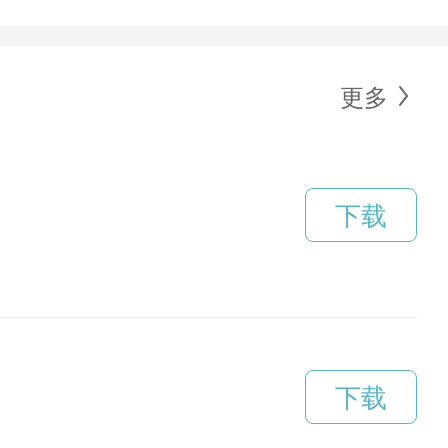
更多
下载
下载