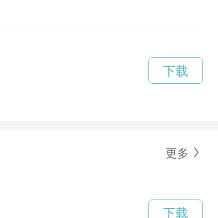
下载
更多
下载