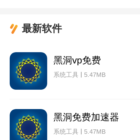
最新软件
黑洞vp免费
系统工具
5.47MB
黑洞免费加速器
系统工具
5.47MB