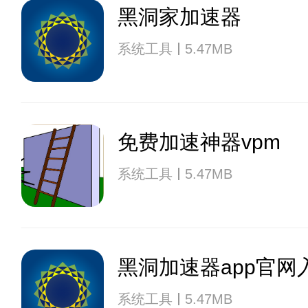
黑洞家加速器
系统工具
5.47MB
免费加速神器vpm
系统工具
5.47MB
黑洞加速器app官网
系统工具
5.47MB