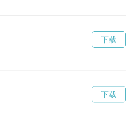
下载
下载