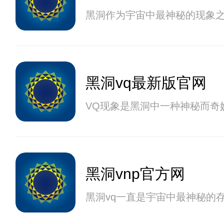
黑洞作为宇宙中最神秘的现象
黑洞vq最新版官网
VQ现象是黑洞中一种神秘而奇
黑洞vnp官方网
黑洞vq一直是宇宙中最神秘的