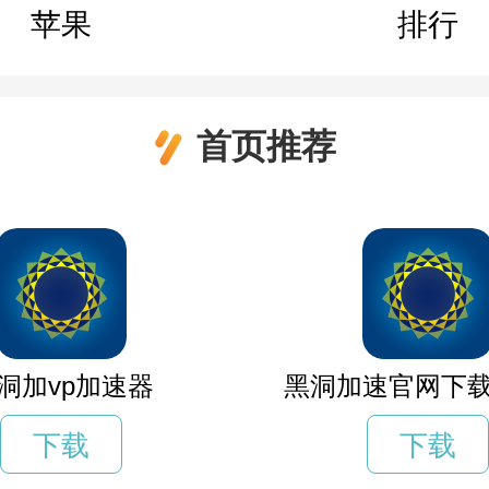
苹果
排行
首页推荐
洞加vp加速器
黑洞加速官网下
下载
下载