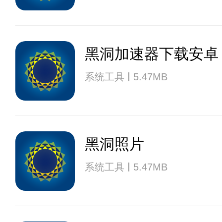
黑洞加速器下载安卓
系统工具
5.47MB
黑洞照片
系统工具
5.47MB