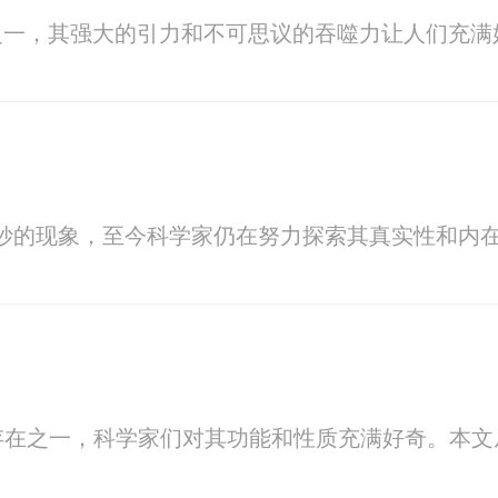
之一，其强大的引力和不可思议的吞噬力让人们充满
妙的现象，至今科学家仍在努力探索其真实性和内
存在之一，科学家们对其功能和性质充满好奇。本文