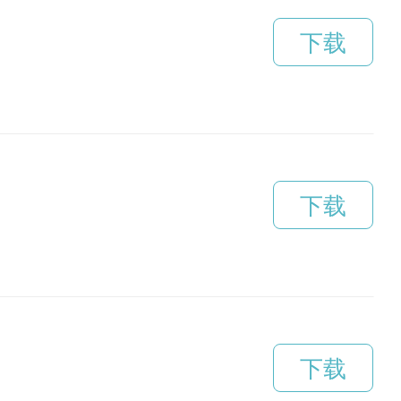
下载
下载
下载