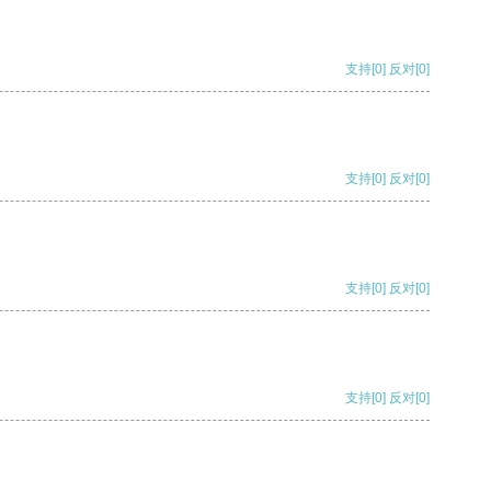
支持
[0]
反对
[0]
支持
[0]
反对
[0]
支持
[0]
反对
[0]
支持
[0]
反对
[0]