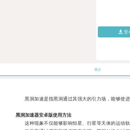
安
简介
黑洞加速是指黑洞通过其强大的引力场，能够使进
黑洞加速器安卓版使用方法
这种现象不仅能够影响恒星、行星等天体的运动轨