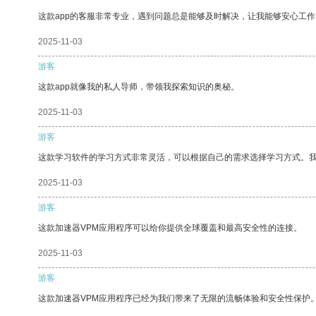
这款app的客服非常专业，遇到问题总是能够及时解决，让我能够安心工作
2025-11-03
游客
这款app就像我的私人导师，带领我探索知识的奥秘。
2025-11-03
游客
这款学习软件的学习方式非常灵活，可以根据自己的需求选择学习方式。
2025-11-03
游客
这款加速器VPM应用程序可以给你提供全球覆盖和最高安全性的连接。
2025-11-03
游客
这款加速器VPM应用程序已经为我们带来了无限的流畅体验和安全性保护