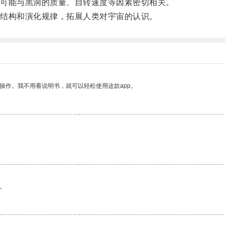
可能与黑洞的质量、自转速度等因素密切相关。
结构和演化规律，拓展人类对宇宙的认识。
操作。我不用看说明书，就可以轻松使用这款app。
。