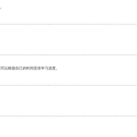
。
我可以根据自己的时间安排学习进度。
。