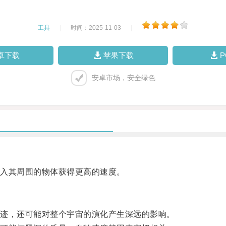
工具
|
时间：2025-11-03
|
卓下载
苹果下载
安卓市场，安全绿色
入其周围的物体获得更高的速度。
迹，还可能对整个宇宙的演化产生深远的影响。