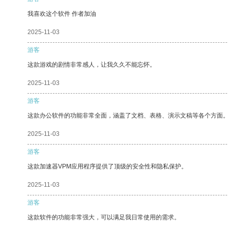
我喜欢这个软件 作者加油
2025-11-03
游客
这款游戏的剧情非常感人，让我久久不能忘怀。
2025-11-03
游客
这款办公软件的功能非常全面，涵盖了文档、表格、演示文稿等各个方面
2025-11-03
游客
这款加速器VPM应用程序提供了顶级的安全性和隐私保护。
2025-11-03
游客
这款软件的功能非常强大，可以满足我日常使用的需求。