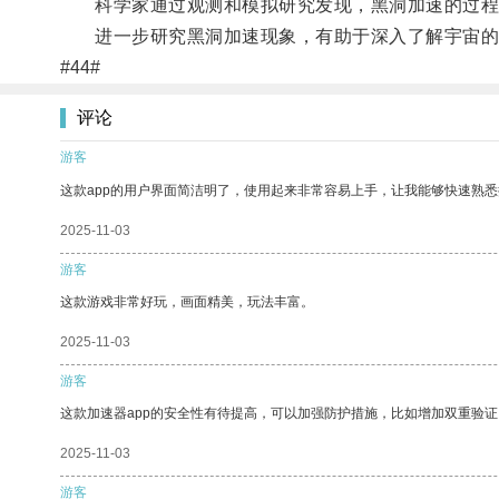
科学家通过观测和模拟研究发现，黑洞加速的过程
进一步研究黑洞加速现象，有助于深入了解宇宙的
#44#
评论
游客
这款app的用户界面简洁明了，使用起来非常容易上手，让我能够快速熟悉
2025-11-03
游客
这款游戏非常好玩，画面精美，玩法丰富。
2025-11-03
游客
这款加速器app的安全性有待提高，可以加强防护措施，比如增加双重验证
2025-11-03
游客