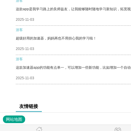
游客
这款app是我学习路上的良师益友，让我能够随时随地学习新知识，拓宽视
2025-11-03
游客
超级好用的加速器，妈妈再也不用担心我的学习啦！
2025-11-03
游客
这款加速器app的功能有点单一，可以增加一些新功能，比如增加一个自
2025-11-03
友情链接
网站地图