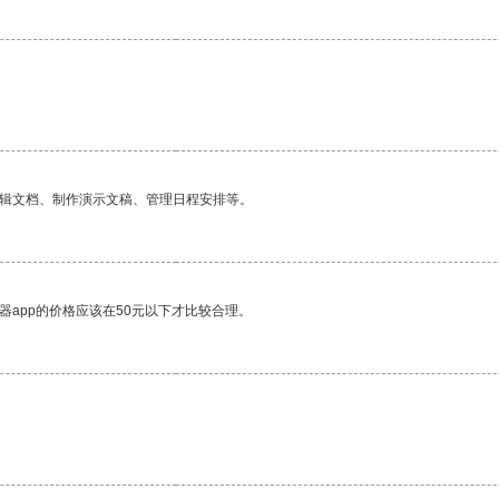
编辑文档、制作演示文稿、管理日程安排等。
器app的价格应该在50元以下才比较合理。