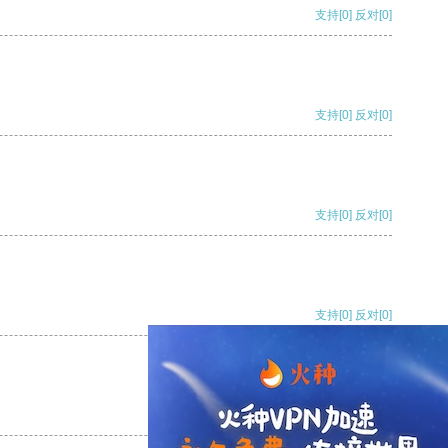
支持
[0]
反对
[0]
支持
[0]
反对
[0]
支持
[0]
反对
[0]
支持
[0]
反对
[0]
支持
[0]
反对
[0]