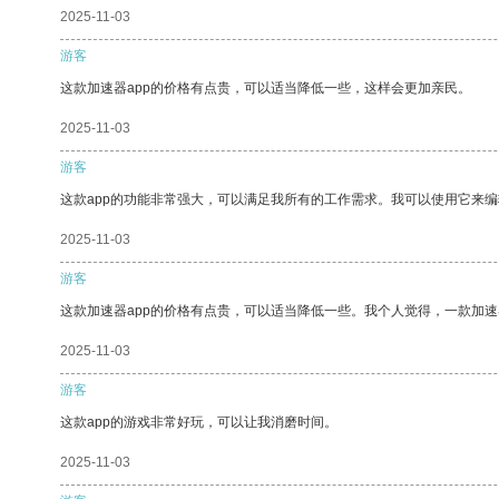
2025-11-03
游客
这款加速器app的价格有点贵，可以适当降低一些，这样会更加亲民。
2025-11-03
游客
这款app的功能非常强大，可以满足我所有的工作需求。我可以使用它来
2025-11-03
游客
这款加速器app的价格有点贵，可以适当降低一些。我个人觉得，一款加速
2025-11-03
游客
这款app的游戏非常好玩，可以让我消磨时间。
2025-11-03