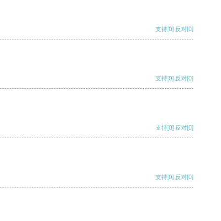
支持
[0]
反对
[0]
支持
[0]
反对
[0]
支持
[0]
反对
[0]
支持
[0]
反对
[0]