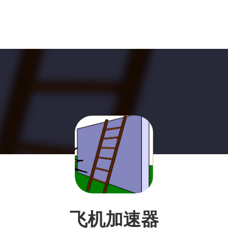
飞机加速器