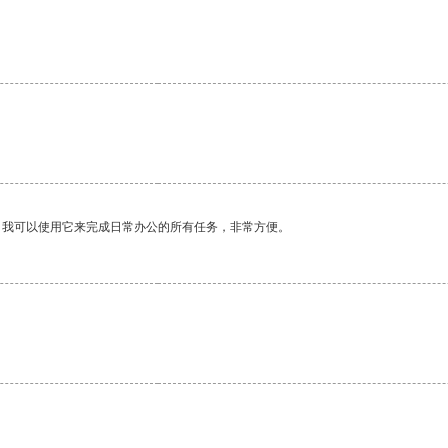
。我可以使用它来完成日常办公的所有任务，非常方便。