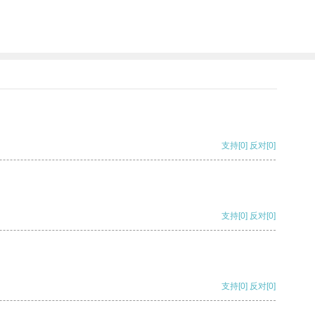
支持
[0]
反对
[0]
支持
[0]
反对
[0]
支持
[0]
反对
[0]