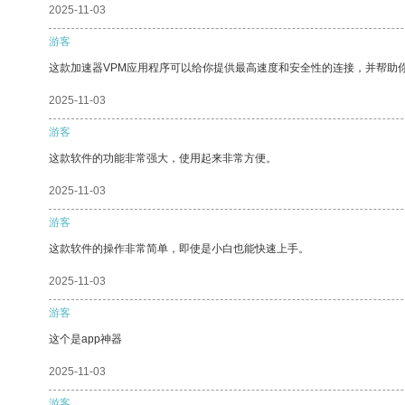
2025-11-03
游客
这款加速器VPM应用程序可以给你提供最高速度和安全性的连接，并帮助
2025-11-03
游客
这款软件的功能非常强大，使用起来非常方便。
2025-11-03
游客
这款软件的操作非常简单，即使是小白也能快速上手。
2025-11-03
游客
这个是app神器
2025-11-03
游客