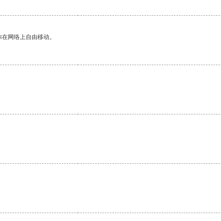
你在网络上自由移动。