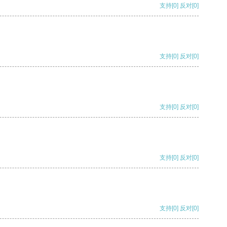
支持
[0]
反对
[0]
支持
[0]
反对
[0]
支持
[0]
反对
[0]
支持
[0]
反对
[0]
支持
[0]
反对
[0]