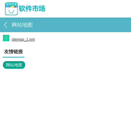
网站地图
1
sitemap_1.xml
友情链接
网站地图