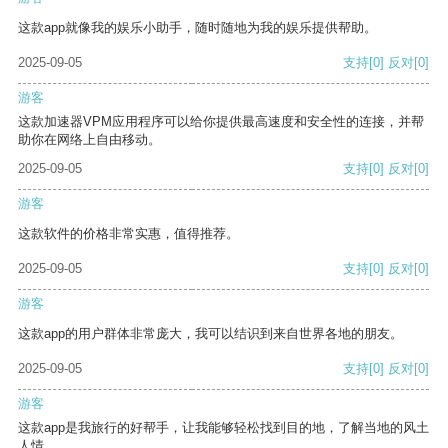
这款app就像我的娱乐小助手，随时随地为我的娱乐提供帮助。
2025-09-05
支持
[0]
反对
[0]
游客
这款加速器VPM应用程序可以给你提供最高速度和安全性的连接，并帮
助你在网络上自由移动。
2025-09-05
支持
[0]
反对
[0]
游客
这款软件的价格非常实惠，值得推荐。
2025-09-05
支持
[0]
反对
[0]
游客
这款app的用户群体非常庞大，我可以结识到来自世界各地的朋友。
2025-09-05
支持
[0]
反对
[0]
游客
这款app是我旅行的好帮手，让我能够轻松找到目的地，了解当地的风土
人情。