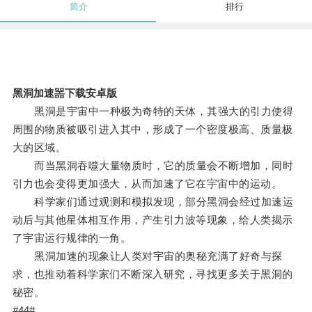
简介
排行
黑洞加速噐下载安卓版
黑洞是宇宙中一种极为奇特的天体，其强大的引力使得
周围的物质被吸引进入其中，形成了一个密度极高、质量极
大的区域。
而当黑洞吞噬大量物质时，它的质量会不断增加，同时
引力也会变得更加强大，从而加速了它在宇宙中的运动。
科学家们通过观测和模拟发现，部分黑洞会经过加速运
动后与其他星体相互作用，产生引力波等现象，给人类揭示
了宇宙运行规律的一角。
黑洞加速的现象让人类对宇宙的奥秘充满了好奇与探
求，也推动着科学家们不断深入研究，寻找更多关于黑洞的
秘密。
#44#