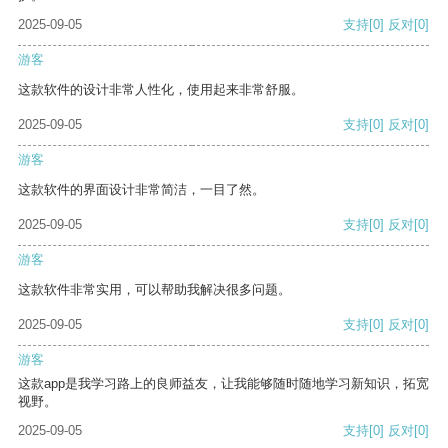
2025-09-05
支持
[0]
反对
[0]
游客
这款软件的设计非常人性化，使用起来非常舒服。
2025-09-05
支持
[0]
反对
[0]
游客
这款软件的界面设计非常简洁，一目了然。
2025-09-05
支持
[0]
反对
[0]
游客
这款软件非常实用，可以帮助我解决很多问题。
2025-09-05
支持
[0]
反对
[0]
游客
这款app是我学习路上的良师益友，让我能够随时随地学习新知识，拓宽
视野。
2025-09-05
支持
[0]
反对
[0]