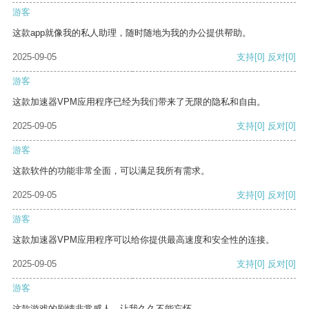
游客
这款app就像我的私人助理，随时随地为我的办公提供帮助。
2025-09-05
支持
[0]
反对
[0]
游客
这款加速器VPM应用程序已经为我们带来了无限的隐私和自由。
2025-09-05
支持
[0]
反对
[0]
游客
这款软件的功能非常全面，可以满足我所有需求。
2025-09-05
支持
[0]
反对
[0]
游客
这款加速器VPM应用程序可以给你提供最高速度和安全性的连接。
2025-09-05
支持
[0]
反对
[0]
游客
这款游戏的剧情非常感人，让我久久不能忘怀。