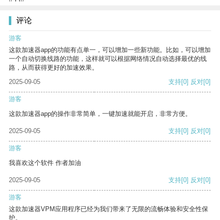
评论
游客
这款加速器app的功能有点单一，可以增加一些新功能。比如，可以增加
一个自动切换线路的功能，这样就可以根据网络情况自动选择最优的线
路，从而获得更好的加速效果。
2025-09-05
支持
[0]
反对
[0]
游客
这款加速器app的操作非常简单，一键加速就能开启，非常方便。
2025-09-05
支持
[0]
反对
[0]
游客
我喜欢这个软件 作者加油
2025-09-05
支持
[0]
反对
[0]
游客
这款加速器VPM应用程序已经为我们带来了无限的流畅体验和安全性保
护。