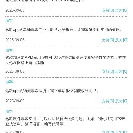
2025-09-05
支持
[0]
反对
[0]
游客
这款app的老师非常专业，教学水平很高，让我能够学到实用的知识。
2025-09-05
支持
[0]
反对
[0]
游客
这款加速器VPM应用程序可以给你提供最高速度和安全性的连接，并帮
助你在网络上自由移动。
2025-09-05
支持
[0]
反对
[0]
游客
这款app的物流非常快捷，我下单后很快就能收到商品。
2025-09-05
支持
[0]
反对
[0]
游客
这款软件非常实用，可以帮助我解决很多问题。比如，我可以使用它来
查找资料、翻译语言、编写代码等。
2025-09-05
支持
[0]
反对
[0]