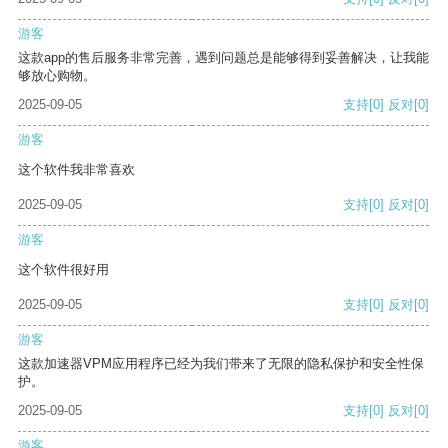
游客
这款app的售后服务非常完善，遇到问题总是能够得到妥善解决，让我能
够放心购物。
2025-09-05
支持
[0]
反对
[0]
游客
这个软件我非常喜欢
2025-09-05
支持
[0]
反对
[0]
游客
这个软件很好用
2025-09-05
支持
[0]
反对
[0]
游客
这款加速器VPM应用程序已经为我们带来了无限的隐私保护和安全性保
护。
2025-09-05
支持
[0]
反对
[0]
游客