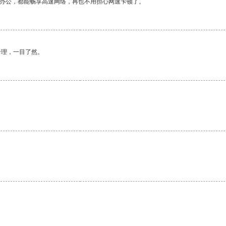
作办公，都能畅享高速网络，再也不用担心网速卡顿了。
合理，一目了然。