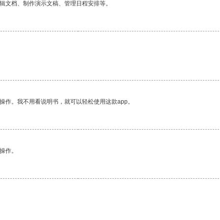
编辑文档、制作演示文稿、管理日程安排等。
操作。我不用看说明书，就可以轻松使用这款app。
悉操作。