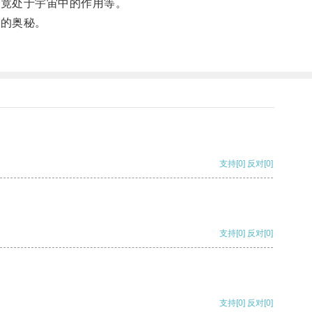
究竟处于宇宙中的作用等。
宙的奥秘。
支持
[0]
反对
[0]
支持
[0]
反对
[0]
支持
[0]
反对
[0]