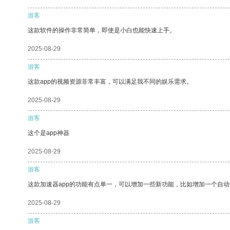
游客
这款软件的操作非常简单，即使是小白也能快速上手。
2025-08-29
游客
这款app的视频资源非常丰富，可以满足我不同的娱乐需求。
2025-08-29
游客
这个是app神器
2025-08-29
游客
这款加速器app的功能有点单一，可以增加一些新功能，比如增加一个自
2025-08-29
游客