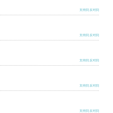
支持
[0]
反对
[0]
支持
[0]
反对
[0]
支持
[0]
反对
[0]
支持
[0]
反对
[0]
支持
[0]
反对
[0]