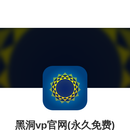
黑洞vp官网(永久免费)