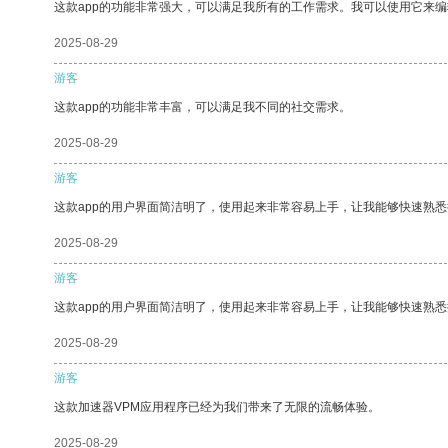
这款app的功能非常强大，可以满足我所有的工作需求。我可以使用它来
2025-08-29
游客
这款app的功能非常丰富，可以满足我不同的社交需求。
2025-08-29
游客
这款app的用户界面简洁明了，使用起来非常容易上手，让我能够快速熟悉
2025-08-29
游客
这款app的用户界面简洁明了，使用起来非常容易上手，让我能够快速熟
2025-08-29
游客
这款加速器VPM应用程序已经为我们带来了无限的流畅体验。
2025-08-29