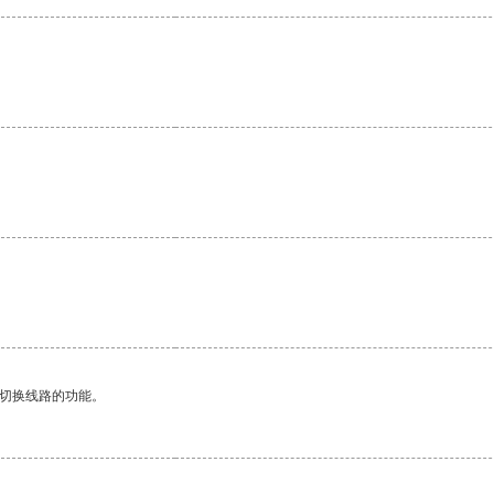
动切换线路的功能。