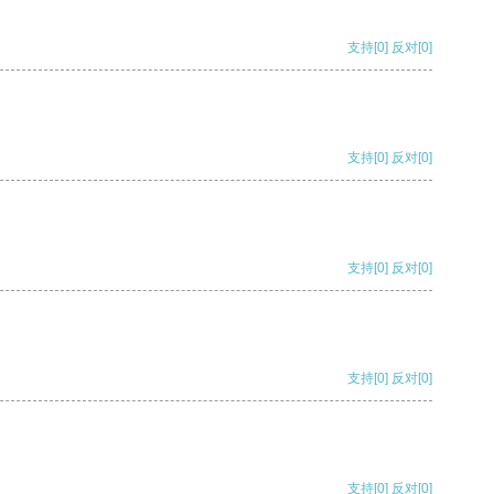
支持
[0]
反对
[0]
支持
[0]
反对
[0]
支持
[0]
反对
[0]
支持
[0]
反对
[0]
支持
[0]
反对
[0]