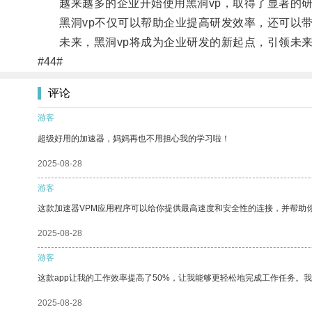
越来越多的企业开始使用黑洞vp，取得了显著的研
黑洞vp不仅可以帮助企业提高研发效率，还可以带
未来，黑洞vp将成为企业研发的新起点，引领未来
#44#
评论
游客
超级好用的加速器，妈妈再也不用担心我的学习啦！
2025-08-28
游客
这款加速器VPM应用程序可以给你提供最高速度和安全性的连接，并帮助
2025-08-28
游客
这款app让我的工作效率提高了50%，让我能够更轻松地完成工作任务。
2025-08-28