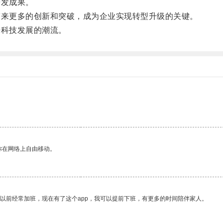
发成果。
来更多的创新和突破，成为企业实现转型升级的关键。
科技发展的潮流。
你在网络上自由移动。
我以前经常加班，现在有了这个app，我可以提前下班，有更多的时间陪伴家人。