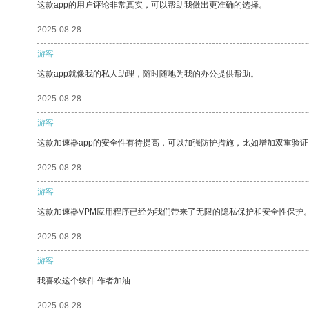
这款app的用户评论非常真实，可以帮助我做出更准确的选择。
2025-08-28
游客
这款app就像我的私人助理，随时随地为我的办公提供帮助。
2025-08-28
游客
这款加速器app的安全性有待提高，可以加强防护措施，比如增加双重验证
2025-08-28
游客
这款加速器VPM应用程序已经为我们带来了无限的隐私保护和安全性保护
2025-08-28
游客
我喜欢这个软件 作者加油
2025-08-28