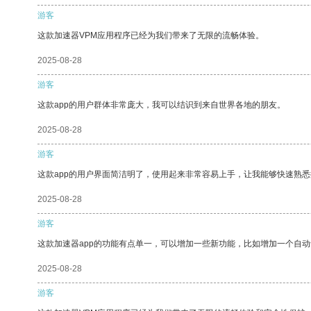
游客
这款加速器VPM应用程序已经为我们带来了无限的流畅体验。
2025-08-28
游客
这款app的用户群体非常庞大，我可以结识到来自世界各地的朋友。
2025-08-28
游客
这款app的用户界面简洁明了，使用起来非常容易上手，让我能够快速熟悉
2025-08-28
游客
这款加速器app的功能有点单一，可以增加一些新功能，比如增加一个自
2025-08-28
游客