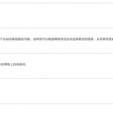
一个自动切换线路的功能，这样就可以根据网络情况自动选择最优的线路，从而获得更
你在网络上自由移动。