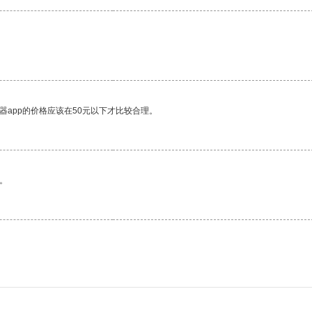
器app的价格应该在50元以下才比较合理。
。