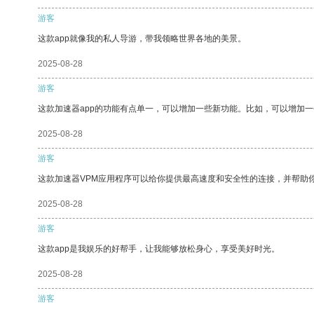
游客
这款app就像我的私人导游，带我领略世界各地的美景。
2025-08-28
游客
这款加速器app的功能有点单一，可以增加一些新功能。比如，可以增加
2025-08-28
游客
这款加速器VPM应用程序可以给你提供最高速度和安全性的连接，并帮助
2025-08-28
游客
这款app是我娱乐的好帮手，让我能够放松身心，享受美好时光。
2025-08-28
游客