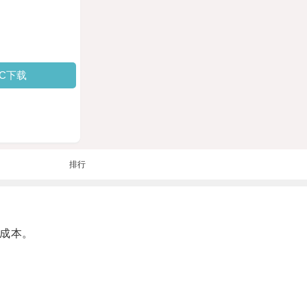
PC下载
排行
成本。