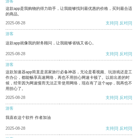
游客
这款app是我购物的得力助手，让我能够找到最优惠的价格，买到最合适
的商品。
2025-08-28
支持
[0]
反对
[0]
游客
这款app就像我的财务顾问，让我能够省钱又省心。
2025-08-28
支持
[0]
反对
[0]
游客
这款加速器app简直是居家旅行必备神器，无论是看视频、玩游戏还是工
作办公，都能畅享高速网络，再也不用担心网速卡顿了。以前出差的时
候，经常因为网速慢而无法正常使用网络，现在有了这个app，我再也不
用担心了。
2025-08-28
支持
[0]
反对
[0]
游客
我喜欢这个软件 作者加油
2025-08-28
支持
[0]
反对
[0]