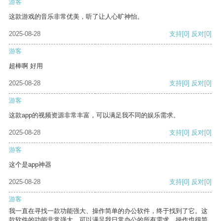
游客
这款游戏的音乐非常优美，听了让人心旷神怡。
2025-08-28
支持
[0]
反对
[0]
游客
超棒啊 好用
2025-08-28
支持
[0]
反对
[0]
游客
这款app的视频资源非常丰富，可以满足我不同的娱乐需求。
2025-08-28
支持
[0]
反对
[0]
游客
这个是app神器
2025-08-28
支持
[0]
反对
[0]
游客
我一直在寻找一款功能强大、操作简单的办公软件，终于找到了它。这
款软件的功能非常强大，可以满足我日常办公的所有需求。操作也很简