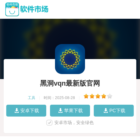
黑洞vqn最新版官网
工具
|
时间：2025-08-28
|
安卓下载
苹果下载
PC下载
安卓市场，安全绿色