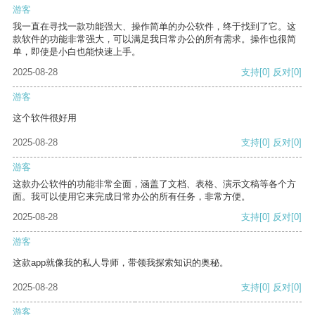
游客
我一直在寻找一款功能强大、操作简单的办公软件，终于找到了它。这
款软件的功能非常强大，可以满足我日常办公的所有需求。操作也很简
单，即使是小白也能快速上手。
2025-08-28
支持
[0]
反对
[0]
游客
这个软件很好用
2025-08-28
支持
[0]
反对
[0]
游客
这款办公软件的功能非常全面，涵盖了文档、表格、演示文稿等各个方
面。我可以使用它来完成日常办公的所有任务，非常方便。
2025-08-28
支持
[0]
反对
[0]
游客
这款app就像我的私人导师，带领我探索知识的奥秘。
2025-08-28
支持
[0]
反对
[0]
游客