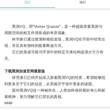
简介
排行
黑洞VQ，即“Vortex Quasar”，是一种超级质量黑洞与
周围空间的相互作用形成的奇异现象。
科学家们通过观测和模拟发现，黑洞VQ在宇宙中经常出
现，并且具有独特的能量释放方式。
它们的形成可能与宇宙中的特定天体结构或强大引力有
关。
下载黑洞加速官网最新版
研究者们已经开始深入探索黑洞VQ的性质，希望能够找
到更多关于它们的信息，从而揭开宇宙中更多的谜团。
面对黑洞VQ这一神秘存在，人类始终保持着好奇心和探
索精神，努力理解它们背后的真相。
#44#