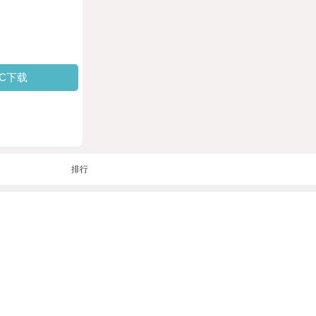
PC下载
排行