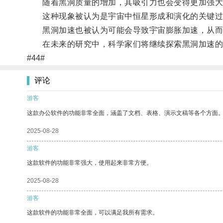
随着黑洞质量的增加，其吸引力也会变得更加强大
这种现象被认为是宇宙中恒星形成和演化的关键过
黑洞加速也被认为可能会导致宇宙膨胀加速，从而
在未来的研究中，科学家们将继续探索黑洞加速的
#44#
评论
游客
这款办公软件的功能非常全面，涵盖了文档、表格、演示文稿等各个方面
2025-08-28
游客
这款软件的功能非常强大，使用起来非常方便。
2025-08-28
游客
这款软件的功能非常全面，可以满足我所有需求。