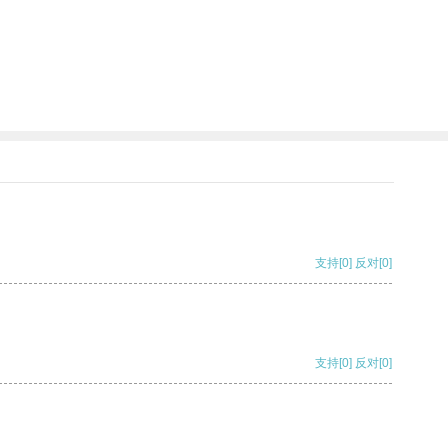
支持
[0]
反对
[0]
支持
[0]
反对
[0]