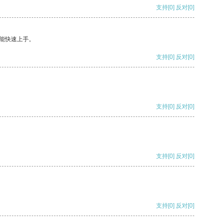
支持
[0]
反对
[0]
能快速上手。
支持
[0]
反对
[0]
支持
[0]
反对
[0]
支持
[0]
反对
[0]
支持
[0]
反对
[0]