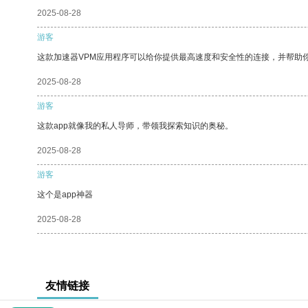
2025-08-28
游客
这款加速器VPM应用程序可以给你提供最高速度和安全性的连接，并帮助
2025-08-28
游客
这款app就像我的私人导师，带领我探索知识的奥秘。
2025-08-28
游客
这个是app神器
2025-08-28
友情链接