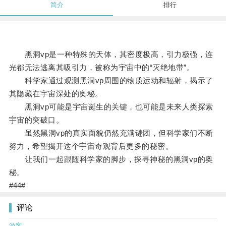
简介
排行
黑洞vp是一种特殊的天体，其密度极高，引力极强，连
光都无法逃离其吸引力，被称为宇宙中的“灭绝地带”。
科学家通过观测黑洞vp周围的物质运动和辐射，揭示了
其隐藏在宇宙深处的奥秘。
黑洞vp可能是宇宙诞生的关键，也可能是未来人类探索
宇宙的突破口。
虽然黑洞vp的真实面貌仍然充满谜团，但科学家们不断
努力，希望揭开这个宇宙奇观背后更多的秘密。
让我们一起跟随科学家的脚步，探寻神秘的黑洞vp的奥
秘。
#44#
评论
游客