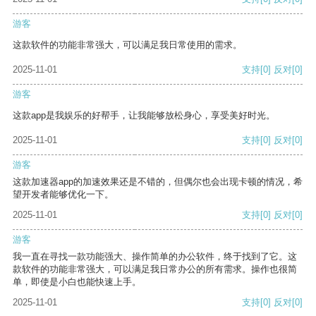
游客
这款软件的功能非常强大，可以满足我日常使用的需求。
2025-11-01
支持
[0]
反对
[0]
游客
这款app是我娱乐的好帮手，让我能够放松身心，享受美好时光。
2025-11-01
支持
[0]
反对
[0]
游客
这款加速器app的加速效果还是不错的，但偶尔也会出现卡顿的情况，希
望开发者能够优化一下。
2025-11-01
支持
[0]
反对
[0]
游客
我一直在寻找一款功能强大、操作简单的办公软件，终于找到了它。这
款软件的功能非常强大，可以满足我日常办公的所有需求。操作也很简
单，即使是小白也能快速上手。
2025-11-01
支持
[0]
反对
[0]