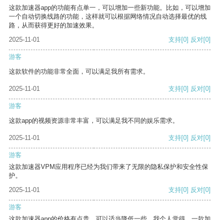
这款加速器app的功能有点单一，可以增加一些新功能。比如，可以增加
一个自动切换线路的功能，这样就可以根据网络情况自动选择最优的线
路，从而获得更好的加速效果。
2025-11-01
支持
[0]
反对
[0]
游客
这款软件的功能非常全面，可以满足我所有需求。
2025-11-01
支持
[0]
反对
[0]
游客
这款app的视频资源非常丰富，可以满足我不同的娱乐需求。
2025-11-01
支持
[0]
反对
[0]
游客
这款加速器VPM应用程序已经为我们带来了无限的隐私保护和安全性保
护。
2025-11-01
支持
[0]
反对
[0]
游客
这款加速器app的价格有点贵，可以适当降低一些。我个人觉得，一款加