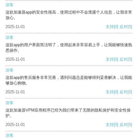
游客
这款加速器app的安全性很高，使用过程中不会泄露个人信息，让我非常
放心。
2025-11-01
支持
[0]
反对
[0]
游客
这款app的用户界面简洁明了，使用起来非常容易上手，让我能够快速熟
悉操作。
2025-11-01
支持
[0]
反对
[0]
游客
这款app的售后服务非常完善，遇到问题总是能够得到妥善解决，让我能
够放心购物。
2025-11-01
支持
[0]
反对
[0]
游客
这款加速器VPM应用程序已经为我们带来了无限的隐私保护和安全性保
护。
2025-11-01
支持
[0]
反对
[0]
游客