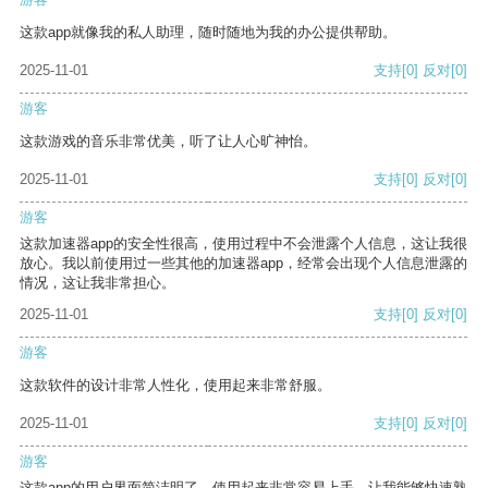
这款app就像我的私人助理，随时随地为我的办公提供帮助。
2025-11-01
支持
[0]
反对
[0]
游客
这款游戏的音乐非常优美，听了让人心旷神怡。
2025-11-01
支持
[0]
反对
[0]
游客
这款加速器app的安全性很高，使用过程中不会泄露个人信息，这让我很
放心。我以前使用过一些其他的加速器app，经常会出现个人信息泄露的
情况，这让我非常担心。
2025-11-01
支持
[0]
反对
[0]
游客
这款软件的设计非常人性化，使用起来非常舒服。
2025-11-01
支持
[0]
反对
[0]
游客
这款app的用户界面简洁明了，使用起来非常容易上手，让我能够快速熟