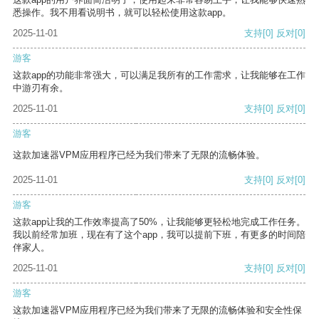
悉操作。我不用看说明书，就可以轻松使用这款app。
2025-11-01
支持
[0]
反对
[0]
游客
这款app的功能非常强大，可以满足我所有的工作需求，让我能够在工作
中游刃有余。
2025-11-01
支持
[0]
反对
[0]
游客
这款加速器VPM应用程序已经为我们带来了无限的流畅体验。
2025-11-01
支持
[0]
反对
[0]
游客
这款app让我的工作效率提高了50%，让我能够更轻松地完成工作任务。
我以前经常加班，现在有了这个app，我可以提前下班，有更多的时间陪
伴家人。
2025-11-01
支持
[0]
反对
[0]
游客
这款加速器VPM应用程序已经为我们带来了无限的流畅体验和安全性保