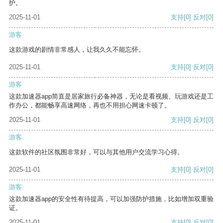
护。
2025-11-01
支持
[0]
反对
[0]
游客
这款游戏的剧情非常感人，让我久久不能忘怀。
2025-11-01
支持
[0]
反对
[0]
游客
这款加速器app简直是居家旅行必备神器，无论是看视频、玩游戏还是工
作办公，都能畅享高速网络，再也不用担心网速卡顿了。
2025-11-01
支持
[0]
反对
[0]
游客
这款软件的社区氛围非常好，可以与其他用户交流学习心得。
2025-11-01
支持
[0]
反对
[0]
游客
这款加速器app的安全性有待提高，可以加强防护措施，比如增加双重验
证。
2025-11-01
支持
[0]
反对
[0]