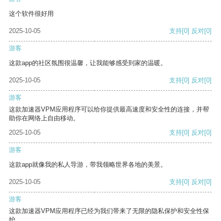
这个软件很好用
2025-10-05
支持
[0]
反对
[0]
游客
这款app的社区氛围很温馨，让我能够感受到家的温暖。
2025-10-05
支持
[0]
反对
[0]
游客
这款加速器VPM应用程序可以给你提供最高速度和安全性的连接，并帮
助你在网络上自由移动。
2025-10-05
支持
[0]
反对
[0]
游客
这款app就像我的私人导游，带我领略世界各地的美景。
2025-10-05
支持
[0]
反对
[0]
游客
这款加速器VPM应用程序已经为我们带来了无限的隐私保护和安全性保
护。