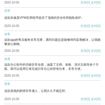
2025-10-05
支持
[0]
反对
[0]
游客
这款加速器VPM应用程序提供了顶级的安全性和隐私保护。
2025-10-05
支持
[0]
反对
[0]
游客
这款app的售后服务非常完善，遇到问题总是能够得到妥善解决，让我能
够放心购物。
2025-10-05
支持
[0]
反对
[0]
游客
这款办公软件的功能非常全面，涵盖了文档、表格、演示文稿等各个方
面。我可以使用它来完成日常办公的所有任务，非常方便。
2025-10-05
支持
[0]
反对
[0]
游客
这款游戏的剧情非常感人，让我久久不能忘怀。
2025-10-05
支持
[0]
反对
[0]