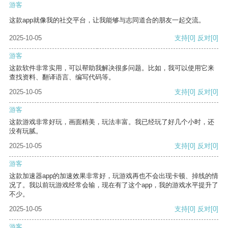
游客
这款app就像我的社交平台，让我能够与志同道合的朋友一起交流。
2025-10-05
支持
[0]
反对
[0]
游客
这款软件非常实用，可以帮助我解决很多问题。比如，我可以使用它来
查找资料、翻译语言、编写代码等。
2025-10-05
支持
[0]
反对
[0]
游客
这款游戏非常好玩，画面精美，玩法丰富。我已经玩了好几个小时，还
没有玩腻。
2025-10-05
支持
[0]
反对
[0]
游客
这款加速器app的加速效果非常好，玩游戏再也不会出现卡顿、掉线的情
况了。我以前玩游戏经常会输，现在有了这个app，我的游戏水平提升了
不少。
2025-10-05
支持
[0]
反对
[0]
游客