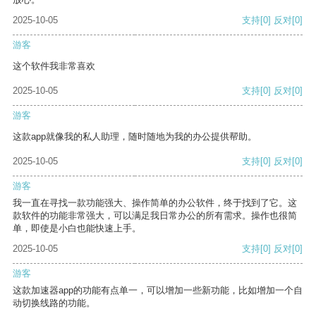
2025-10-05
支持
[0]
反对
[0]
游客
这个软件我非常喜欢
2025-10-05
支持
[0]
反对
[0]
游客
这款app就像我的私人助理，随时随地为我的办公提供帮助。
2025-10-05
支持
[0]
反对
[0]
游客
我一直在寻找一款功能强大、操作简单的办公软件，终于找到了它。这
款软件的功能非常强大，可以满足我日常办公的所有需求。操作也很简
单，即使是小白也能快速上手。
2025-10-05
支持
[0]
反对
[0]
游客
这款加速器app的功能有点单一，可以增加一些新功能，比如增加一个自
动切换线路的功能。