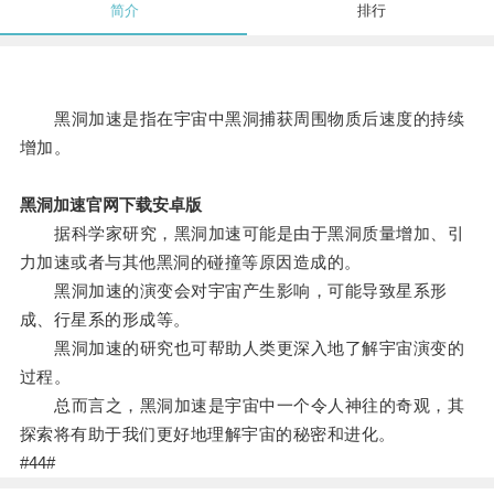
简介
排行
黑洞加速是指在宇宙中黑洞捕获周围物质后速度的持续
增加。
黑洞加速官网下载安卓版
据科学家研究，黑洞加速可能是由于黑洞质量增加、引
力加速或者与其他黑洞的碰撞等原因造成的。
黑洞加速的演变会对宇宙产生影响，可能导致星系形
成、行星系的形成等。
黑洞加速的研究也可帮助人类更深入地了解宇宙演变的
过程。
总而言之，黑洞加速是宇宙中一个令人神往的奇观，其
探索将有助于我们更好地理解宇宙的秘密和进化。
#44#