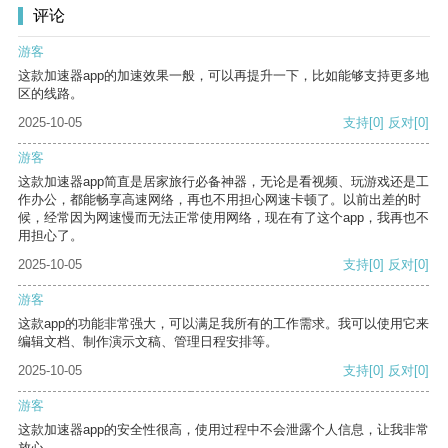
评论
游客
这款加速器app的加速效果一般，可以再提升一下，比如能够支持更多地
区的线路。
2025-10-05
支持
[0]
反对
[0]
游客
这款加速器app简直是居家旅行必备神器，无论是看视频、玩游戏还是工
作办公，都能畅享高速网络，再也不用担心网速卡顿了。以前出差的时
候，经常因为网速慢而无法正常使用网络，现在有了这个app，我再也不
用担心了。
2025-10-05
支持
[0]
反对
[0]
游客
这款app的功能非常强大，可以满足我所有的工作需求。我可以使用它来
编辑文档、制作演示文稿、管理日程安排等。
2025-10-05
支持
[0]
反对
[0]
游客
这款加速器app的安全性很高，使用过程中不会泄露个人信息，让我非常
放心。