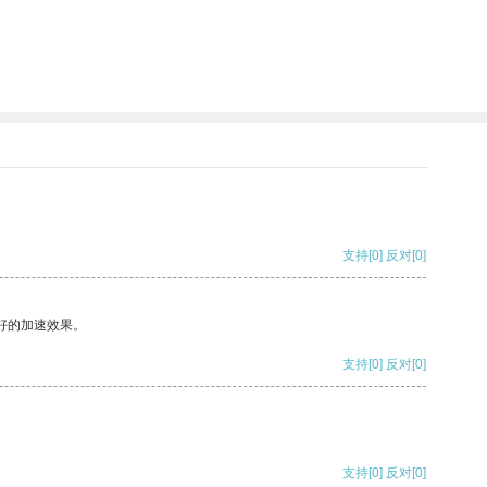
支持
[0]
反对
[0]
好的加速效果。
支持
[0]
反对
[0]
支持
[0]
反对
[0]