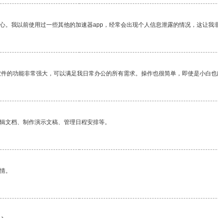
放心。我以前使用过一些其他的加速器app，经常会出现个人信息泄露的情况，这让我
软件的功能非常强大，可以满足我日常办公的所有需求。操作也很简单，即使是小白也
编辑文档、制作演示文稿、管理日程安排等。
情。