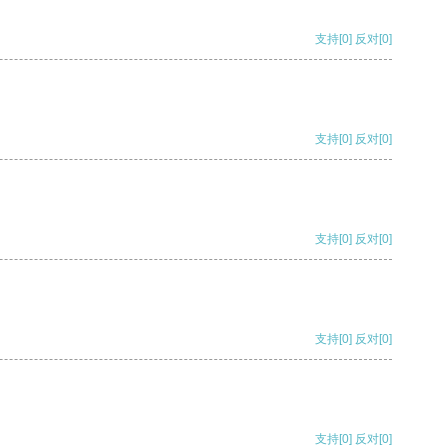
支持
[0]
反对
[0]
支持
[0]
反对
[0]
支持
[0]
反对
[0]
支持
[0]
反对
[0]
支持
[0]
反对
[0]