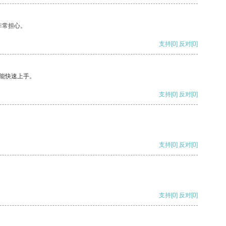
非常担心。
支持
[0]
反对
[0]
能快速上手。
支持
[0]
反对
[0]
支持
[0]
反对
[0]
支持
[0]
反对
[0]