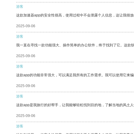
游客
这款加速器app的安全性很高，使用过程中不会泄露个人信息，这让我很
2025-09-06
游客
我一直在寻找一款功能强大、操作简单的办公软件，终于找到了它。这款
2025-09-06
游客
这款app的功能非常强大，可以满足我所有的工作需求。我可以使用它来
2025-09-06
游客
这款app是我旅行的好帮手，让我能够轻松找到目的地，了解当地的风土人
2025-09-06
游客