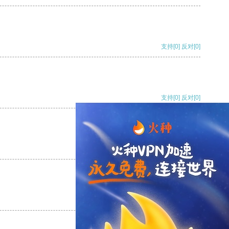
支持
[0]
反对
[0]
支持
[0]
反对
[0]
支持
[0]
反对
[0]
支持
[0]
反对
[0]