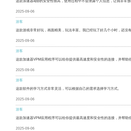
这款加速器app的安全性很高，使用过程中不会泄露个人信息，让我非常放
2025-09-06
游客
这款游戏非常好玩，画面精美，玩法丰富。我已经玩了好几个小时，还没
2025-09-06
游客
这款加速器VPM应用程序可以给你提供最高速度和安全性的连接，并帮助
2025-09-06
游客
这款软件的学习方式非常灵活，可以根据自己的需求选择学习方式。
2025-09-06
游客
这款加速器VPM应用程序可以给你提供最高速度和安全性的连接，并帮助
2025-09-06