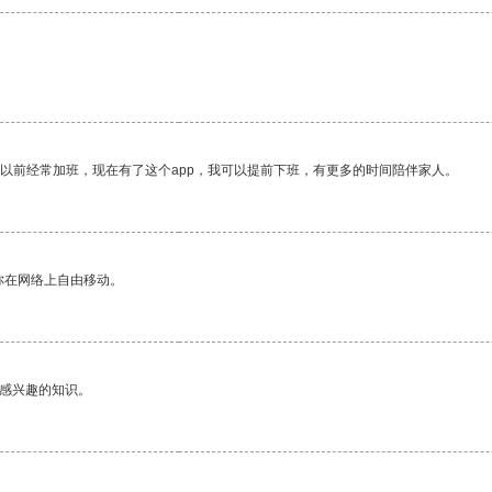
我以前经常加班，现在有了这个app，我可以提前下班，有更多的时间陪伴家人。
你在网络上自由移动。
己感兴趣的知识。