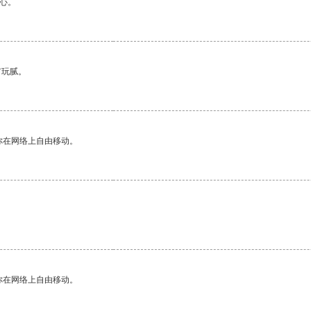
心。
有玩腻。
你在网络上自由移动。
你在网络上自由移动。