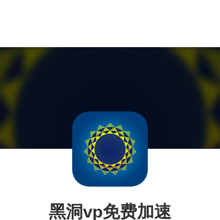
黑洞vp免费加速