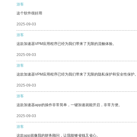
游客
这个软件很好用
2025-09-03
游客
这款加速器VPM应用程序已经为我们带来了无限的流畅体验。
2025-09-03
游客
这款加速器VPM应用程序已经为我们带来了无限的隐私保护和安全性保护
2025-09-03
游客
这款加速器app的操作非常简单，一键加速就能开启，非常方便。
2025-09-03
游客
这款app就像我的财务顾问，让我能够省钱又省心。