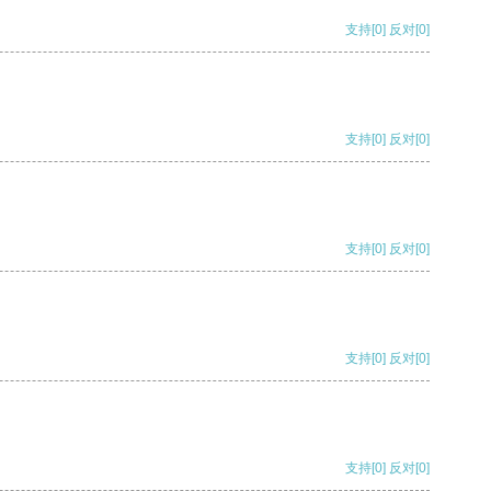
支持
[0]
反对
[0]
支持
[0]
反对
[0]
支持
[0]
反对
[0]
支持
[0]
反对
[0]
支持
[0]
反对
[0]