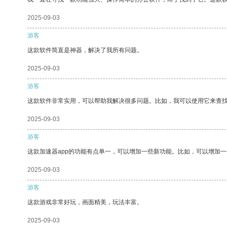
2025-09-03
游客
这款软件简直是神器，解决了我所有问题。
2025-09-03
游客
这款软件非常实用，可以帮助我解决很多问题。比如，我可以使用它来查
2025-09-03
游客
这款加速器app的功能有点单一，可以增加一些新功能。比如，可以增加
2025-09-03
游客
这款游戏非常好玩，画面精美，玩法丰富。
2025-09-03