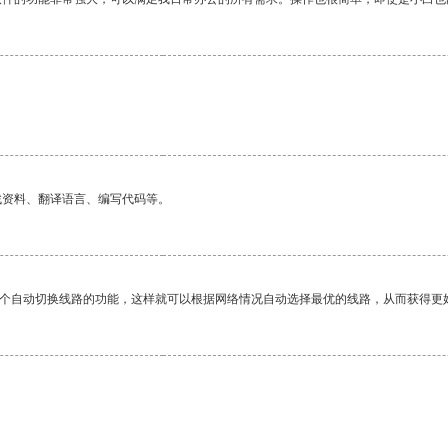
找资料、翻译语言、编写代码等。
一个自动切换线路的功能，这样就可以根据网络情况自动选择最优的线路，从而获得更