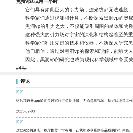
免费vps试用一小时
它们具有如此巨大的引力场，连光线都无法逃脱，
科学家们通过观测和计算，不断探索黑洞vp的奥秘
黑洞vp的引力之大，不仅能吸引周围的星体和物质
这种强大的引力场对宇宙的演化和结构起着至关重
科学家们利用先进的技术和仪器，不断深入研究黑洞
他们相信，通过对黑洞vp的探索和理解，能够为人
因此，黑洞vp的研究也成为现代科学领域中备受关
#44#
评论
游客
这款加速器app简直是居家旅行必备神器，无论是看视频、玩游戏还是工
2025-09-03
游客
这款app的酒店、餐厅推荐非常有用，让我能够享受到高品质的旅行体验。