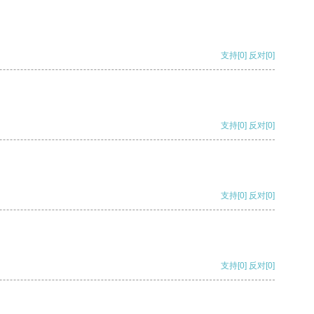
支持
[0]
反对
[0]
支持
[0]
反对
[0]
支持
[0]
反对
[0]
支持
[0]
反对
[0]