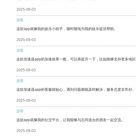
2025-09-03
游客
这款app就像我的娱乐小助手，随时随地为我的娱乐提供帮助。
2025-09-03
游客
这款加速器app的加速效果一般，可以再提升一下，比如能够支持更多地
2025-09-03
游客
这款加速器app的客服很贴心，遇到问题都能及时解决，服务态度非常好。
2025-09-03
游客
这款app就像我的社交平台，让我能够与志同道合的朋友一起交流。
2025-09-03