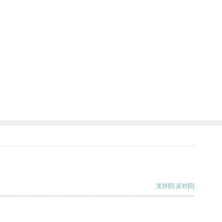
支持
[0]
反对
[0]