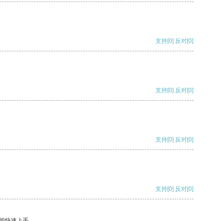
支持
[0]
反对
[0]
支持
[0]
反对
[0]
支持
[0]
反对
[0]
支持
[0]
反对
[0]
能快速上手。