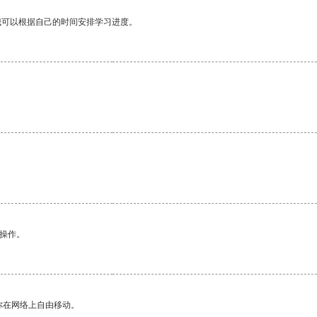
我可以根据自己的时间安排学习进度。
悉操作。
你在网络上自由移动。