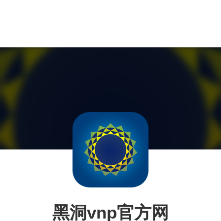
黑洞vnp官方网