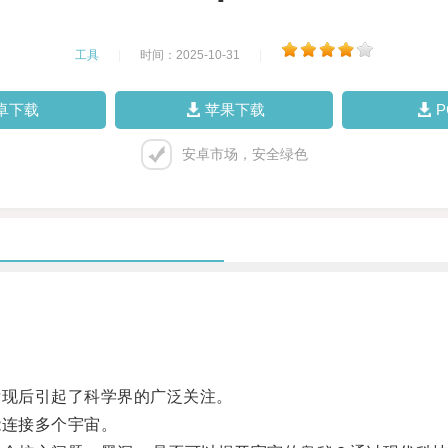
工具
|
时间：2025-10-31
|
卓下载
苹果下载
安卓市场，安全绿色
现后引起了科学界的广泛关注。
连接多个宇宙。