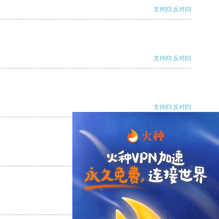
支持
[0]
反对
[0]
支持
[0]
反对
[0]
支持
[0]
反对
[0]
支持
[0]
反对
[0]
支持
[0]
反对
[0]