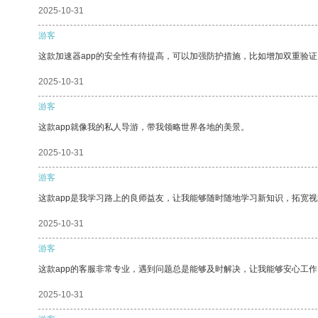
2025-10-31
游客
这款加速器app的安全性有待提高，可以加强防护措施，比如增加双重验证
2025-10-31
游客
这款app就像我的私人导游，带我领略世界各地的美景。
2025-10-31
游客
这款app是我学习路上的良师益友，让我能够随时随地学习新知识，拓宽视
2025-10-31
游客
这款app的客服非常专业，遇到问题总是能够及时解决，让我能够安心工作
2025-10-31