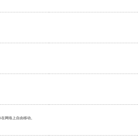
。
你在网络上自由移动。