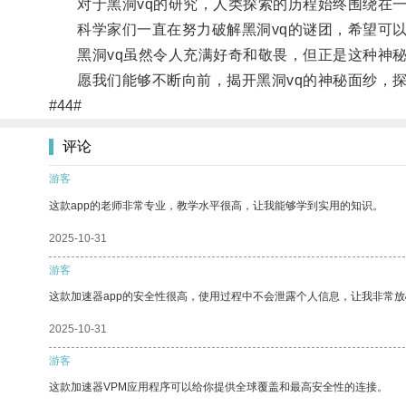
对于黑洞vq的研究，人类探索的历程始终围绕在一个
科学家们一直在努力破解黑洞vq的谜团，希望可以
黑洞vq虽然令人充满好奇和敬畏，但正是这种神秘
愿我们能够不断向前，揭开黑洞vq的神秘面纱，探
#44#
评论
游客
这款app的老师非常专业，教学水平很高，让我能够学到实用的知识。
2025-10-31
游客
这款加速器app的安全性很高，使用过程中不会泄露个人信息，让我非常放
2025-10-31
游客
这款加速器VPM应用程序可以给你提供全球覆盖和最高安全性的连接。