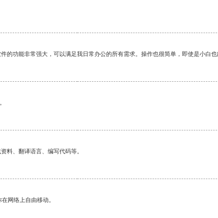
软件的功能非常强大，可以满足我日常办公的所有需求。操作也很简单，即使是小白也
。
找资料、翻译语言、编写代码等。
你在网络上自由移动。