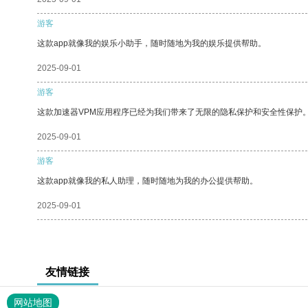
游客
这款app就像我的娱乐小助手，随时随地为我的娱乐提供帮助。
2025-09-01
游客
这款加速器VPM应用程序已经为我们带来了无限的隐私保护和安全性保护
2025-09-01
游客
这款app就像我的私人助理，随时随地为我的办公提供帮助。
2025-09-01
友情链接
网站地图