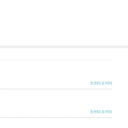
支持
[0]
反对
[0]
支持
[0]
反对
[0]