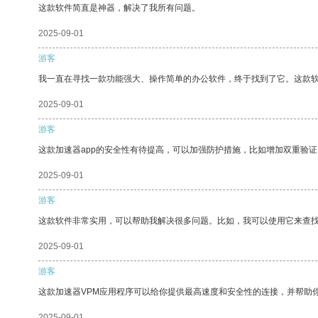
这款软件简直是神器，解决了我所有问题。
2025-09-01
游客
我一直在寻找一款功能强大、操作简单的办公软件，终于找到了它。这款
2025-09-01
游客
这款加速器app的安全性有待提高，可以加强防护措施，比如增加双重验证
2025-09-01
游客
这款软件非常实用，可以帮助我解决很多问题。比如，我可以使用它来查
2025-09-01
游客
这款加速器VPM应用程序可以给你提供最高速度和安全性的连接，并帮助
2025-09-01