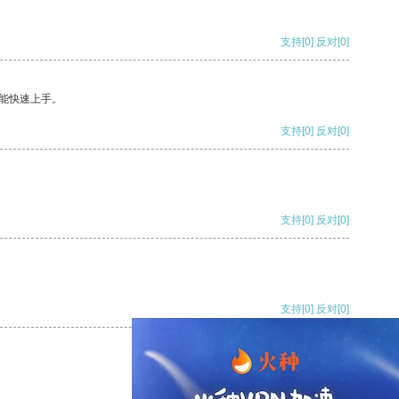
支持
[0]
反对
[0]
能快速上手。
支持
[0]
反对
[0]
支持
[0]
反对
[0]
支持
[0]
反对
[0]
支持
[0]
反对
[0]