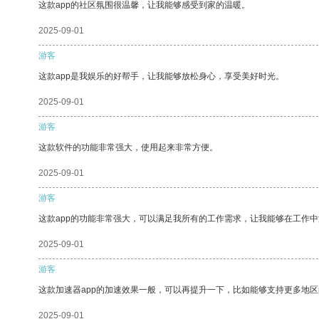
这款app的社区氛围很温馨，让我能够感受到家的温暖。
2025-09-01
游客
这款app是我娱乐的好帮手，让我能够放松身心，享受美好时光。
2025-09-01
游客
这款软件的功能非常强大，使用起来非常方便。
2025-09-01
游客
这款app的功能非常强大，可以满足我所有的工作需求，让我能够在工作
2025-09-01
游客
这款加速器app的加速效果一般，可以再提升一下，比如能够支持更多地
2025-09-01