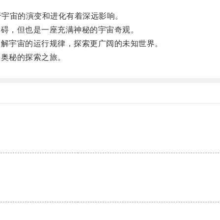
于宇宙的演变和进化有着深远影响。
碍，但也是一座充满神秘的宇宙奇观。
解宇宙的运行规律，探索更广阔的未知世界。
奥秘的探索之旅。