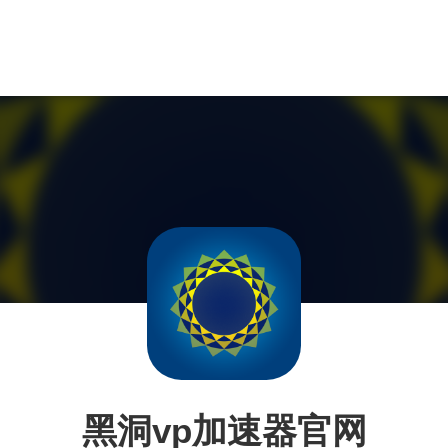
黑洞vp加速器官网