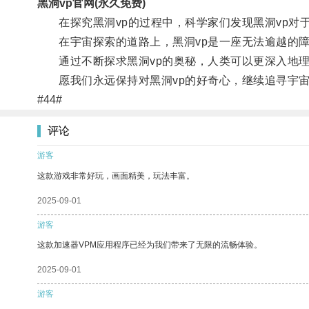
黑洞vp官网(永久免费)
在探究黑洞vp的过程中，科学家们发现黑洞vp对
在宇宙探索的道路上，黑洞vp是一座无法逾越的障
通过不断探求黑洞vp的奥秘，人类可以更深入地理
愿我们永远保持对黑洞vp的好奇心，继续追寻宇宙
#44#
评论
游客
这款游戏非常好玩，画面精美，玩法丰富。
2025-09-01
游客
这款加速器VPM应用程序已经为我们带来了无限的流畅体验。
2025-09-01
游客