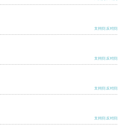
支持
[0]
反对
[0]
支持
[0]
反对
[0]
支持
[0]
反对
[0]
支持
[0]
反对
[0]