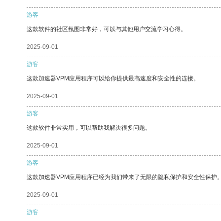
游客
这款软件的社区氛围非常好，可以与其他用户交流学习心得。
2025-09-01
游客
这款加速器VPM应用程序可以给你提供最高速度和安全性的连接。
2025-09-01
游客
这款软件非常实用，可以帮助我解决很多问题。
2025-09-01
游客
这款加速器VPM应用程序已经为我们带来了无限的隐私保护和安全性保护
2025-09-01
游客