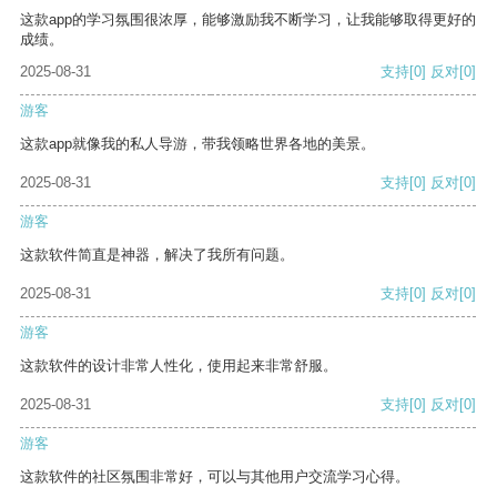
这款app的学习氛围很浓厚，能够激励我不断学习，让我能够取得更好的
成绩。
2025-08-31
支持
[0]
反对
[0]
游客
这款app就像我的私人导游，带我领略世界各地的美景。
2025-08-31
支持
[0]
反对
[0]
游客
这款软件简直是神器，解决了我所有问题。
2025-08-31
支持
[0]
反对
[0]
游客
这款软件的设计非常人性化，使用起来非常舒服。
2025-08-31
支持
[0]
反对
[0]
游客
这款软件的社区氛围非常好，可以与其他用户交流学习心得。