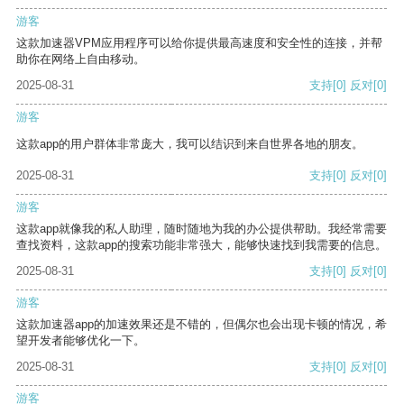
游客
这款加速器VPM应用程序可以给你提供最高速度和安全性的连接，并帮
助你在网络上自由移动。
2025-08-31
支持
[0]
反对
[0]
游客
这款app的用户群体非常庞大，我可以结识到来自世界各地的朋友。
2025-08-31
支持
[0]
反对
[0]
游客
这款app就像我的私人助理，随时随地为我的办公提供帮助。我经常需要
查找资料，这款app的搜索功能非常强大，能够快速找到我需要的信息。
2025-08-31
支持
[0]
反对
[0]
游客
这款加速器app的加速效果还是不错的，但偶尔也会出现卡顿的情况，希
望开发者能够优化一下。
2025-08-31
支持
[0]
反对
[0]
游客