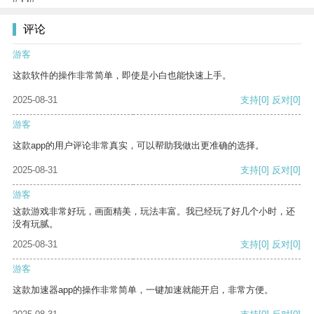
评论
游客
这款软件的操作非常简单，即使是小白也能快速上手。
2025-08-31
支持
[0]
反对
[0]
游客
这款app的用户评论非常真实，可以帮助我做出更准确的选择。
2025-08-31
支持
[0]
反对
[0]
游客
这款游戏非常好玩，画面精美，玩法丰富。我已经玩了好几个小时，还
没有玩腻。
2025-08-31
支持
[0]
反对
[0]
游客
这款加速器app的操作非常简单，一键加速就能开启，非常方便。