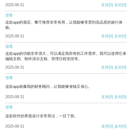
2025-08-31
支持
[0]
反对
[0]
游客
这款app的酒店、餐厅推荐非常有用，让我能够享受到高品质的旅行体
验。
2025-08-31
支持
[0]
反对
[0]
游客
这款app的功能非常强大，可以满足我所有的工作需求。我可以使用它来
编辑文档、制作演示文稿、管理日程安排等。
2025-08-31
支持
[0]
反对
[0]
游客
这款app就像我的财务顾问，让我能够省钱又省心。
2025-08-31
支持
[0]
反对
[0]
游客
这款软件的界面设计非常简洁，一目了然。
2025-08-31
支持
[0]
反对
[0]