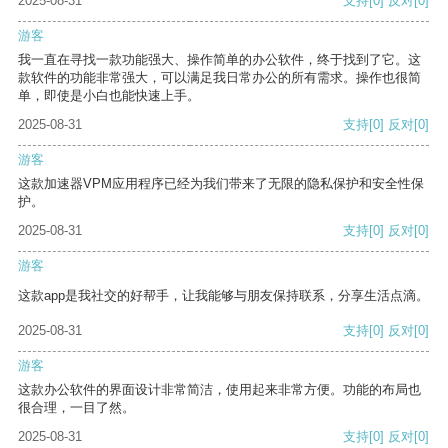
2025-08-31
支持
[0]
反对
[0]
游客
我一直在寻找一款功能强大、操作简单的办公软件，终于找到了它。这
款软件的功能非常强大，可以满足我日常办公的所有需求。操作也很简
单，即使是小白也能快速上手。
2025-08-31
支持
[0]
反对
[0]
游客
这款加速器VPM应用程序已经为我们带来了无限的隐私保护和安全性保
护。
2025-08-31
支持
[0]
反对
[0]
游客
这款app是我社交的好帮手，让我能够与朋友保持联系，分享生活点滴。
2025-08-31
支持
[0]
反对
[0]
游客
这款办公软件的界面设计非常简洁，使用起来非常方便。功能的布局也
很合理，一目了然。
2025-08-31
支持
[0]
反对
[0]