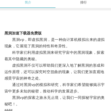
简介
排行
黑洞加速下载器免费版
黑洞vp，即虚拟黑洞，是一种由计算机模拟出来的虚拟
现象，它展现了黑洞的特性和奇异性。
科学家们利用虚拟黑洞来研究宇宙中的黑洞现象，探索
着其中隐藏的奥秘。
虚拟黑洞不仅可以帮助我们更深入地了解黑洞的形成和
运作原理，还可以探究时空扭曲的现象，让我们更加直观地
感受宇宙的神奇之处。
通过对黑洞vp的模拟和研究，科学家们希望能够揭示宇
宙中更多未知的秘密，推动科学的发展进步。
黑洞vp的探索之旅永无止境，让我们一同探秘宇宙的奥
秘吧！。
#44#