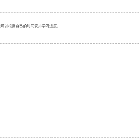
我可以根据自己的时间安排学习进度。