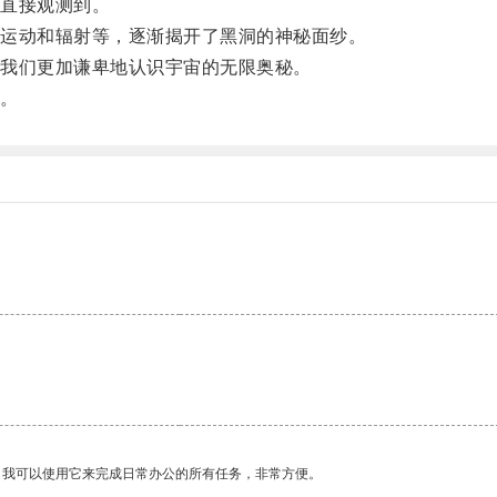
直接观测到。
运动和辐射等，逐渐揭开了黑洞的神秘面纱。
我们更加谦卑地认识宇宙的无限奥秘。
。
。我可以使用它来完成日常办公的所有任务，非常方便。