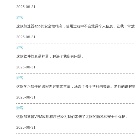
2025-08-31
游客
这款加速器app的安全性很高，使用过程中不会泄露个人信息，让我非常放
2025-08-31
游客
这款软件简直是神器，解决了我所有问题。
2025-08-31
游客
这款学习软件的课程内容非常丰富，涵盖了各个学科的知识。老师的讲解
2025-08-31
游客
这款加速器VPM应用程序已经为我们带来了无限的隐私和安全性保护。
2025-08-31