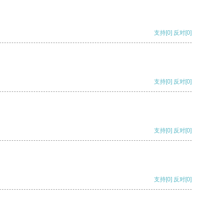
支持
[0]
反对
[0]
支持
[0]
反对
[0]
支持
[0]
反对
[0]
支持
[0]
反对
[0]