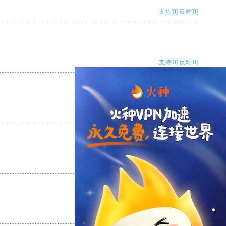
支持
[0]
反对
[0]
支持
[0]
反对
[0]
支持
[0]
反对
[0]
支持
[0]
反对
[0]
支持
[0]
反对
[0]