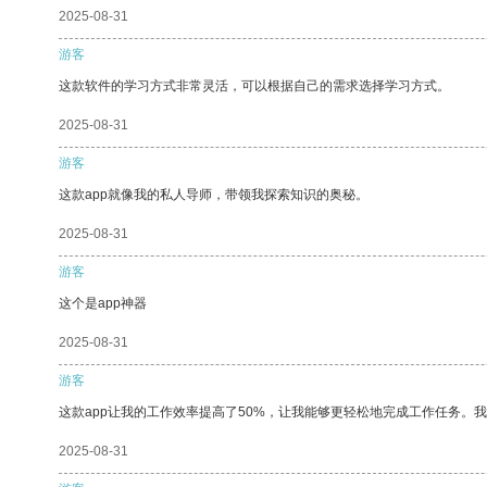
2025-08-31
游客
这款软件的学习方式非常灵活，可以根据自己的需求选择学习方式。
2025-08-31
游客
这款app就像我的私人导师，带领我探索知识的奥秘。
2025-08-31
游客
这个是app神器
2025-08-31
游客
这款app让我的工作效率提高了50%，让我能够更轻松地完成工作任务。
2025-08-31