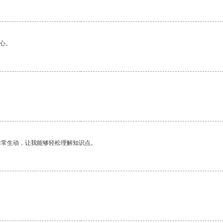
心。
非常生动，让我能够轻松理解知识点。