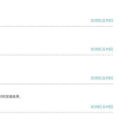
支持
[0]
反对
[0]
支持
[0]
反对
[0]
支持
[0]
反对
[0]
好的加速效果。
支持
[0]
反对
[0]