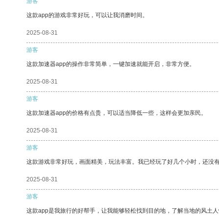
游客
这款app的游戏非常好玩，可以让我消磨时间。
2025-08-31
游客
这款加速器app的操作非常简单，一键加速就能开启，非常方便。
2025-08-31
游客
这款加速器app的价格有点贵，可以适当降低一些，这样会更加亲民。
2025-08-31
游客
这款游戏非常好玩，画面精美，玩法丰富。我已经玩了好几个小时，还没
2025-08-31
游客
这款app是我旅行的好帮手，让我能够轻松找到目的地，了解当地的风土人