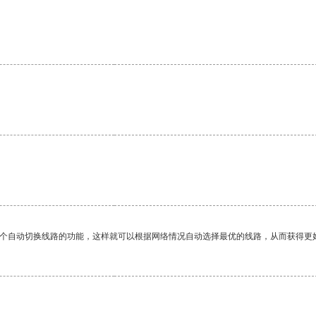
一个自动切换线路的功能，这样就可以根据网络情况自动选择最优的线路，从而获得更