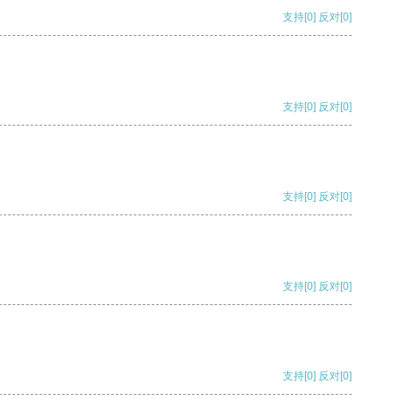
支持
[0]
反对
[0]
支持
[0]
反对
[0]
支持
[0]
反对
[0]
支持
[0]
反对
[0]
支持
[0]
反对
[0]