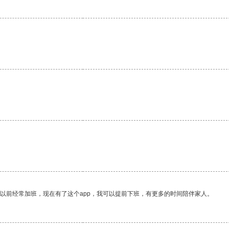
我以前经常加班，现在有了这个app，我可以提前下班，有更多的时间陪伴家人。