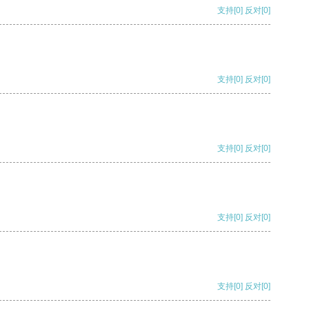
支持
[0]
反对
[0]
支持
[0]
反对
[0]
支持
[0]
反对
[0]
支持
[0]
反对
[0]
支持
[0]
反对
[0]