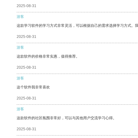
2025-08-31
游客
这款学习软件的学习方式非常灵活，可以根据自己的需求选择学习方式。
2025-08-31
游客
这款软件的价格非常实惠，值得推荐。
2025-08-31
游客
这个软件我非常喜欢
2025-08-31
游客
这款软件的社区氛围非常好，可以与其他用户交流学习心得。
2025-08-31