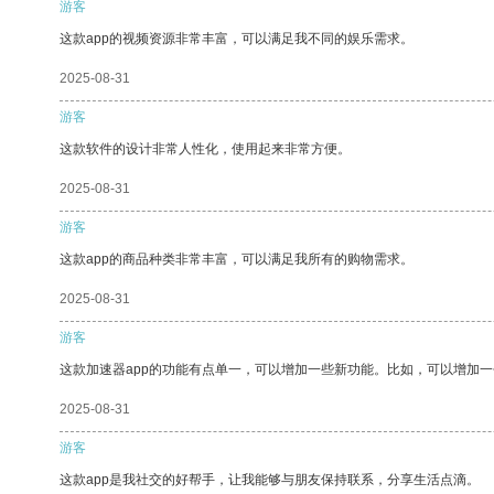
游客
这款app的视频资源非常丰富，可以满足我不同的娱乐需求。
2025-08-31
游客
这款软件的设计非常人性化，使用起来非常方便。
2025-08-31
游客
这款app的商品种类非常丰富，可以满足我所有的购物需求。
2025-08-31
游客
这款加速器app的功能有点单一，可以增加一些新功能。比如，可以增加
2025-08-31
游客
这款app是我社交的好帮手，让我能够与朋友保持联系，分享生活点滴。