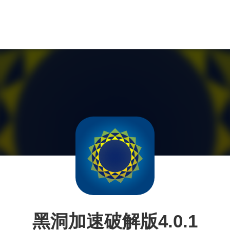
黑洞加速破解版4.0.1