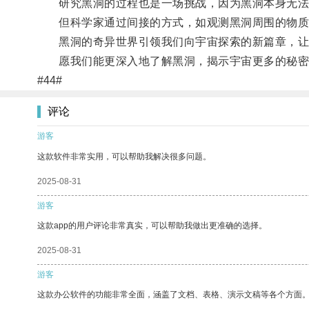
研究黑洞的过程也是一场挑战，因为黑洞本身无法
但科学家通过间接的方式，如观测黑洞周围的物质
黑洞的奇异世界引领我们向宇宙探索的新篇章，让
愿我们能更深入地了解黑洞，揭示宇宙更多的秘密
#44#
评论
游客
这款软件非常实用，可以帮助我解决很多问题。
2025-08-31
游客
这款app的用户评论非常真实，可以帮助我做出更准确的选择。
2025-08-31
游客
这款办公软件的功能非常全面，涵盖了文档、表格、演示文稿等各个方面