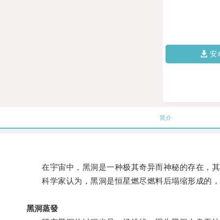
安
简介
在宇宙中，黑洞是一种极其奇异而神秘的存在，其
科学家认为，黑洞是恒星燃尽燃料后塌缩形成的，
黑洞蒸發