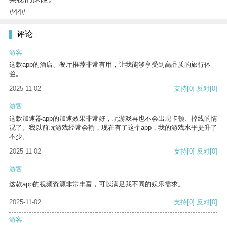
#44#
评论
游客
这款app的酒店、餐厅推荐非常有用，让我能够享受到高品质的旅行体
验。
2025-11-02
支持
[0]
反对
[0]
游客
这款加速器app的加速效果非常好，玩游戏再也不会出现卡顿、掉线的情
况了。我以前玩游戏经常会输，现在有了这个app，我的游戏水平提升了
不少。
2025-11-02
支持
[0]
反对
[0]
游客
这款app的视频资源非常丰富，可以满足我不同的娱乐需求。
2025-11-02
支持
[0]
反对
[0]
游客