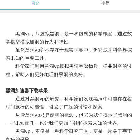
简介
排行
黑洞vp，即虚拟黑洞，是一种虚构的科学概念，通过数
学模型模拟黑洞的行为和特性。
虽然黑洞vp并不存在于现实世界中，但它成为科学界探
索未知的重要工具。
科学家们利用黑洞vp模拟黑洞吞噬物质、扭曲时空的过
程，帮助人们更好地理解黑洞的奥秘。
黑洞加速器下载苹果
通过对黑洞vp的研究，科学家们发现黑洞中可能存在着
时间旅行的可能性，引发了广泛的讨论和探索。
尽管黑洞vp只是虚构的概念，但它为我们揭示了黑洞的
一些未知面孔，也让我们更加向往和探索未知的世界。
黑洞vp，不仅是一种科学研究工具，更是一次关于宇宙
奥秘的探险。