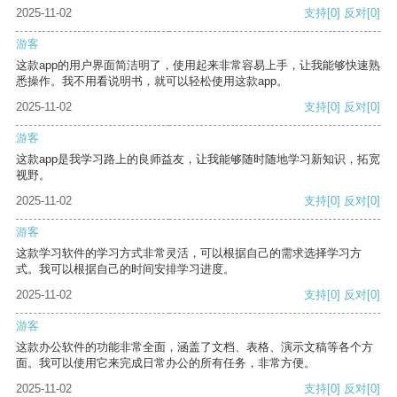
2025-11-02
支持
[0]
反对
[0]
游客
这款app的用户界面简洁明了，使用起来非常容易上手，让我能够快速熟
悉操作。我不用看说明书，就可以轻松使用这款app。
2025-11-02
支持
[0]
反对
[0]
游客
这款app是我学习路上的良师益友，让我能够随时随地学习新知识，拓宽
视野。
2025-11-02
支持
[0]
反对
[0]
游客
这款学习软件的学习方式非常灵活，可以根据自己的需求选择学习方
式。我可以根据自己的时间安排学习进度。
2025-11-02
支持
[0]
反对
[0]
游客
这款办公软件的功能非常全面，涵盖了文档、表格、演示文稿等各个方
面。我可以使用它来完成日常办公的所有任务，非常方便。
2025-11-02
支持
[0]
反对
[0]