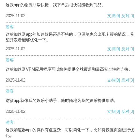
这款app的物流非常快捷，我下单后很快就能收到商品。
2025-11-02
支持
[0]
反对
[0]
游客
这款加速器app的加速效果还是不错的，但偶尔也会出现卡顿的情况，希
望开发者能够优化一下。
2025-11-02
支持
[0]
反对
[0]
游客
这款加速器VPM应用程序可以给你提供全球覆盖和最高安全性的连接。
2025-11-02
支持
[0]
反对
[0]
游客
这款app就像我的娱乐小助手，随时随地为我的娱乐提供帮助。
2025-11-02
支持
[0]
反对
[0]
游客
这款加速器app的操作有点复杂，可以简化一下，比如将设置页面进行优
化。