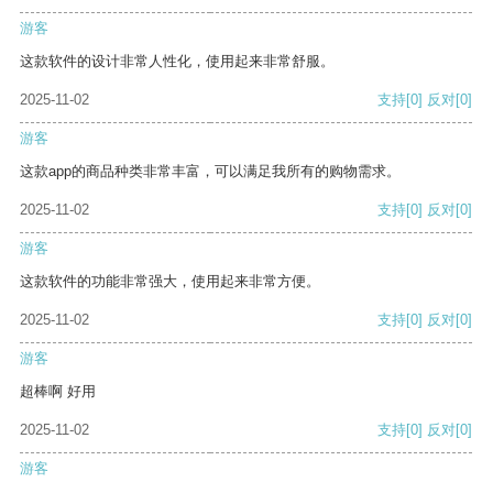
游客
这款软件的设计非常人性化，使用起来非常舒服。
2025-11-02
支持
[0]
反对
[0]
游客
这款app的商品种类非常丰富，可以满足我所有的购物需求。
2025-11-02
支持
[0]
反对
[0]
游客
这款软件的功能非常强大，使用起来非常方便。
2025-11-02
支持
[0]
反对
[0]
游客
超棒啊 好用
2025-11-02
支持
[0]
反对
[0]
游客