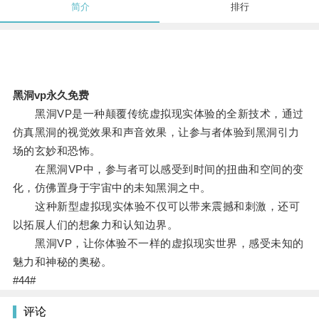
简介
排行
黑洞vp永久免费
黑洞VP是一种颠覆传统虚拟现实体验的全新技术，通过
仿真黑洞的视觉效果和声音效果，让参与者体验到黑洞引力
场的玄妙和恐怖。
在黑洞VP中，参与者可以感受到时间的扭曲和空间的变
化，仿佛置身于宇宙中的未知黑洞之中。
这种新型虚拟现实体验不仅可以带来震撼和刺激，还可
以拓展人们的想象力和认知边界。
黑洞VP，让你体验不一样的虚拟现实世界，感受未知的
魅力和神秘的奥秘。
#44#
评论