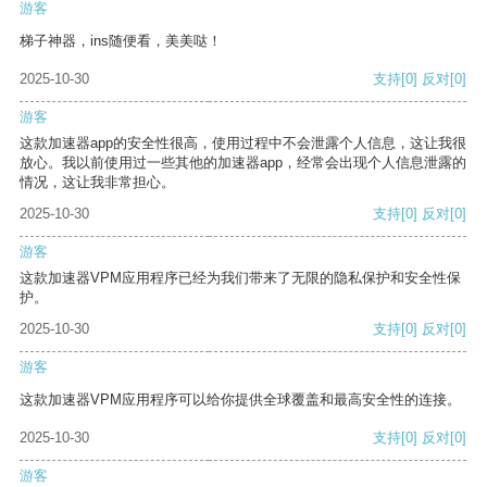
游客
梯子神器，ins随便看，美美哒！
2025-10-30
支持
[0]
反对
[0]
游客
这款加速器app的安全性很高，使用过程中不会泄露个人信息，这让我很
放心。我以前使用过一些其他的加速器app，经常会出现个人信息泄露的
情况，这让我非常担心。
2025-10-30
支持
[0]
反对
[0]
游客
这款加速器VPM应用程序已经为我们带来了无限的隐私保护和安全性保
护。
2025-10-30
支持
[0]
反对
[0]
游客
这款加速器VPM应用程序可以给你提供全球覆盖和最高安全性的连接。
2025-10-30
支持
[0]
反对
[0]
游客