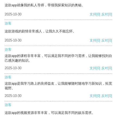
这款app就像我的私人导师，带领我探索知识的奥秘。
2025-10-30
支持
[0]
反对
[0]
游客
这款游戏的剧情非常感人，让我久久不能忘怀。
2025-10-30
支持
[0]
反对
[0]
游客
这款app的课程非常丰富，可以满足我不同的学习需求，让我能够找到自
己感兴趣的知识。
2025-10-30
支持
[0]
反对
[0]
游客
这款app是我学习路上的良师益友，让我能够随时随地学习新知识，拓宽
视野。
2025-10-30
支持
[0]
反对
[0]
游客
这款app的视频资源非常丰富，可以满足我不同的娱乐需求。