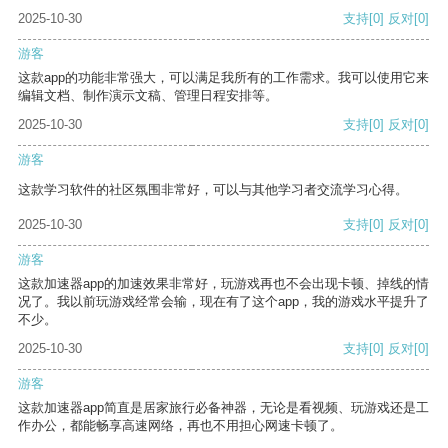
2025-10-30
支持
[0]
反对
[0]
游客
这款app的功能非常强大，可以满足我所有的工作需求。我可以使用它来
编辑文档、制作演示文稿、管理日程安排等。
2025-10-30
支持
[0]
反对
[0]
游客
这款学习软件的社区氛围非常好，可以与其他学习者交流学习心得。
2025-10-30
支持
[0]
反对
[0]
游客
这款加速器app的加速效果非常好，玩游戏再也不会出现卡顿、掉线的情
况了。我以前玩游戏经常会输，现在有了这个app，我的游戏水平提升了
不少。
2025-10-30
支持
[0]
反对
[0]
游客
这款加速器app简直是居家旅行必备神器，无论是看视频、玩游戏还是工
作办公，都能畅享高速网络，再也不用担心网速卡顿了。