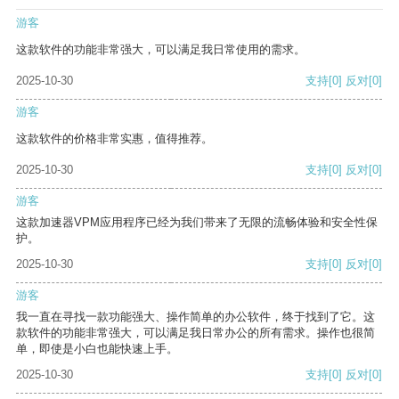
游客
这款软件的功能非常强大，可以满足我日常使用的需求。
2025-10-30
支持
[0]
反对
[0]
游客
这款软件的价格非常实惠，值得推荐。
2025-10-30
支持
[0]
反对
[0]
游客
这款加速器VPM应用程序已经为我们带来了无限的流畅体验和安全性保
护。
2025-10-30
支持
[0]
反对
[0]
游客
我一直在寻找一款功能强大、操作简单的办公软件，终于找到了它。这
款软件的功能非常强大，可以满足我日常办公的所有需求。操作也很简
单，即使是小白也能快速上手。
2025-10-30
支持
[0]
反对
[0]