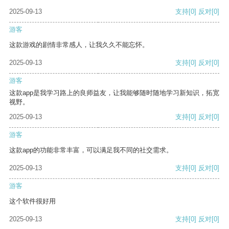
2025-09-13
支持
[0]
反对
[0]
游客
这款游戏的剧情非常感人，让我久久不能忘怀。
2025-09-13
支持
[0]
反对
[0]
游客
这款app是我学习路上的良师益友，让我能够随时随地学习新知识，拓宽
视野。
2025-09-13
支持
[0]
反对
[0]
游客
这款app的功能非常丰富，可以满足我不同的社交需求。
2025-09-13
支持
[0]
反对
[0]
游客
这个软件很好用
2025-09-13
支持
[0]
反对
[0]