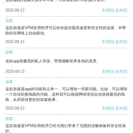
2025-09-13
支持
[0]
反对
[0]
游客
这款加速器VPM应用程序可以给你提供最高速度和安全性的连接，并帮
助你在网络上自由移动。
2025-09-13
支持
[0]
反对
[0]
游客
这款app就像我的私人导游，带我领略世界各地的美景。
2025-09-13
支持
[0]
反对
[0]
游客
这款加速器app的功能有点单一，可以增加一些新功能。比如，可以增加
一个自动切换线路的功能，这样就可以根据网络情况自动选择最优的线
路，从而获得更好的加速效果。
2025-09-13
支持
[0]
反对
[0]
游客
这款加速器VPM应用程序已经为我们带来了无限的流畅体验和安全性保
护。