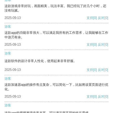
这款游戏非常好玩，画面精美，玩法丰富。我已经玩了好几个小时，还
没有玩腻。
2025-09-13
支持
[0]
反对
[0]
游客
这款app的功能非常强大，可以满足我所有的工作需求，让我能够在工作
中游刃有余。
2025-09-13
支持
[0]
反对
[0]
游客
这款软件的设计非常人性化，使用起来非常舒服。
2025-09-13
支持
[0]
反对
[0]
游客
这款加速器app的操作有点复杂，可以简化一下，比如将设置页面进行优
化。
2025-09-13
支持
[0]
反对
[0]
游客
这款app的视频资源非常丰富，可以满足我不同的娱乐需求。