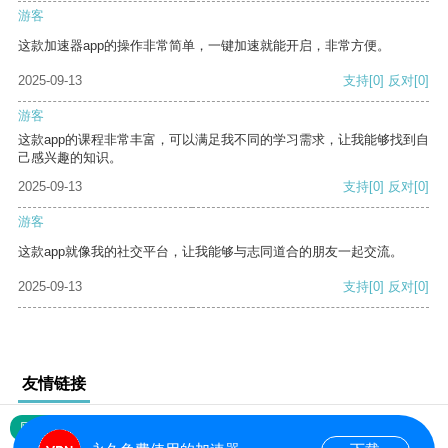
游客
这款加速器app的操作非常简单，一键加速就能开启，非常方便。
2025-09-13
支持
[0]
反对
[0]
游客
这款app的课程非常丰富，可以满足我不同的学习需求，让我能够找到自
己感兴趣的知识。
2025-09-13
支持
[0]
反对
[0]
游客
这款app就像我的社交平台，让我能够与志同道合的朋友一起交流。
2025-09-13
支持
[0]
反对
[0]
友情链接
网站地图