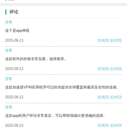
评论
游客
这个是app神器
2025-09-13
支持
[0]
反对
[0]
游客
这款软件的价格非常实惠，值得推荐。
2025-09-13
支持
[0]
反对
[0]
游客
这款加速器VPM应用程序可以给你提供全球覆盖和最高安全性的连接。
2025-09-13
支持
[0]
反对
[0]
游客
这款app的用户评论非常真实，可以帮助我做出更准确的选择。
2025-09-13
支持
[0]
反对
[0]