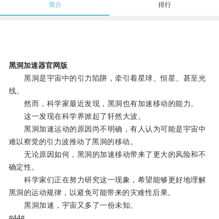
简介
排行
黑洞加速器官网版
黑洞是宇宙中的引力陷阱，牵引着星球、恒星、甚至光
线。
然而，科学家最近发现，黑洞也有加速移动的能力。
这一发现在科学界掀起了轩然大波。
黑洞加速运动的原因尚不明确，有人认为可能是宇宙中
难以察觉的引力波推动了黑洞的移动。
无论原因如何，黑洞的加速移动带来了更大的风险和不
确定性。
科学家们正在努力研究这一现象，希望能够更好地理解
黑洞的运动规律，以避免可能带来的灾难性后果。
黑洞加速，宇宙又多了一份未知。
#44#