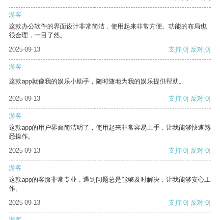
游客
这款办公软件的界面设计非常简洁，使用起来非常方便。功能的布局也
很合理，一目了然。
2025-09-13
支持
[0]
反对
[0]
游客
这款app就像我的娱乐小助手，随时随地为我的娱乐提供帮助。
2025-09-13
支持
[0]
反对
[0]
游客
这款app的用户界面简洁明了，使用起来非常容易上手，让我能够快速熟
悉操作。
2025-09-13
支持
[0]
反对
[0]
游客
这款app的客服非常专业，遇到问题总是能够及时解决，让我能够安心工
作。
2025-09-13
支持
[0]
反对
[0]
游客