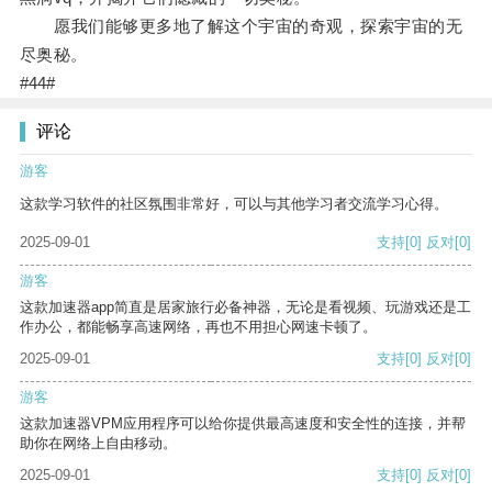
愿我们能够更多地了解这个宇宙的奇观，探索宇宙的无
尽奥秘。
#44#
评论
游客
这款学习软件的社区氛围非常好，可以与其他学习者交流学习心得。
2025-09-01
支持
[0]
反对
[0]
游客
这款加速器app简直是居家旅行必备神器，无论是看视频、玩游戏还是工
作办公，都能畅享高速网络，再也不用担心网速卡顿了。
2025-09-01
支持
[0]
反对
[0]
游客
这款加速器VPM应用程序可以给你提供最高速度和安全性的连接，并帮
助你在网络上自由移动。
2025-09-01
支持
[0]
反对
[0]