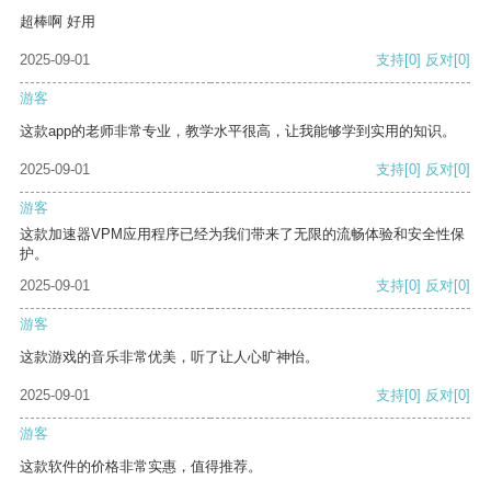
超棒啊 好用
2025-09-01
支持
[0]
反对
[0]
游客
这款app的老师非常专业，教学水平很高，让我能够学到实用的知识。
2025-09-01
支持
[0]
反对
[0]
游客
这款加速器VPM应用程序已经为我们带来了无限的流畅体验和安全性保
护。
2025-09-01
支持
[0]
反对
[0]
游客
这款游戏的音乐非常优美，听了让人心旷神怡。
2025-09-01
支持
[0]
反对
[0]
游客
这款软件的价格非常实惠，值得推荐。