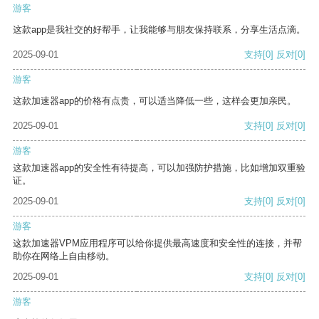
游客
这款app是我社交的好帮手，让我能够与朋友保持联系，分享生活点滴。
2025-09-01
支持
[0]
反对
[0]
游客
这款加速器app的价格有点贵，可以适当降低一些，这样会更加亲民。
2025-09-01
支持
[0]
反对
[0]
游客
这款加速器app的安全性有待提高，可以加强防护措施，比如增加双重验
证。
2025-09-01
支持
[0]
反对
[0]
游客
这款加速器VPM应用程序可以给你提供最高速度和安全性的连接，并帮
助你在网络上自由移动。
2025-09-01
支持
[0]
反对
[0]
游客