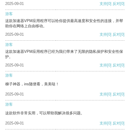
2025-09-01
支持
[0]
反对
[0]
游客
这款加速器VPM应用程序可以给你提供最高速度和安全性的连接，并帮
助你在网络上自由移动。
2025-09-01
支持
[0]
反对
[0]
游客
这款加速器VPM应用程序已经为我们带来了无限的隐私保护和安全性保
护。
2025-09-01
支持
[0]
反对
[0]
游客
梯子神器，ins随便看，美美哒！
2025-09-01
支持
[0]
反对
[0]
游客
这款软件非常实用，可以帮助我解决很多问题。
2025-09-01
支持
[0]
反对
[0]