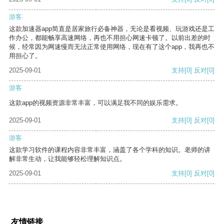
游客
这款加速器app简直是居家旅行必备神器，无论是看视频、玩游戏还是工
作办公，都能畅享高速网络，再也不用担心网速卡顿了。以前出差的时
候，经常因为网速慢而无法正常使用网络，现在有了这个app，我再也不
用担心了。
2025-09-01
支持
[0]
反对
[0]
游客
这款app的视频资源非常丰富，可以满足我不同的娱乐需求。
2025-09-01
支持
[0]
反对
[0]
游客
这款学习软件的课程内容非常丰富，涵盖了各个学科的知识。老师的讲
解非常生动，让我能够轻松理解知识点。
2025-09-01
支持
[0]
反对
[0]
友情链接