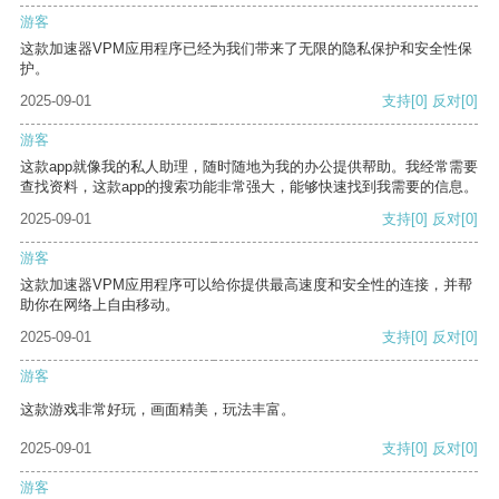
游客
这款加速器VPM应用程序已经为我们带来了无限的隐私保护和安全性保
护。
2025-09-01
支持
[0]
反对
[0]
游客
这款app就像我的私人助理，随时随地为我的办公提供帮助。我经常需要
查找资料，这款app的搜索功能非常强大，能够快速找到我需要的信息。
2025-09-01
支持
[0]
反对
[0]
游客
这款加速器VPM应用程序可以给你提供最高速度和安全性的连接，并帮
助你在网络上自由移动。
2025-09-01
支持
[0]
反对
[0]
游客
这款游戏非常好玩，画面精美，玩法丰富。
2025-09-01
支持
[0]
反对
[0]
游客