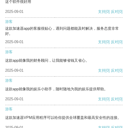
这个软件很好用
2025-09-01
支持
[0]
反对
[0]
游客
这款加速器app的客服很贴心，遇到问题都能及时解决，服务态度非常
好。
2025-09-01
支持
[0]
反对
[0]
游客
这款app就像我的财务顾问，让我能够省钱又省心。
2025-09-01
支持
[0]
反对
[0]
游客
这款app就像我的娱乐小助手，随时随地为我的娱乐提供帮助。
2025-09-01
支持
[0]
反对
[0]
游客
这款加速器VPM应用程序可以给你提供全球覆盖和最高安全性的连接。
2025-09-01
支持
[0]
反对
[0]