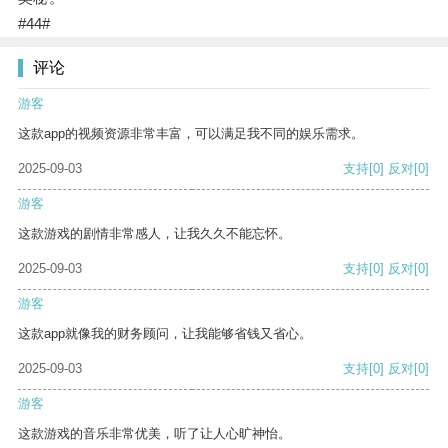
#44#
评论
游客
这款app的视频资源非常丰富，可以满足我不同的娱乐需求。
2025-09-03
支持
[0]
反对
[0]
游客
这款游戏的剧情非常感人，让我久久不能忘怀。
2025-09-03
支持
[0]
反对
[0]
游客
这款app就像我的财务顾问，让我能够省钱又省心。
2025-09-03
支持
[0]
反对
[0]
游客
这款游戏的音乐非常优美，听了让人心旷神怡。