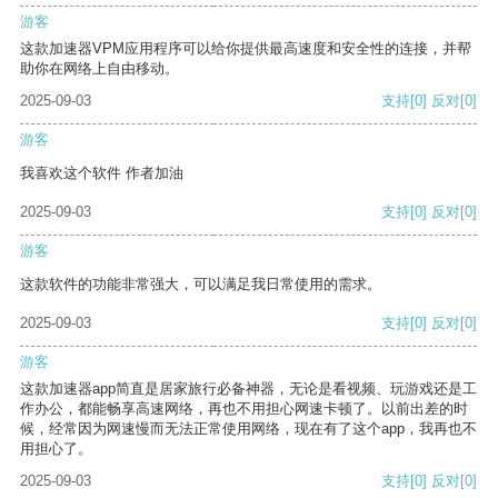
游客
这款加速器VPM应用程序可以给你提供最高速度和安全性的连接，并帮
助你在网络上自由移动。
2025-09-03
支持
[0]
反对
[0]
游客
我喜欢这个软件 作者加油
2025-09-03
支持
[0]
反对
[0]
游客
这款软件的功能非常强大，可以满足我日常使用的需求。
2025-09-03
支持
[0]
反对
[0]
游客
这款加速器app简直是居家旅行必备神器，无论是看视频、玩游戏还是工
作办公，都能畅享高速网络，再也不用担心网速卡顿了。以前出差的时
候，经常因为网速慢而无法正常使用网络，现在有了这个app，我再也不
用担心了。
2025-09-03
支持
[0]
反对
[0]