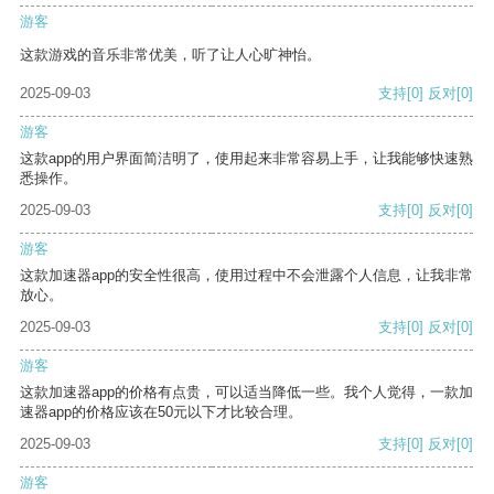
游客
这款游戏的音乐非常优美，听了让人心旷神怡。
2025-09-03
支持
[0]
反对
[0]
游客
这款app的用户界面简洁明了，使用起来非常容易上手，让我能够快速熟
悉操作。
2025-09-03
支持
[0]
反对
[0]
游客
这款加速器app的安全性很高，使用过程中不会泄露个人信息，让我非常
放心。
2025-09-03
支持
[0]
反对
[0]
游客
这款加速器app的价格有点贵，可以适当降低一些。我个人觉得，一款加
速器app的价格应该在50元以下才比较合理。
2025-09-03
支持
[0]
反对
[0]
游客