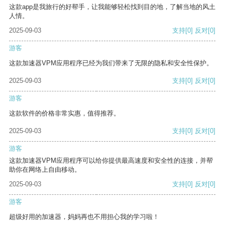
这款app是我旅行的好帮手，让我能够轻松找到目的地，了解当地的风土
人情。
2025-09-03
支持
[0]
反对
[0]
游客
这款加速器VPM应用程序已经为我们带来了无限的隐私和安全性保护。
2025-09-03
支持
[0]
反对
[0]
游客
这款软件的价格非常实惠，值得推荐。
2025-09-03
支持
[0]
反对
[0]
游客
这款加速器VPM应用程序可以给你提供最高速度和安全性的连接，并帮
助你在网络上自由移动。
2025-09-03
支持
[0]
反对
[0]
游客
超级好用的加速器，妈妈再也不用担心我的学习啦！