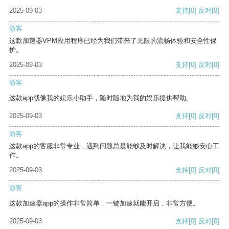
2025-09-03
支持
[0]
反对
[0]
游客
这款加速器VPM应用程序已经为我们带来了无限的流畅体验和安全性保
护。
2025-09-03
支持
[0]
反对
[0]
游客
这款app就像我的娱乐小助手，随时随地为我的娱乐提供帮助。
2025-09-03
支持
[0]
反对
[0]
游客
这款app的客服非常专业，遇到问题总是能够及时解决，让我能够安心工
作。
2025-09-03
支持
[0]
反对
[0]
游客
这款加速器app的操作非常简单，一键加速就能开启，非常方便。
2025-09-03
支持
[0]
反对
[0]