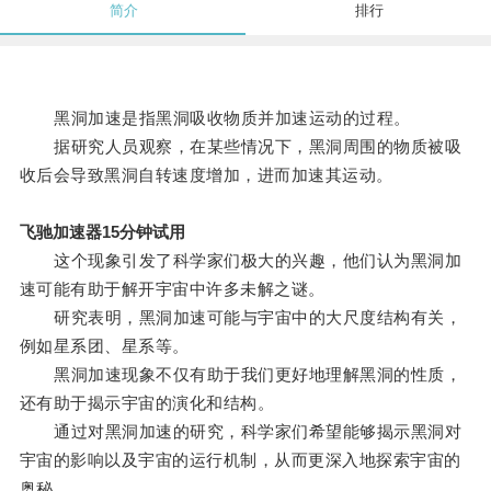
简介
排行
黑洞加速是指黑洞吸收物质并加速运动的过程。
据研究人员观察，在某些情况下，黑洞周围的物质被吸
收后会导致黑洞自转速度增加，进而加速其运动。
飞驰加速器15分钟试用
这个现象引发了科学家们极大的兴趣，他们认为黑洞加
速可能有助于解开宇宙中许多未解之谜。
研究表明，黑洞加速可能与宇宙中的大尺度结构有关，
例如星系团、星系等。
黑洞加速现象不仅有助于我们更好地理解黑洞的性质，
还有助于揭示宇宙的演化和结构。
通过对黑洞加速的研究，科学家们希望能够揭示黑洞对
宇宙的影响以及宇宙的运行机制，从而更深入地探索宇宙的
奥秘。