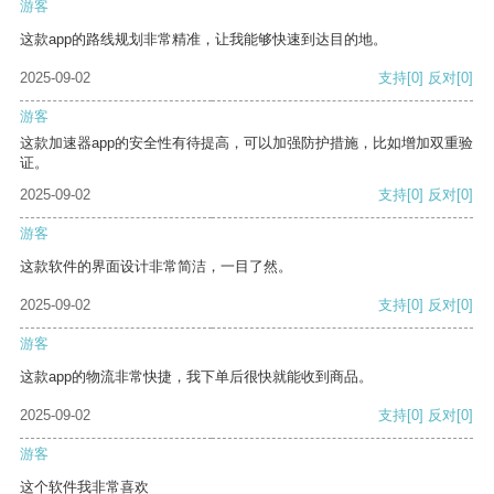
游客
这款app的路线规划非常精准，让我能够快速到达目的地。
2025-09-02
支持
[0]
反对
[0]
游客
这款加速器app的安全性有待提高，可以加强防护措施，比如增加双重验
证。
2025-09-02
支持
[0]
反对
[0]
游客
这款软件的界面设计非常简洁，一目了然。
2025-09-02
支持
[0]
反对
[0]
游客
这款app的物流非常快捷，我下单后很快就能收到商品。
2025-09-02
支持
[0]
反对
[0]
游客
这个软件我非常喜欢