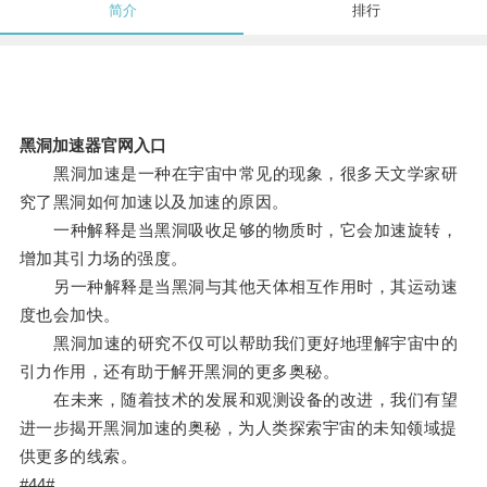
简介
排行
黑洞加速器官网入口
黑洞加速是一种在宇宙中常见的现象，很多天文学家研
究了黑洞如何加速以及加速的原因。
一种解释是当黑洞吸收足够的物质时，它会加速旋转，
增加其引力场的强度。
另一种解释是当黑洞与其他天体相互作用时，其运动速
度也会加快。
黑洞加速的研究不仅可以帮助我们更好地理解宇宙中的
引力作用，还有助于解开黑洞的更多奥秘。
在未来，随着技术的发展和观测设备的改进，我们有望
进一步揭开黑洞加速的奥秘，为人类探索宇宙的未知领域提
供更多的线索。
#44#