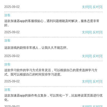
2025-09-02
支持
[0]
反对
[0]
游客
这款加速器app的客服很贴心，遇到问题都能及时解决，服务态度非常
好。
2025-09-02
支持
[0]
反对
[0]
游客
这款游戏的剧情非常感人，让我久久不能忘怀。
2025-09-02
支持
[0]
反对
[0]
游客
这款学习软件的学习方式非常灵活，可以根据自己的需求选择学习方
式。我可以根据自己的时间安排学习进度。
2025-09-02
支持
[0]
反对
[0]
游客
这款加速器app的操作有点复杂，可以简化一下，比如将设置页面进行优
化。
2025-09-02
支持
[0]
反对
[0]