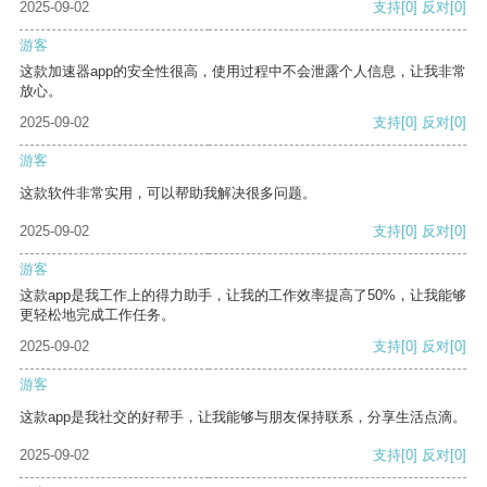
2025-09-02
支持
[0]
反对
[0]
游客
这款加速器app的安全性很高，使用过程中不会泄露个人信息，让我非常
放心。
2025-09-02
支持
[0]
反对
[0]
游客
这款软件非常实用，可以帮助我解决很多问题。
2025-09-02
支持
[0]
反对
[0]
游客
这款app是我工作上的得力助手，让我的工作效率提高了50%，让我能够
更轻松地完成工作任务。
2025-09-02
支持
[0]
反对
[0]
游客
这款app是我社交的好帮手，让我能够与朋友保持联系，分享生活点滴。
2025-09-02
支持
[0]
反对
[0]