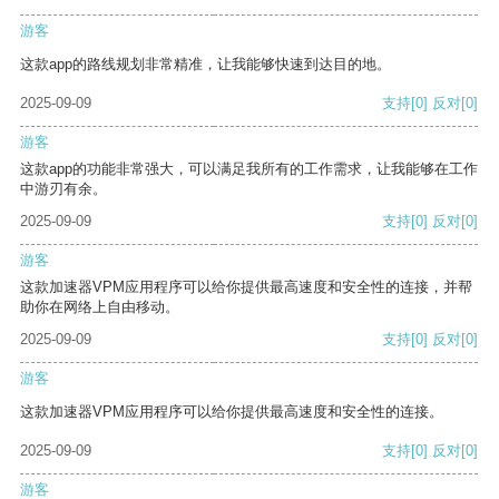
游客
这款app的路线规划非常精准，让我能够快速到达目的地。
2025-09-09
支持
[0]
反对
[0]
游客
这款app的功能非常强大，可以满足我所有的工作需求，让我能够在工作
中游刃有余。
2025-09-09
支持
[0]
反对
[0]
游客
这款加速器VPM应用程序可以给你提供最高速度和安全性的连接，并帮
助你在网络上自由移动。
2025-09-09
支持
[0]
反对
[0]
游客
这款加速器VPM应用程序可以给你提供最高速度和安全性的连接。
2025-09-09
支持
[0]
反对
[0]
游客