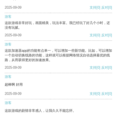
2025-09-09
支持
[0]
反对
[0]
游客
这款游戏非常好玩，画面精美，玩法丰富。我已经玩了好几个小时，还
没有玩腻。
2025-09-09
支持
[0]
反对
[0]
游客
这款加速器app的功能有点单一，可以增加一些新功能。比如，可以增加
一个自动切换线路的功能，这样就可以根据网络情况自动选择最优的线
路，从而获得更好的加速效果。
2025-09-09
支持
[0]
反对
[0]
游客
超棒啊 好用
2025-09-09
支持
[0]
反对
[0]
游客
这款游戏的剧情非常感人，让我久久不能忘怀。