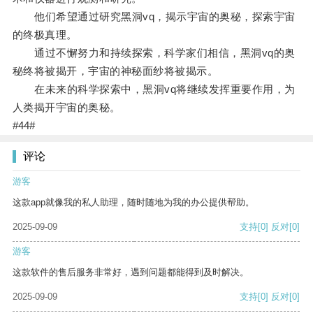
他们希望通过研究黑洞vq，揭示宇宙的奥秘，探索宇宙
的终极真理。
通过不懈努力和持续探索，科学家们相信，黑洞vq的奥
秘终将被揭开，宇宙的神秘面纱将被揭示。
在未来的科学探索中，黑洞vq将继续发挥重要作用，为
人类揭开宇宙的奥秘。
#44#
评论
游客
这款app就像我的私人助理，随时随地为我的办公提供帮助。
2025-09-09
支持
[0]
反对
[0]
游客
这款软件的售后服务非常好，遇到问题都能得到及时解决。
2025-09-09
支持
[0]
反对
[0]