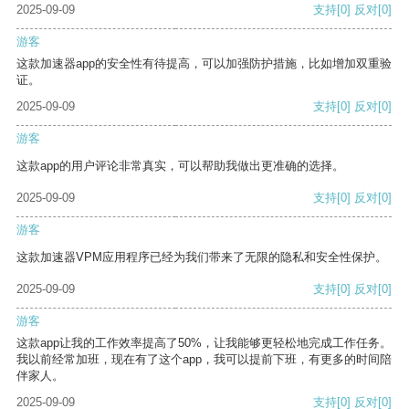
2025-09-09
支持
[0]
反对
[0]
游客
这款加速器app的安全性有待提高，可以加强防护措施，比如增加双重验
证。
2025-09-09
支持
[0]
反对
[0]
游客
这款app的用户评论非常真实，可以帮助我做出更准确的选择。
2025-09-09
支持
[0]
反对
[0]
游客
这款加速器VPM应用程序已经为我们带来了无限的隐私和安全性保护。
2025-09-09
支持
[0]
反对
[0]
游客
这款app让我的工作效率提高了50%，让我能够更轻松地完成工作任务。
我以前经常加班，现在有了这个app，我可以提前下班，有更多的时间陪
伴家人。
2025-09-09
支持
[0]
反对
[0]