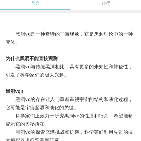
简介
排行
黑洞vq是一种奇特的宇宙现象，它是黑洞理论中的一种
变体。
为什么黑洞不能直接观测
黑洞vq与传统黑洞相比，具有更多的未知性和神秘性，
引发了科学家们的极大兴趣。
黑洞vqn
黑洞vq的存在让人们重新审视宇宙的结构和演化过程，
它可能是宇宙起源和演化的关键。
科学家们正致力于研究黑洞vq的性质和行为，希望能够
揭示它的奥秘所在。
黑洞vq的探索充满挑战和机遇，科学家们利用先进的技
术和仪器进行观测和研究。