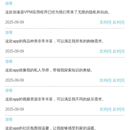
游客
这款加速器VPM应用程序已经为我们带来了无限的隐私和自由。
2025-09-09
支持
[0]
反对
[0]
游客
这款app的商品种类非常丰富，可以满足我所有的购物需求。
2025-09-09
支持
[0]
反对
[0]
游客
这款app就像我的私人导师，带领我探索知识的奥秘。
2025-09-09
支持
[0]
反对
[0]
游客
这款app的视频资源非常丰富，可以满足我不同的娱乐需求。
2025-09-09
支持
[0]
反对
[0]
游客
这款app的社区氛围很温馨，让我能够感受到家的温暖。