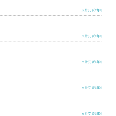
支持
[0]
反对
[0]
支持
[0]
反对
[0]
支持
[0]
反对
[0]
支持
[0]
反对
[0]
支持
[0]
反对
[0]