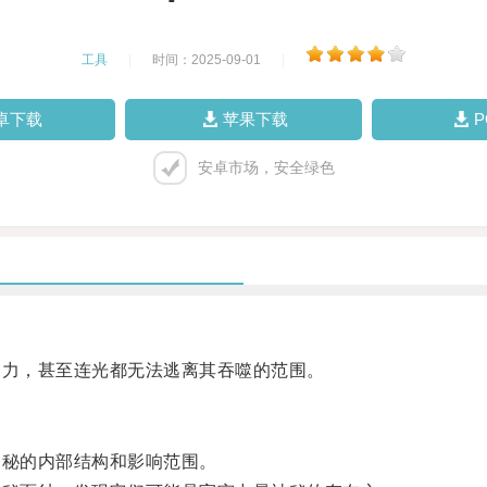
工具
|
时间：2025-09-01
|
卓下载
苹果下载
安卓市场，安全绿色
力，甚至连光都无法逃离其吞噬的范围。
秘的内部结构和影响范围。