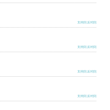
支持
[0]
反对
[0]
支持
[0]
反对
[0]
支持
[0]
反对
[0]
支持
[0]
反对
[0]