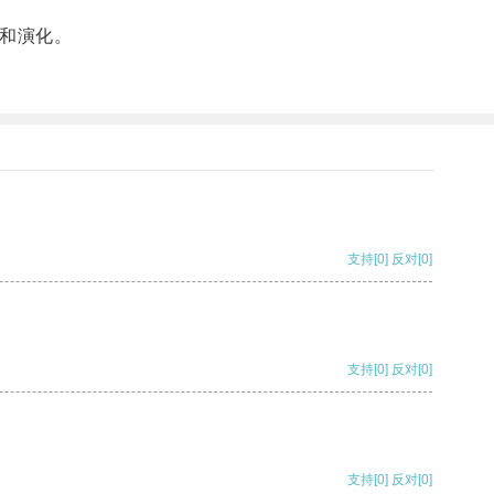
和演化。
支持
[0]
反对
[0]
支持
[0]
反对
[0]
支持
[0]
反对
[0]