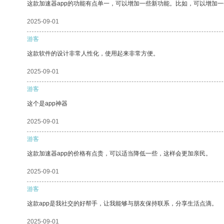
这款加速器app的功能有点单一，可以增加一些新功能。比如，可以增加
2025-09-01
游客
这款软件的设计非常人性化，使用起来非常方便。
2025-09-01
游客
这个是app神器
2025-09-01
游客
这款加速器app的价格有点贵，可以适当降低一些，这样会更加亲民。
2025-09-01
游客
这款app是我社交的好帮手，让我能够与朋友保持联系，分享生活点滴。
2025-09-01