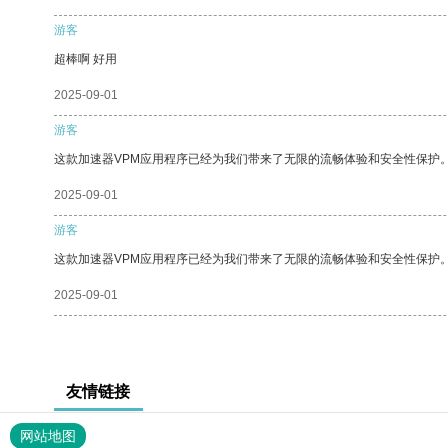
游客
超棒啊 好用
2025-09-01
游客
这款加速器VPM应用程序已经为我们带来了无限的流畅体验和安全性保护
2025-09-01
游客
这款加速器VPM应用程序已经为我们带来了无限的流畅体验和安全性保护
2025-09-01
友情链接
网站地图