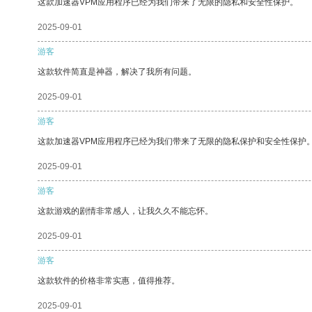
这款加速器VPM应用程序已经为我们带来了无限的隐私和安全性保护。
2025-09-01
游客
这款软件简直是神器，解决了我所有问题。
2025-09-01
游客
这款加速器VPM应用程序已经为我们带来了无限的隐私保护和安全性保护
2025-09-01
游客
这款游戏的剧情非常感人，让我久久不能忘怀。
2025-09-01
游客
这款软件的价格非常实惠，值得推荐。
2025-09-01