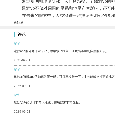
通过观测和理论研究，人们逐渐揭开了黑洞vp的神
黑洞vp不仅对周围的星系和恒星产生影响，还可能
在未来的探索中，人类将进一步揭示黑洞vp的奥秘
#44#
评论
游客
这款app的老师非常专业，教学水平很高，让我能够学到实用的知识。
2025-09-01
游客
这款加速器app的加速效果一般，可以再提升一下，比如能够支持更多地
2025-09-01
游客
这款软件的设计非常人性化，使用起来非常舒服。
2025-09-01