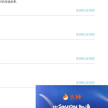
好的加速效果。
支持
[0]
反对
[0]
支持
[0]
反对
[0]
支持
[0]
反对
[0]
支持
[0]
反对
[0]
支持
[0]
反对
[0]