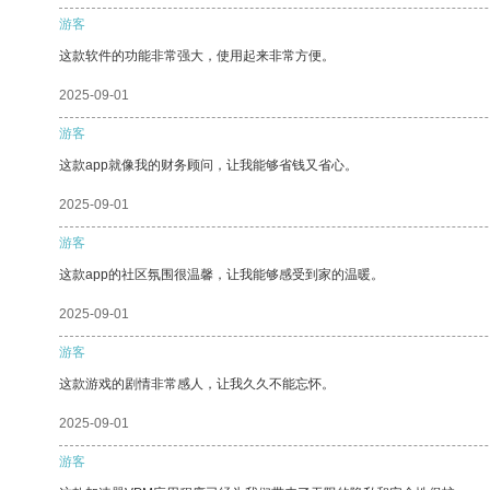
游客
这款软件的功能非常强大，使用起来非常方便。
2025-09-01
游客
这款app就像我的财务顾问，让我能够省钱又省心。
2025-09-01
游客
这款app的社区氛围很温馨，让我能够感受到家的温暖。
2025-09-01
游客
这款游戏的剧情非常感人，让我久久不能忘怀。
2025-09-01
游客