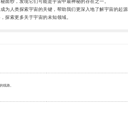
秘面纱，发现它们可能是宇宙中最神秘的存在之一。
成为人类探索宇宙的关键，帮助我们更深入地了解宇宙的起源
，探索更多关于宇宙的未知领域。
区的线路。