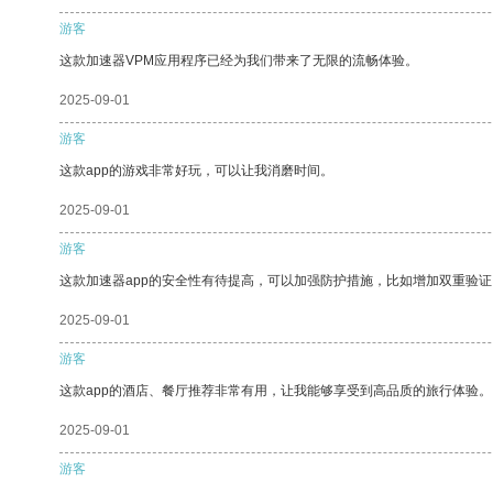
游客
这款加速器VPM应用程序已经为我们带来了无限的流畅体验。
2025-09-01
游客
这款app的游戏非常好玩，可以让我消磨时间。
2025-09-01
游客
这款加速器app的安全性有待提高，可以加强防护措施，比如增加双重验证
2025-09-01
游客
这款app的酒店、餐厅推荐非常有用，让我能够享受到高品质的旅行体验。
2025-09-01
游客