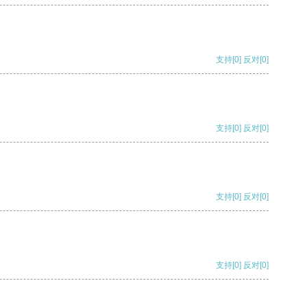
支持
[0]
反对
[0]
支持
[0]
反对
[0]
支持
[0]
反对
[0]
支持
[0]
反对
[0]