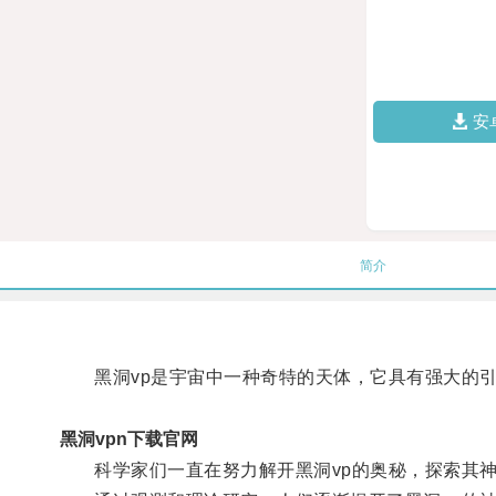
安
简介
黑洞vp是宇宙中一种奇特的天体，它具有强大的引
黑洞vpn下载官网
科学家们一直在努力解开黑洞vp的奥秘，探索其神