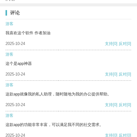
评论
游客
我喜欢这个软件 作者加油
2025-10-24
支持
[0]
反对
[0]
游客
这个是app神器
2025-10-24
支持
[0]
反对
[0]
游客
这款app就像我的私人助理，随时随地为我的办公提供帮助。
2025-10-24
支持
[0]
反对
[0]
游客
这款app的功能非常丰富，可以满足我不同的社交需求。
2025-10-24
支持
[0]
反对
[0]