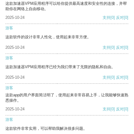
这款加速器VPM应用程序可以给你提供最高速度和安全性的连接，并帮
助你在网络上自由移动。
2025-10-24
支持
[0]
反对
[0]
游客
这款软件的设计非常人性化，使用起来非常方便。
2025-10-24
支持
[0]
反对
[0]
游客
这款加速器VPM应用程序已经为我们带来了无限的隐私和自由。
2025-10-24
支持
[0]
反对
[0]
游客
这款app的用户界面简洁明了，使用起来非常容易上手，让我能够快速熟
悉操作。
2025-10-24
支持
[0]
反对
[0]
游客
这款软件非常实用，可以帮助我解决很多问题。