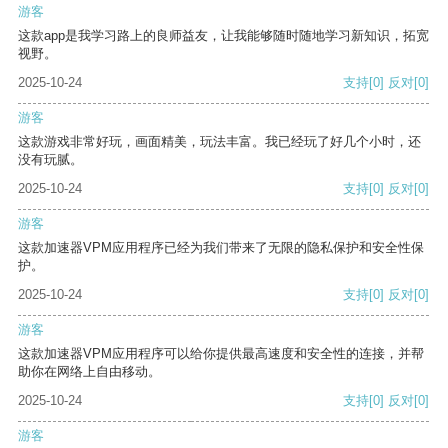
游客
这款app是我学习路上的良师益友，让我能够随时随地学习新知识，拓宽
视野。
2025-10-24
支持
[0]
反对
[0]
游客
这款游戏非常好玩，画面精美，玩法丰富。我已经玩了好几个小时，还
没有玩腻。
2025-10-24
支持
[0]
反对
[0]
游客
这款加速器VPM应用程序已经为我们带来了无限的隐私保护和安全性保
护。
2025-10-24
支持
[0]
反对
[0]
游客
这款加速器VPM应用程序可以给你提供最高速度和安全性的连接，并帮
助你在网络上自由移动。
2025-10-24
支持
[0]
反对
[0]
游客