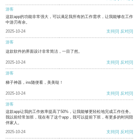
游客
这款app的功能非常强大，可以满足我所有的工作需求，让我能够在工作
中游刃有余。
2025-10-24
支持
[0]
反对
[0]
游客
这款软件的界面设计非常简洁，一目了然。
2025-10-24
支持
[0]
反对
[0]
游客
梯子神器，ins随便看，美美哒！
2025-10-24
支持
[0]
反对
[0]
游客
这款app让我的工作效率提高了50%，让我能够更轻松地完成工作任务。
我以前经常加班，现在有了这个app，我可以提前下班，有更多的时间陪
伴家人。
2025-10-24
支持
[0]
反对
[0]