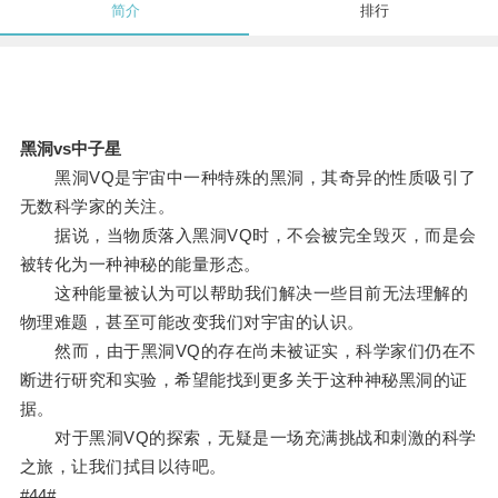
简介
排行
黑洞vs中子星
黑洞VQ是宇宙中一种特殊的黑洞，其奇异的性质吸引了
无数科学家的关注。
据说，当物质落入黑洞VQ时，不会被完全毁灭，而是会
被转化为一种神秘的能量形态。
这种能量被认为可以帮助我们解决一些目前无法理解的
物理难题，甚至可能改变我们对宇宙的认识。
然而，由于黑洞VQ的存在尚未被证实，科学家们仍在不
断进行研究和实验，希望能找到更多关于这种神秘黑洞的证
据。
对于黑洞VQ的探索，无疑是一场充满挑战和刺激的科学
之旅，让我们拭目以待吧。
#44#