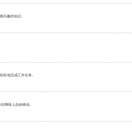
己感兴趣的知识。
更轻松地完成工作任务。
你在网络上自由移动。