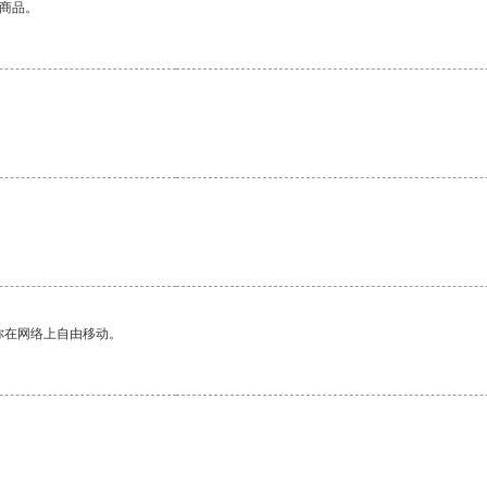
的商品。
你在网络上自由移动。