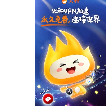
支持
[0]
反对
[0]
支持
[0]
反对
[0]
支持
[0]
反对
[0]
支持
[0]
反对
[0]