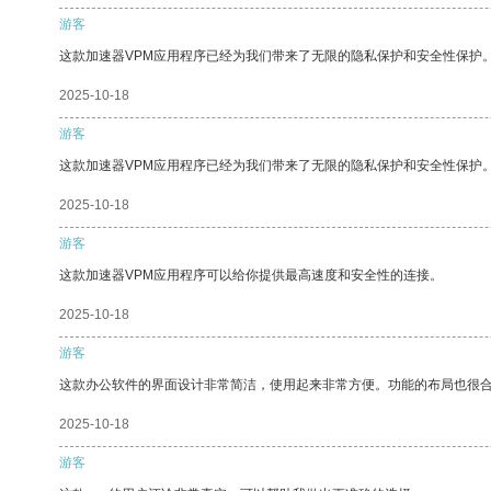
游客
这款加速器VPM应用程序已经为我们带来了无限的隐私保护和安全性保护
2025-10-18
游客
这款加速器VPM应用程序已经为我们带来了无限的隐私保护和安全性保护
2025-10-18
游客
这款加速器VPM应用程序可以给你提供最高速度和安全性的连接。
2025-10-18
游客
这款办公软件的界面设计非常简洁，使用起来非常方便。功能的布局也很
2025-10-18
游客