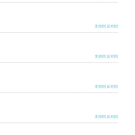
支持
[0]
反对
[0]
支持
[0]
反对
[0]
支持
[0]
反对
[0]
支持
[0]
反对
[0]