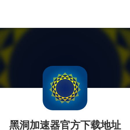
黑洞加速器官方下载地址