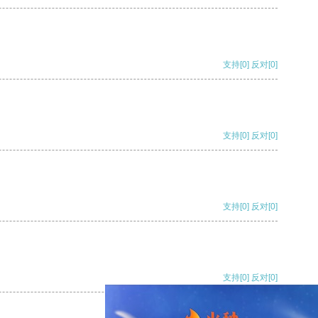
支持
[0]
反对
[0]
支持
[0]
反对
[0]
支持
[0]
反对
[0]
支持
[0]
反对
[0]