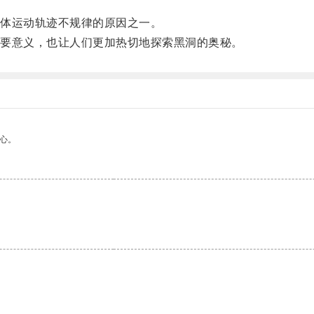
体运动轨迹不规律的原因之一。
要意义，也让人们更加热切地探索黑洞的奥秘。
心。
。