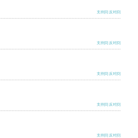
支持
[0]
反对
[0]
支持
[0]
反对
[0]
支持
[0]
反对
[0]
支持
[0]
反对
[0]
支持
[0]
反对
[0]