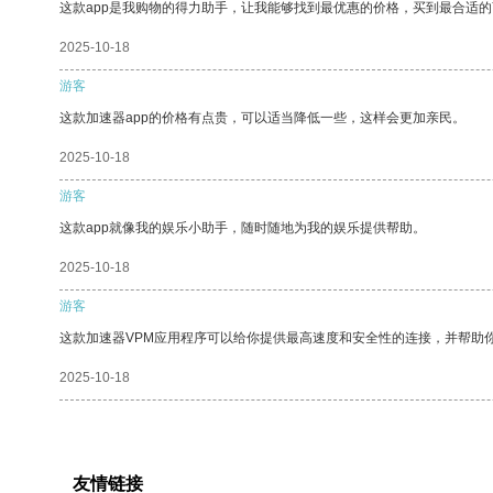
这款app是我购物的得力助手，让我能够找到最优惠的价格，买到最合适
2025-10-18
游客
这款加速器app的价格有点贵，可以适当降低一些，这样会更加亲民。
2025-10-18
游客
这款app就像我的娱乐小助手，随时随地为我的娱乐提供帮助。
2025-10-18
游客
这款加速器VPM应用程序可以给你提供最高速度和安全性的连接，并帮助
2025-10-18
友情链接