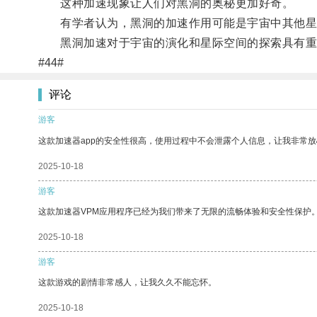
这种加速现象让人们对黑洞的奥秘更加好奇。
有学者认为，黑洞的加速作用可能是宇宙中其他星
黑洞加速对于宇宙的演化和星际空间的探索具有重
#44#
评论
游客
这款加速器app的安全性很高，使用过程中不会泄露个人信息，让我非常放
2025-10-18
游客
这款加速器VPM应用程序已经为我们带来了无限的流畅体验和安全性保护
2025-10-18
游客
这款游戏的剧情非常感人，让我久久不能忘怀。
2025-10-18