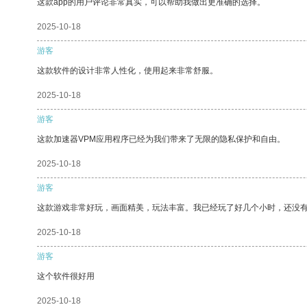
这款app的用户评论非常真实，可以帮助我做出更准确的选择。
2025-10-18
游客
这款软件的设计非常人性化，使用起来非常舒服。
2025-10-18
游客
这款加速器VPM应用程序已经为我们带来了无限的隐私保护和自由。
2025-10-18
游客
这款游戏非常好玩，画面精美，玩法丰富。我已经玩了好几个小时，还没
2025-10-18
游客
这个软件很好用
2025-10-18