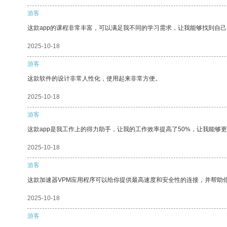
游客
这款app的课程非常丰富，可以满足我不同的学习需求，让我能够找到自
2025-10-18
游客
这款软件的设计非常人性化，使用起来非常方便。
2025-10-18
游客
这款app是我工作上的得力助手，让我的工作效率提高了50%，让我能够
2025-10-18
游客
这款加速器VPM应用程序可以给你提供最高速度和安全性的连接，并帮助
2025-10-18
游客