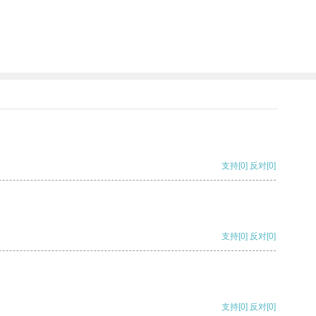
支持
[0]
反对
[0]
支持
[0]
反对
[0]
支持
[0]
反对
[0]