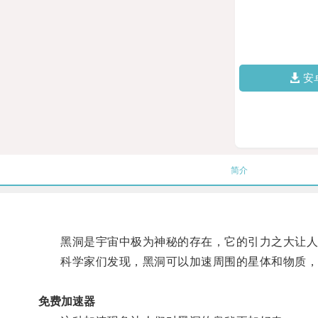
安
简介
黑洞是宇宙中极为神秘的存在，它的引力之大让人
科学家们发现，黑洞可以加速周围的星体和物质，经
免费加速器