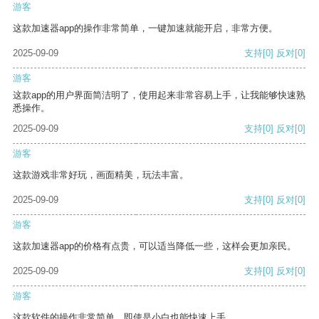
游客
这款加速器app的操作非常简单，一键加速就能开启，非常方便。
2025-09-09
支持
[0]
反对
[0]
游客
这款app的用户界面简洁明了，使用起来非常容易上手，让我能够快速熟
悉操作。
2025-09-09
支持
[0]
反对
[0]
游客
这款游戏非常好玩，画面精美，玩法丰富。
2025-09-09
支持
[0]
反对
[0]
游客
这款加速器app的价格有点贵，可以适当降低一些，这样会更加亲民。
2025-09-09
支持
[0]
反对
[0]
游客
这款软件的操作非常简单，即使是小白也能快速上手。