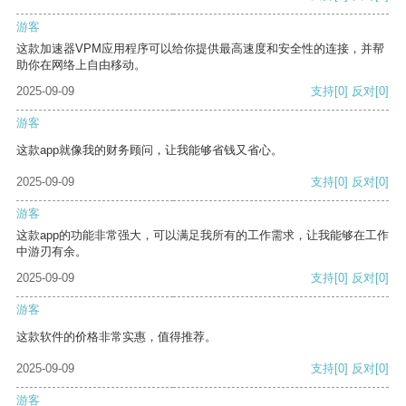
游客
这款加速器VPM应用程序可以给你提供最高速度和安全性的连接，并帮
助你在网络上自由移动。
2025-09-09
支持
[0]
反对
[0]
游客
这款app就像我的财务顾问，让我能够省钱又省心。
2025-09-09
支持
[0]
反对
[0]
游客
这款app的功能非常强大，可以满足我所有的工作需求，让我能够在工作
中游刃有余。
2025-09-09
支持
[0]
反对
[0]
游客
这款软件的价格非常实惠，值得推荐。
2025-09-09
支持
[0]
反对
[0]
游客