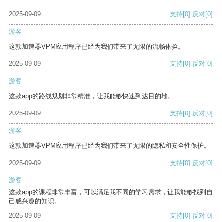
2025-09-09
支持
[0]
反对
[0]
游客
这款加速器VPM应用程序已经为我们带来了无限的流畅体验。
2025-09-09
支持
[0]
反对
[0]
游客
这款app的路线规划非常精准，让我能够快速到达目的地。
2025-09-09
支持
[0]
反对
[0]
游客
这款加速器VPM应用程序已经为我们带来了无限的隐私和安全性保护。
2025-09-09
支持
[0]
反对
[0]
游客
这款app的课程非常丰富，可以满足我不同的学习需求，让我能够找到自
己感兴趣的知识。
2025-09-09
支持
[0]
反对
[0]