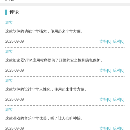
评论
游客
这款软件的功能非常强大，使用起来非常方便。
2025-09-09
支持
[0]
反对
[0]
游客
这款加速器VPM应用程序提供了顶级的安全性和隐私保护。
2025-09-09
支持
[0]
反对
[0]
游客
这款软件的设计非常人性化，使用起来非常方便。
2025-09-09
支持
[0]
反对
[0]
游客
这款游戏的音乐非常优美，听了让人心旷神怡。
2025-09-09
支持
[0]
反对
[0]