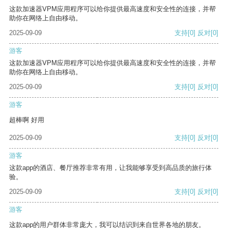
这款加速器VPM应用程序可以给你提供最高速度和安全性的连接，并帮
助你在网络上自由移动。
2025-09-09
支持
[0]
反对
[0]
游客
这款加速器VPM应用程序可以给你提供最高速度和安全性的连接，并帮
助你在网络上自由移动。
2025-09-09
支持
[0]
反对
[0]
游客
超棒啊 好用
2025-09-09
支持
[0]
反对
[0]
游客
这款app的酒店、餐厅推荐非常有用，让我能够享受到高品质的旅行体
验。
2025-09-09
支持
[0]
反对
[0]
游客
这款app的用户群体非常庞大，我可以结识到来自世界各地的朋友。