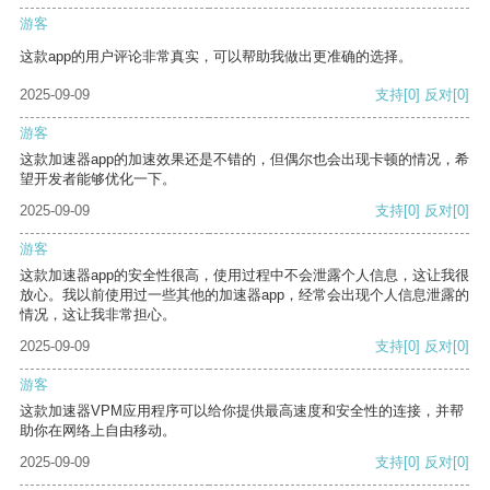
游客
这款app的用户评论非常真实，可以帮助我做出更准确的选择。
2025-09-09
支持
[0]
反对
[0]
游客
这款加速器app的加速效果还是不错的，但偶尔也会出现卡顿的情况，希
望开发者能够优化一下。
2025-09-09
支持
[0]
反对
[0]
游客
这款加速器app的安全性很高，使用过程中不会泄露个人信息，这让我很
放心。我以前使用过一些其他的加速器app，经常会出现个人信息泄露的
情况，这让我非常担心。
2025-09-09
支持
[0]
反对
[0]
游客
这款加速器VPM应用程序可以给你提供最高速度和安全性的连接，并帮
助你在网络上自由移动。
2025-09-09
支持
[0]
反对
[0]