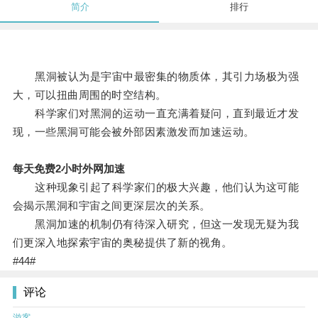
简介
排行
黑洞被认为是宇宙中最密集的物质体，其引力场极为强
大，可以扭曲周围的时空结构。
科学家们对黑洞的运动一直充满着疑问，直到最近才发
现，一些黑洞可能会被外部因素激发而加速运动。
每天免费2小时外网加速
这种现象引起了科学家们的极大兴趣，他们认为这可能
会揭示黑洞和宇宙之间更深层次的关系。
黑洞加速的机制仍有待深入研究，但这一发现无疑为我
们更深入地探索宇宙的奥秘提供了新的视角。
#44#
评论
游客