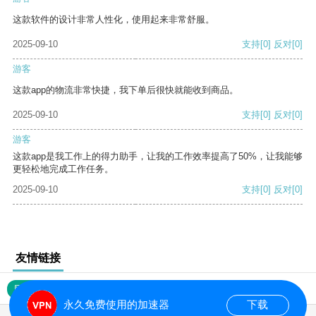
这款软件的设计非常人性化，使用起来非常舒服。
2025-09-10
支持
[0]
反对
[0]
游客
这款app的物流非常快捷，我下单后很快就能收到商品。
2025-09-10
支持
[0]
反对
[0]
游客
这款app是我工作上的得力助手，让我的工作效率提高了50%，让我能够
更轻松地完成工作任务。
2025-09-10
支持
[0]
反对
[0]
友情链接
网站地图
永久免费使用的加速器
下载