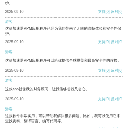
护。
2025-09-10
支持
[0]
反对
[0]
游客
这款加速器VPM应用程序已经为我们带来了无限的流畅体验和安全性保
护。
2025-09-10
支持
[0]
反对
[0]
游客
这款加速器VPM应用程序可以给你提供全球覆盖和最高安全性的连接。
2025-09-10
支持
[0]
反对
[0]
游客
这款app就像我的财务顾问，让我能够省钱又省心。
2025-09-10
支持
[0]
反对
[0]
游客
这款软件非常实用，可以帮助我解决很多问题。比如，我可以使用它来
查找资料、翻译语言、编写代码等。