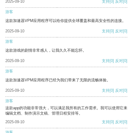
2025-09-10
支持
[0]
反对
[0]
游客
这款加速器VPM应用程序可以给你提供全球覆盖和最高安全性的连接。
2025-09-10
支持
[0]
反对
[0]
游客
这款游戏的剧情非常感人，让我久久不能忘怀。
2025-09-10
支持
[0]
反对
[0]
游客
这款加速器VPM应用程序已经为我们带来了无限的流畅体验。
2025-09-10
支持
[0]
反对
[0]
游客
这款app的功能非常强大，可以满足我所有的工作需求。我可以使用它来
编辑文档、制作演示文稿、管理日程安排等。
2025-09-10
支持
[0]
反对
[0]
游客