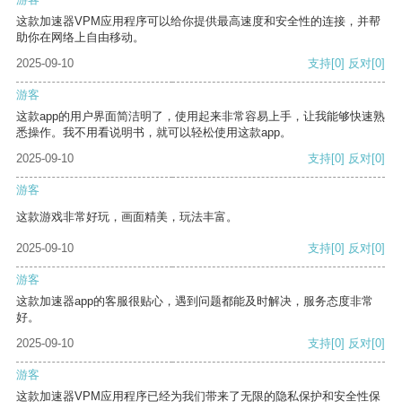
这款加速器VPM应用程序可以给你提供最高速度和安全性的连接，并帮
助你在网络上自由移动。
2025-09-10
支持
[0]
反对
[0]
游客
这款app的用户界面简洁明了，使用起来非常容易上手，让我能够快速熟
悉操作。我不用看说明书，就可以轻松使用这款app。
2025-09-10
支持
[0]
反对
[0]
游客
这款游戏非常好玩，画面精美，玩法丰富。
2025-09-10
支持
[0]
反对
[0]
游客
这款加速器app的客服很贴心，遇到问题都能及时解决，服务态度非常
好。
2025-09-10
支持
[0]
反对
[0]
游客
这款加速器VPM应用程序已经为我们带来了无限的隐私保护和安全性保