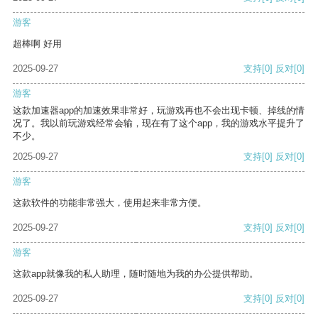
游客
超棒啊 好用
2025-09-27
支持
[0]
反对
[0]
游客
这款加速器app的加速效果非常好，玩游戏再也不会出现卡顿、掉线的情
况了。我以前玩游戏经常会输，现在有了这个app，我的游戏水平提升了
不少。
2025-09-27
支持
[0]
反对
[0]
游客
这款软件的功能非常强大，使用起来非常方便。
2025-09-27
支持
[0]
反对
[0]
游客
这款app就像我的私人助理，随时随地为我的办公提供帮助。
2025-09-27
支持
[0]
反对
[0]