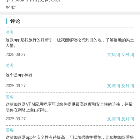
#44#
评论
游客
这款app是我旅行的好帮手，让我能够轻松找到目的地，了解当地的风土
人情。
2025-09-27
支持
[0]
反对
[0]
游客
这个是app神器
2025-09-27
支持
[0]
反对
[0]
游客
这款加速器VPM应用程序可以给你提供最高速度和安全性的连接，并帮
助你在网络上自由移动。
2025-09-27
支持
[0]
反对
[0]
游客
这款加速器app的安全性有待提高，可以加强防护措施，比如增加双重验