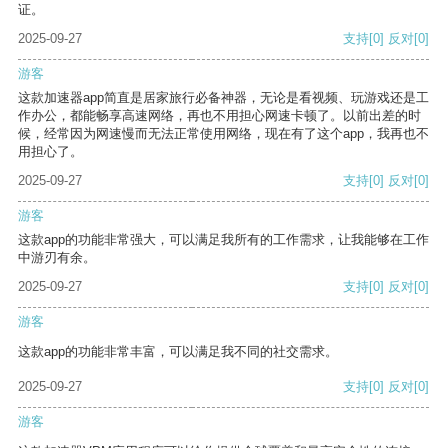
证。
2025-09-27
支持
[0]
反对
[0]
游客
这款加速器app简直是居家旅行必备神器，无论是看视频、玩游戏还是工
作办公，都能畅享高速网络，再也不用担心网速卡顿了。以前出差的时
候，经常因为网速慢而无法正常使用网络，现在有了这个app，我再也不
用担心了。
2025-09-27
支持
[0]
反对
[0]
游客
这款app的功能非常强大，可以满足我所有的工作需求，让我能够在工作
中游刃有余。
2025-09-27
支持
[0]
反对
[0]
游客
这款app的功能非常丰富，可以满足我不同的社交需求。
2025-09-27
支持
[0]
反对
[0]
游客