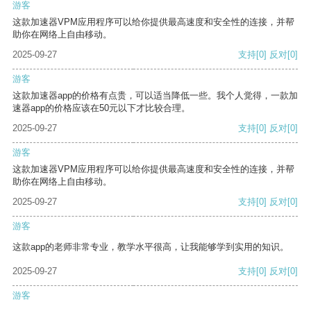
游客
这款加速器VPM应用程序可以给你提供最高速度和安全性的连接，并帮
助你在网络上自由移动。
2025-09-27
支持
[0]
反对
[0]
游客
这款加速器app的价格有点贵，可以适当降低一些。我个人觉得，一款加
速器app的价格应该在50元以下才比较合理。
2025-09-27
支持
[0]
反对
[0]
游客
这款加速器VPM应用程序可以给你提供最高速度和安全性的连接，并帮
助你在网络上自由移动。
2025-09-27
支持
[0]
反对
[0]
游客
这款app的老师非常专业，教学水平很高，让我能够学到实用的知识。
2025-09-27
支持
[0]
反对
[0]
游客