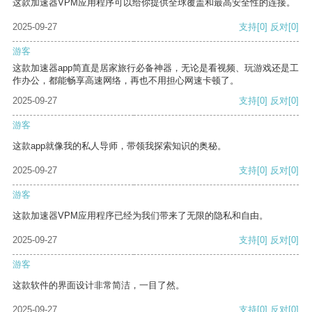
这款加速器VPM应用程序可以给你提供全球覆盖和最高安全性的连接。
2025-09-27
支持
[0]
反对
[0]
游客
这款加速器app简直是居家旅行必备神器，无论是看视频、玩游戏还是工
作办公，都能畅享高速网络，再也不用担心网速卡顿了。
2025-09-27
支持
[0]
反对
[0]
游客
这款app就像我的私人导师，带领我探索知识的奥秘。
2025-09-27
支持
[0]
反对
[0]
游客
这款加速器VPM应用程序已经为我们带来了无限的隐私和自由。
2025-09-27
支持
[0]
反对
[0]
游客
这款软件的界面设计非常简洁，一目了然。
2025-09-27
支持
[0]
反对
[0]