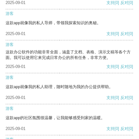
2025-09-01
支持
[0]
反对
[0]
游客
这款app就像我的私人导师，带领我探索知识的奥秘。
2025-09-01
支持
[0]
反对
[0]
游客
这款办公软件的功能非常全面，涵盖了文档、表格、演示文稿等各个方
面。我可以使用它来完成日常办公的所有任务，非常方便。
2025-09-01
支持
[0]
反对
[0]
游客
这款app就像我的私人助理，随时随地为我的办公提供帮助。
2025-09-01
支持
[0]
反对
[0]
游客
这款app的社区氛围很温馨，让我能够感受到家的温暖。
2025-09-01
支持
[0]
反对
[0]