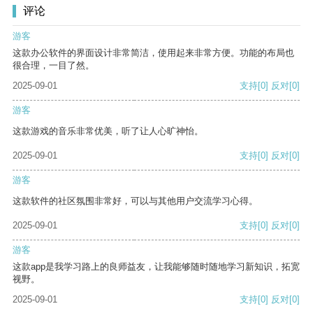
评论
游客
这款办公软件的界面设计非常简洁，使用起来非常方便。功能的布局也
很合理，一目了然。
2025-09-01
支持
[0]
反对
[0]
游客
这款游戏的音乐非常优美，听了让人心旷神怡。
2025-09-01
支持
[0]
反对
[0]
游客
这款软件的社区氛围非常好，可以与其他用户交流学习心得。
2025-09-01
支持
[0]
反对
[0]
游客
这款app是我学习路上的良师益友，让我能够随时随地学习新知识，拓宽
视野。
2025-09-01
支持
[0]
反对
[0]