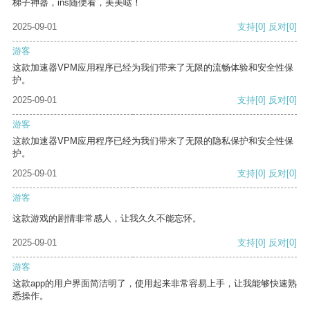
梯子神器，ins随便看，美美哒！
2025-09-01
支持
[0]
反对
[0]
游客
这款加速器VPM应用程序已经为我们带来了无限的流畅体验和安全性保
护。
2025-09-01
支持
[0]
反对
[0]
游客
这款加速器VPM应用程序已经为我们带来了无限的隐私保护和安全性保
护。
2025-09-01
支持
[0]
反对
[0]
游客
这款游戏的剧情非常感人，让我久久不能忘怀。
2025-09-01
支持
[0]
反对
[0]
游客
这款app的用户界面简洁明了，使用起来非常容易上手，让我能够快速熟
悉操作。