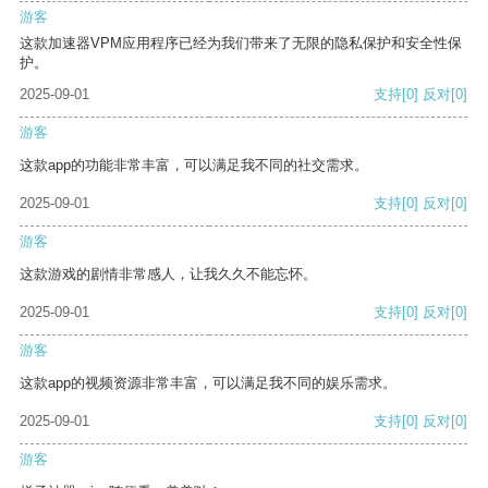
游客
这款加速器VPM应用程序已经为我们带来了无限的隐私保护和安全性保
护。
2025-09-01
支持
[0]
反对
[0]
游客
这款app的功能非常丰富，可以满足我不同的社交需求。
2025-09-01
支持
[0]
反对
[0]
游客
这款游戏的剧情非常感人，让我久久不能忘怀。
2025-09-01
支持
[0]
反对
[0]
游客
这款app的视频资源非常丰富，可以满足我不同的娱乐需求。
2025-09-01
支持
[0]
反对
[0]
游客