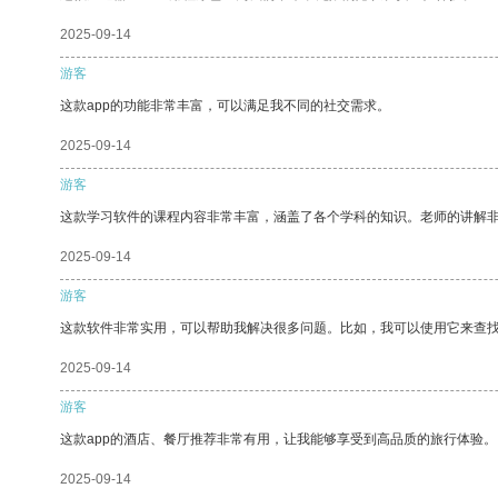
2025-09-14
游客
这款app的功能非常丰富，可以满足我不同的社交需求。
2025-09-14
游客
这款学习软件的课程内容非常丰富，涵盖了各个学科的知识。老师的讲解
2025-09-14
游客
这款软件非常实用，可以帮助我解决很多问题。比如，我可以使用它来查
2025-09-14
游客
这款app的酒店、餐厅推荐非常有用，让我能够享受到高品质的旅行体验。
2025-09-14