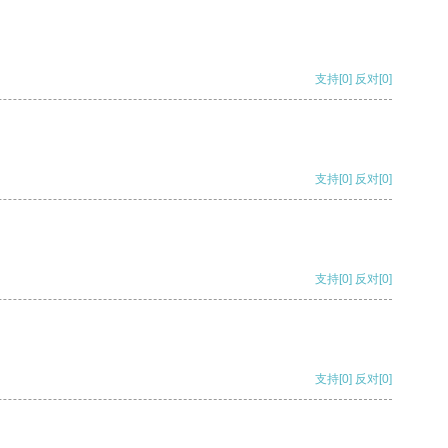
支持
[0]
反对
[0]
支持
[0]
反对
[0]
支持
[0]
反对
[0]
支持
[0]
反对
[0]