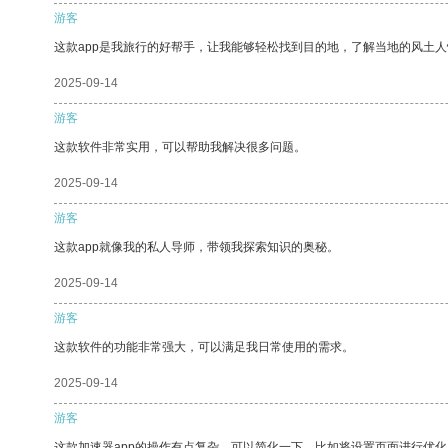
游客
这款app是我旅行的好帮手，让我能够轻松找到目的地，了解当地的风土人
2025-09-14
游客
这款软件非常实用，可以帮助我解决很多问题。
2025-09-14
游客
这款app就像我的私人导师，带领我探索知识的奥秘。
2025-09-14
游客
这款软件的功能非常强大，可以满足我日常使用的需求。
2025-09-14
游客
这款加速器app的操作有点复杂，可以简化一下，比如将设置页面进行优化