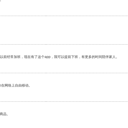
。
我以前经常加班，现在有了这个app，我可以提前下班，有更多的时间陪伴家人。
你在网络上自由移动。
的商品。