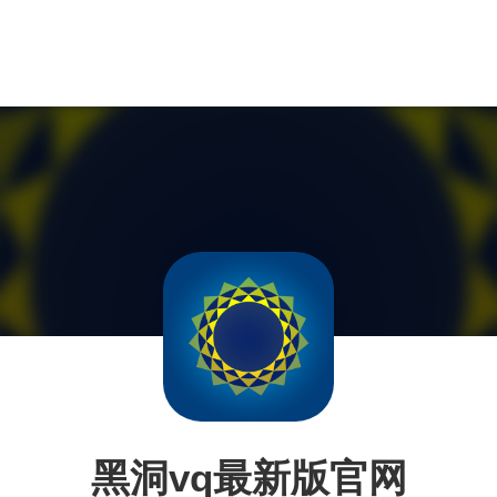
黑洞vq最新版官网