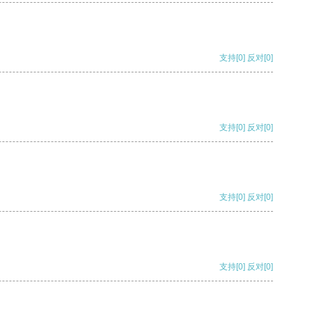
支持
[0]
反对
[0]
支持
[0]
反对
[0]
支持
[0]
反对
[0]
支持
[0]
反对
[0]