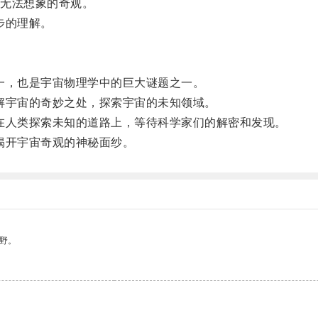
无法想象的奇观。
步的理解。
，也是宇宙物理学中的巨大谜题之一。
宇宙的奇妙之处，探索宇宙的未知领域。
人类探索未知的道路上，等待科学家们的解密和发现。
揭开宇宙奇观的神秘面纱。
野。