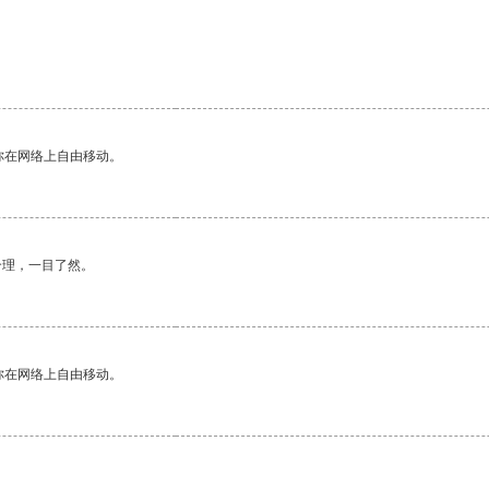
你在网络上自由移动。
合理，一目了然。
你在网络上自由移动。