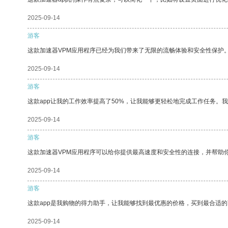
2025-09-14
游客
这款加速器VPM应用程序已经为我们带来了无限的流畅体验和安全性保护
2025-09-14
游客
这款app让我的工作效率提高了50%，让我能够更轻松地完成工作任务。
2025-09-14
游客
这款加速器VPM应用程序可以给你提供最高速度和安全性的连接，并帮助
2025-09-14
游客
这款app是我购物的得力助手，让我能够找到最优惠的价格，买到最合适
2025-09-14