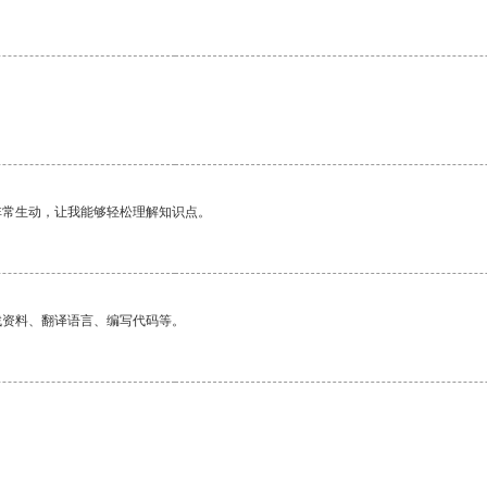
非常生动，让我能够轻松理解知识点。
找资料、翻译语言、编写代码等。