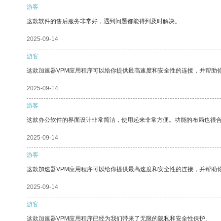
游客
这款软件的售后服务非常好，遇到问题都能得到及时解决。
2025-09-14
游客
这款加速器VPM应用程序可以给你提供最高速度和安全性的连接，并帮助
2025-09-14
游客
这款办公软件的界面设计非常简洁，使用起来非常方便。功能的布局也很
2025-09-14
游客
这款加速器VPM应用程序可以给你提供最高速度和安全性的连接，并帮助
2025-09-14
游客
这款加速器VPM应用程序已经为我们带来了无限的隐私和安全性保护。