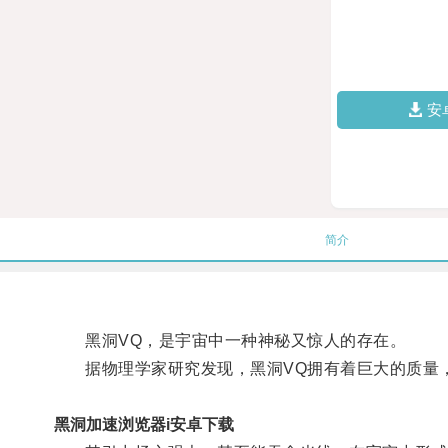
安
简介
黑洞VQ，是宇宙中一种神秘又惊人的存在。
据物理学家研究发现，黑洞VQ拥有着巨大的质量，
黑洞加速浏览器i安卓下载