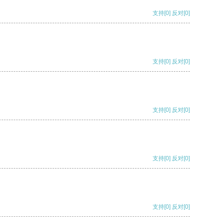
支持
[0]
反对
[0]
支持
[0]
反对
[0]
支持
[0]
反对
[0]
支持
[0]
反对
[0]
支持
[0]
反对
[0]