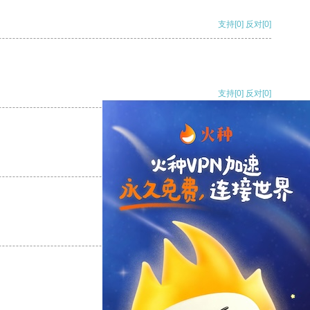
支持
[0]
反对
[0]
支持
[0]
反对
[0]
支持
[0]
反对
[0]
支持
[0]
反对
[0]
支持
[0]
反对
[0]