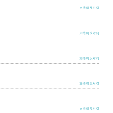
支持
[0]
反对
[0]
支持
[0]
反对
[0]
支持
[0]
反对
[0]
支持
[0]
反对
[0]
支持
[0]
反对
[0]