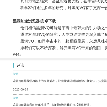
其引力场之强大，甚至能吞食光线，在宇宙中形成
科学家们通过多年的研究，对黑洞VQ有了更深一
黑洞加速浏览器i安卓下载
他们相信黑洞VQ可能是宇宙中最强大的引力场之一
通过对黑洞VQ的研究，人类或许能够更深入地了解
黑洞VQ，如同宇宙中的一颗耀眼星辰，永远悬挂在
愿我们可以不断探索，解开黑洞VQ带来的谜团，
#44#
评论
游客
这款app是我学习路上的良师益友，让我能够随时随地学习新知识，拓宽视
2025-09-14
游客
这款app就像我的娱乐小助手，随时随地为我的娱乐提供帮助。