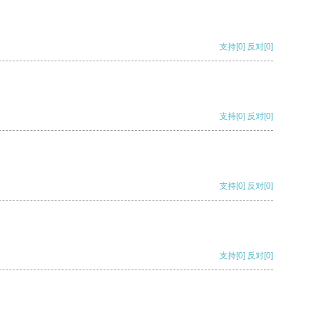
支持
[0]
反对
[0]
支持
[0]
反对
[0]
支持
[0]
反对
[0]
支持
[0]
反对
[0]