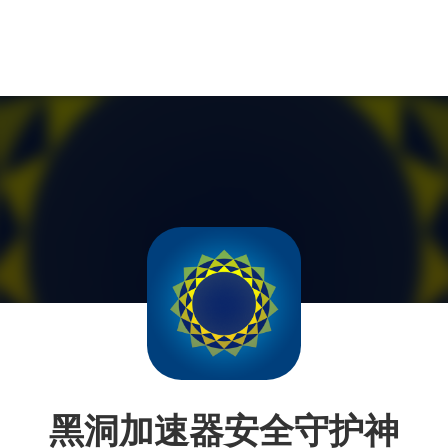
黑洞加速器安全守护神