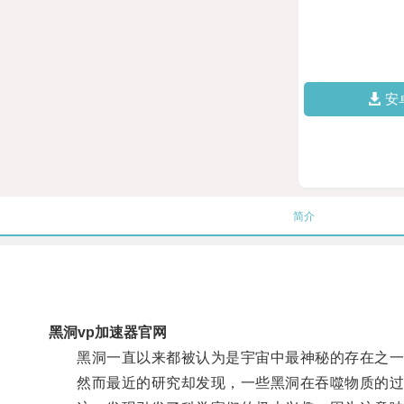
安
简介
黑洞vp加速器官网
黑洞一直以来都被认为是宇宙中最神秘的存在之一
然而最近的研究却发现，一些黑洞在吞噬物质的过程