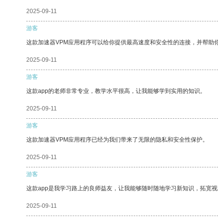
2025-09-11
游客
这款加速器VPM应用程序可以给你提供最高速度和安全性的连接，并帮助
2025-09-11
游客
这款app的老师非常专业，教学水平很高，让我能够学到实用的知识。
2025-09-11
游客
这款加速器VPM应用程序已经为我们带来了无限的隐私和安全性保护。
2025-09-11
游客
这款app是我学习路上的良师益友，让我能够随时随地学习新知识，拓宽视
2025-09-11