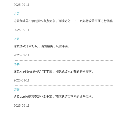
2025-09-11
游客
这款加速器app的操作有点复杂，可以简化一下，比如将设置页面进行优化
2025-09-11
游客
这款游戏非常好玩，画面精美，玩法丰富。
2025-09-11
游客
这款app的商品种类非常丰富，可以满足我所有的购物需求。
2025-09-11
游客
这款app的视频资源非常丰富，可以满足我不同的娱乐需求。
2025-09-11