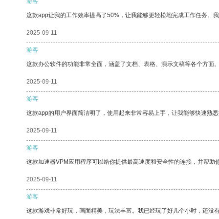
游客
这款app让我的工作效率提高了50%，让我能够更轻松地完成工作任务。
2025-09-11
游客
这款办公软件的功能非常全面，涵盖了文档、表格、演示文稿等各个方面
2025-09-11
游客
这款app的用户界面简洁明了，使用起来非常容易上手，让我能够快速熟
2025-09-11
游客
这款加速器VPM应用程序可以给你提供最高速度和安全性的连接，并帮助
2025-09-11
游客
这款游戏非常好玩，画面精美，玩法丰富。我已经玩了好几个小时，还没