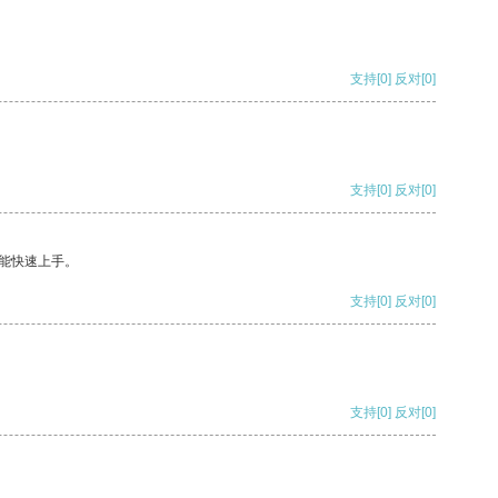
支持
[0]
反对
[0]
支持
[0]
反对
[0]
能快速上手。
支持
[0]
反对
[0]
支持
[0]
反对
[0]