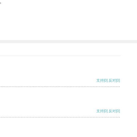
。
支持
[0]
反对
[0]
支持
[0]
反对
[0]