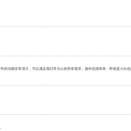
软件的功能非常强大，可以满足我日常办公的所有需求。操作也很简单，即使是小白也
。