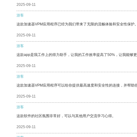
2025-09-11
游客
这款加速器VPM应用程序已经为我们带来了无限的流畅体验和安全性保护
2025-09-11
游客
这款app是我工作上的得力助手，让我的工作效率提高了50%，让我能够
2025-09-11
游客
这款加速器VPM应用程序可以给你提供最高速度和安全性的连接，并帮助
2025-09-11
游客
这款软件的社区氛围非常好，可以与其他用户交流学习心得。
2025-09-11