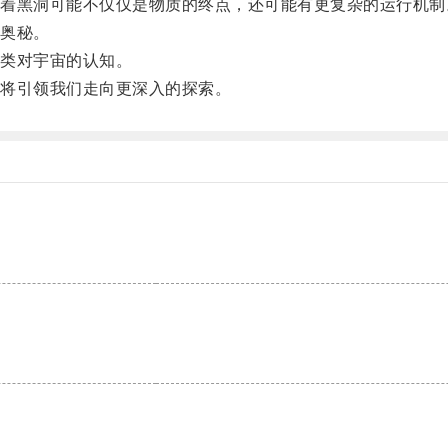
黑洞可能不仅仅是物质的终点，还可能有更复杂的运行机制
奥秘。
类对宇宙的认知。
将引领我们走向更深入的探索。
。