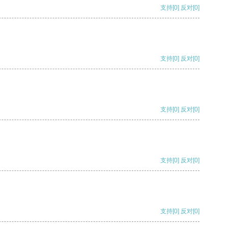
支持
[0]
反对
[0]
支持
[0]
反对
[0]
支持
[0]
反对
[0]
支持
[0]
反对
[0]
支持
[0]
反对
[0]