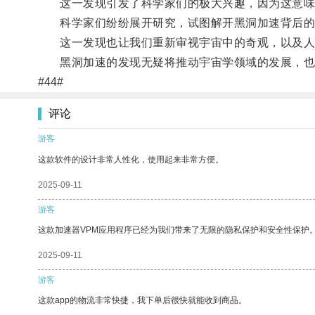
这一发现引发了科学家们的极大兴趣，因为这意味着
科学家们纷纷展开研究，试图解开黑洞加速背后的
这一发现也让我们重新审视宇宙中的奇观，以及人
黑洞加速的发现无疑将推动宇宙学领域的发展，也
#44#
评论
游客
这款软件的设计非常人性化，使用起来非常方便。
2025-09-11
游客
这款加速器VPM应用程序已经为我们带来了无限的隐私保护和安全性保护
2025-09-11
游客
这款app的物流非常快捷，我下单后很快就能收到商品。