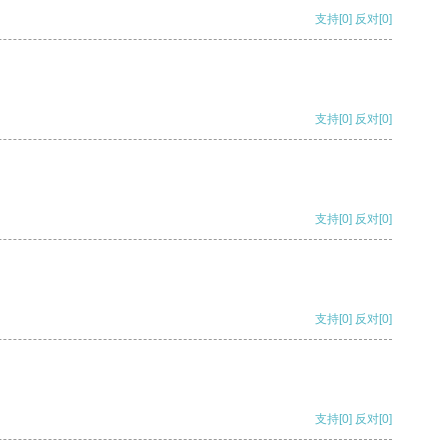
支持
[0]
反对
[0]
支持
[0]
反对
[0]
支持
[0]
反对
[0]
支持
[0]
反对
[0]
支持
[0]
反对
[0]