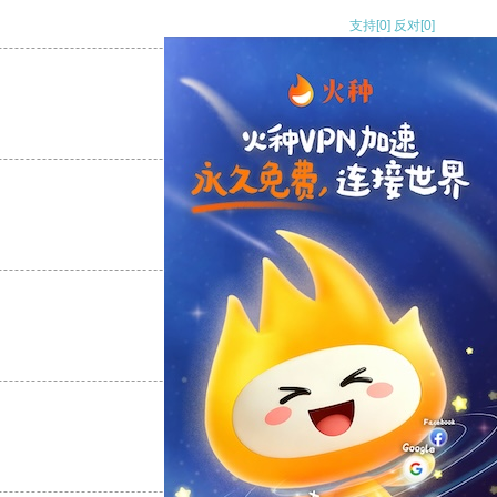
支持
[0]
反对
[0]
支持
[0]
反对
[0]
支持
[0]
反对
[0]
支持
[0]
反对
[0]
支持
[0]
反对
[0]