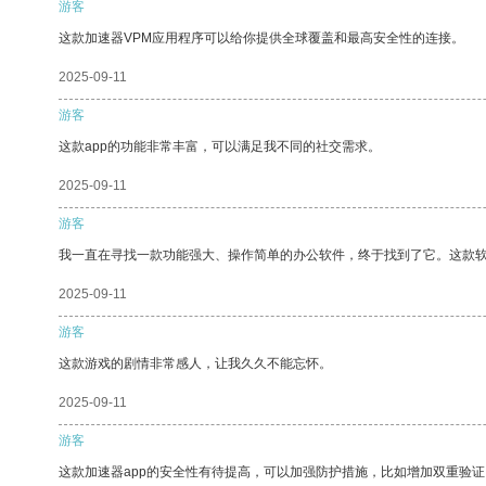
游客
这款加速器VPM应用程序可以给你提供全球覆盖和最高安全性的连接。
2025-09-11
游客
这款app的功能非常丰富，可以满足我不同的社交需求。
2025-09-11
游客
我一直在寻找一款功能强大、操作简单的办公软件，终于找到了它。这款
2025-09-11
游客
这款游戏的剧情非常感人，让我久久不能忘怀。
2025-09-11
游客
这款加速器app的安全性有待提高，可以加强防护措施，比如增加双重验证