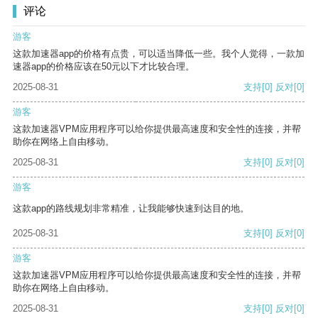
评论
游客
这款加速器app的价格有点贵，可以适当降低一些。我个人觉得，一款加
速器app的价格应该在50元以下才比较合理。
2025-08-31
支持
[0]
反对
[0]
游客
这款加速器VPM应用程序可以给你提供最高速度和安全性的连接，并帮
助你在网络上自由移动。
2025-08-31
支持
[0]
反对
[0]
游客
这款app的路线规划非常精准，让我能够快速到达目的地。
2025-08-31
支持
[0]
反对
[0]
游客
这款加速器VPM应用程序可以给你提供最高速度和安全性的连接，并帮
助你在网络上自由移动。
2025-08-31
支持
[0]
反对
[0]