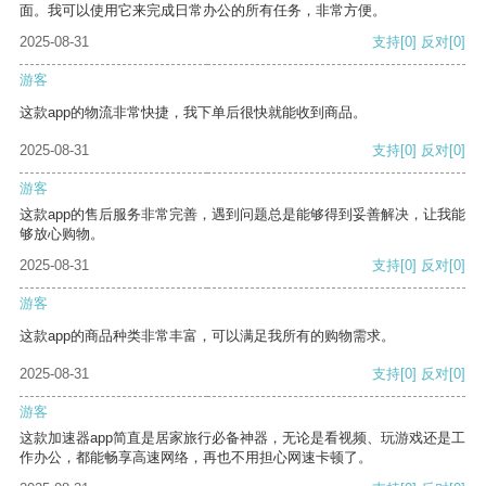
面。我可以使用它来完成日常办公的所有任务，非常方便。
2025-08-31
支持
[0]
反对
[0]
游客
这款app的物流非常快捷，我下单后很快就能收到商品。
2025-08-31
支持
[0]
反对
[0]
游客
这款app的售后服务非常完善，遇到问题总是能够得到妥善解决，让我能
够放心购物。
2025-08-31
支持
[0]
反对
[0]
游客
这款app的商品种类非常丰富，可以满足我所有的购物需求。
2025-08-31
支持
[0]
反对
[0]
游客
这款加速器app简直是居家旅行必备神器，无论是看视频、玩游戏还是工
作办公，都能畅享高速网络，再也不用担心网速卡顿了。