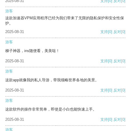
2025-08-31
支持
[0]
反对
[0]
游客
这款加速器VPM应用程序已经为我们带来了无限的隐私保护和安全性保
护。
2025-08-31
支持
[0]
反对
[0]
游客
梯子神器，ins随便看，美美哒！
2025-08-31
支持
[0]
反对
[0]
游客
这款app就像我的私人导游，带我领略世界各地的美景。
2025-08-31
支持
[0]
反对
[0]
游客
这款软件的操作非常简单，即使是小白也能快速上手。
2025-08-31
支持
[0]
反对
[0]
游客