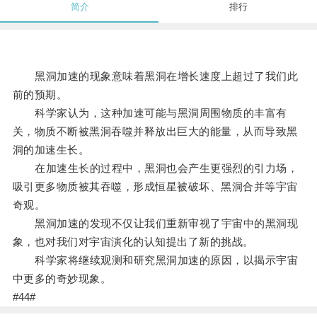
简介
排行
黑洞加速的现象意味着黑洞在增长速度上超过了我们此
前的预期。
科学家认为，这种加速可能与黑洞周围物质的丰富有
关，物质不断被黑洞吞噬并释放出巨大的能量，从而导致黑
洞的加速生长。
在加速生长的过程中，黑洞也会产生更强烈的引力场，
吸引更多物质被其吞噬，形成恒星被破坏、黑洞合并等宇宙
奇观。
黑洞加速的发现不仅让我们重新审视了宇宙中的黑洞现
象，也对我们对宇宙演化的认知提出了新的挑战。
科学家将继续观测和研究黑洞加速的原因，以揭示宇宙
中更多的奇妙现象。
#44#