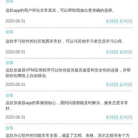
游客
这款app的用户评论非常真实，可以帮助我做出更准确的选择。
2025-08-31
支持
[0]
反对
[0]
游客
这款学习软件的社区氛围非常好，可以与其他学习者交流学习心得。
2025-08-31
支持
[0]
反对
[0]
游客
这款加速器VPM应用程序可以给你提供最高速度和安全性的连接，并帮
助你在网络上自由移动。
2025-08-31
支持
[0]
反对
[0]
游客
这款加速器app的客服很贴心，遇到问题都能及时解决，服务态度非常
好。
2025-08-31
支持
[0]
反对
[0]
游客
这款办公软件的功能非常全面，涵盖了文档、表格、演示文稿等各个方