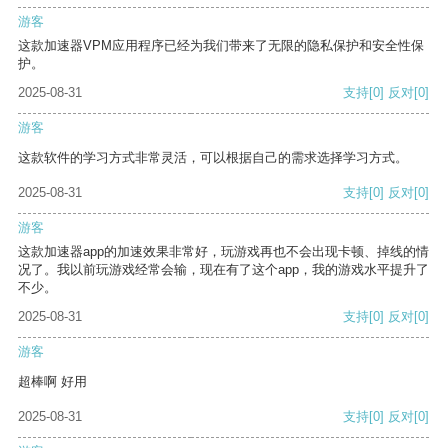
游客
这款加速器VPM应用程序已经为我们带来了无限的隐私保护和安全性保
护。
2025-08-31
支持
[0]
反对
[0]
游客
这款软件的学习方式非常灵活，可以根据自己的需求选择学习方式。
2025-08-31
支持
[0]
反对
[0]
游客
这款加速器app的加速效果非常好，玩游戏再也不会出现卡顿、掉线的情
况了。我以前玩游戏经常会输，现在有了这个app，我的游戏水平提升了
不少。
2025-08-31
支持
[0]
反对
[0]
游客
超棒啊 好用
2025-08-31
支持
[0]
反对
[0]