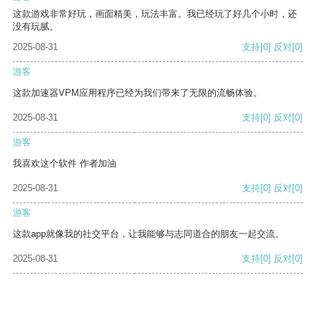
这款游戏非常好玩，画面精美，玩法丰富。我已经玩了好几个小时，还
没有玩腻。
2025-08-31
支持
[0]
反对
[0]
游客
这款加速器VPM应用程序已经为我们带来了无限的流畅体验。
2025-08-31
支持
[0]
反对
[0]
游客
我喜欢这个软件 作者加油
2025-08-31
支持
[0]
反对
[0]
游客
这款app就像我的社交平台，让我能够与志同道合的朋友一起交流。
2025-08-31
支持
[0]
反对
[0]