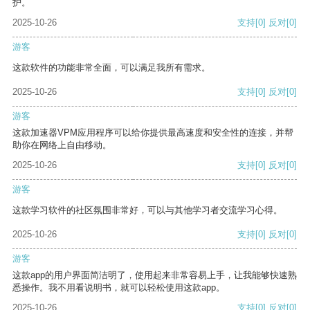
护。
2025-10-26
支持
[0]
反对
[0]
游客
这款软件的功能非常全面，可以满足我所有需求。
2025-10-26
支持
[0]
反对
[0]
游客
这款加速器VPM应用程序可以给你提供最高速度和安全性的连接，并帮
助你在网络上自由移动。
2025-10-26
支持
[0]
反对
[0]
游客
这款学习软件的社区氛围非常好，可以与其他学习者交流学习心得。
2025-10-26
支持
[0]
反对
[0]
游客
这款app的用户界面简洁明了，使用起来非常容易上手，让我能够快速熟
悉操作。我不用看说明书，就可以轻松使用这款app。
2025-10-26
支持
[0]
反对
[0]