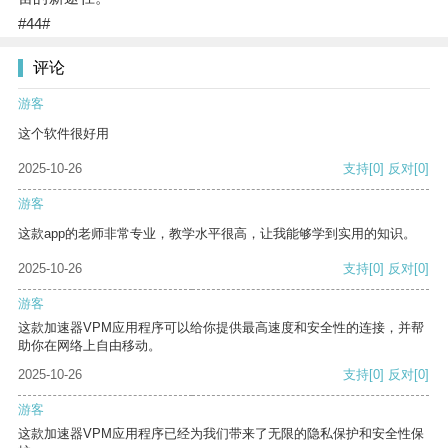
#44#
评论
游客
这个软件很好用
2025-10-26
支持
[0]
反对
[0]
游客
这款app的老师非常专业，教学水平很高，让我能够学到实用的知识。
2025-10-26
支持
[0]
反对
[0]
游客
这款加速器VPM应用程序可以给你提供最高速度和安全性的连接，并帮
助你在网络上自由移动。
2025-10-26
支持
[0]
反对
[0]
游客
这款加速器VPM应用程序已经为我们带来了无限的隐私保护和安全性保