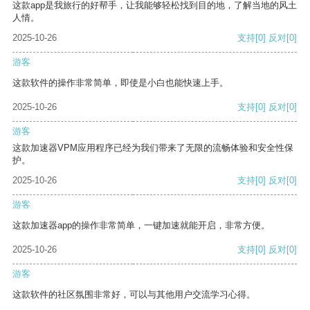
这款app是我旅行的好帮手，让我能够轻松找到目的地，了解当地的风土
人情。
2025-10-26
支持
[0]
反对
[0]
游客
这款软件的操作非常简单，即使是小白也能快速上手。
2025-10-26
支持
[0]
反对
[0]
游客
这款加速器VPM应用程序已经为我们带来了无限的流畅体验和安全性保
护。
2025-10-26
支持
[0]
反对
[0]
游客
这款加速器app的操作非常简单，一键加速就能开启，非常方便。
2025-10-26
支持
[0]
反对
[0]
游客
这款软件的社区氛围非常好，可以与其他用户交流学习心得。