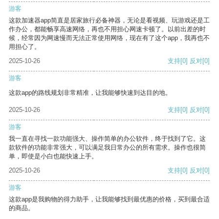
游客
这款加速器app简直是居家旅行必备神器，无论是看视频、玩游戏还是工
作办公，都能畅享高速网络，再也不用担心网速卡顿了。以前出差的时
候，经常因为网速慢而无法正常使用网络，现在有了这个app，我再也不
用担心了。
2025-10-26
支持
[0]
反对
[0]
游客
这款app的路线规划非常精准，让我能够快速到达目的地。
2025-10-26
支持
[0]
反对
[0]
游客
我一直在寻找一款功能强大、操作简单的办公软件，终于找到了它。这
款软件的功能非常强大，可以满足我日常办公的所有需求。操作也很简
单，即使是小白也能快速上手。
2025-10-26
支持
[0]
反对
[0]
游客
这款app是我购物的得力助手，让我能够找到最优惠的价格，买到最合适
的商品。