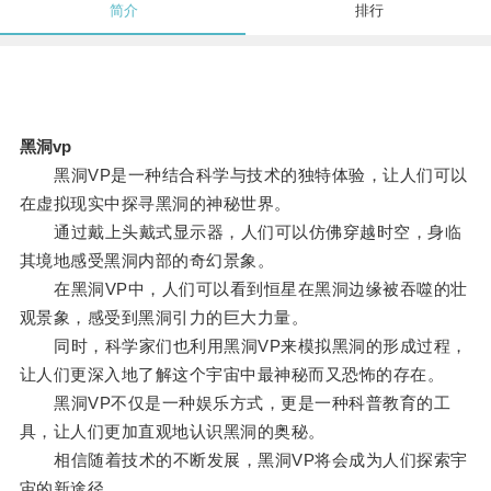
简介
排行
黑洞vp
黑洞VP是一种结合科学与技术的独特体验，让人们可以
在虚拟现实中探寻黑洞的神秘世界。
通过戴上头戴式显示器，人们可以仿佛穿越时空，身临
其境地感受黑洞内部的奇幻景象。
在黑洞VP中，人们可以看到恒星在黑洞边缘被吞噬的壮
观景象，感受到黑洞引力的巨大力量。
同时，科学家们也利用黑洞VP来模拟黑洞的形成过程，
让人们更深入地了解这个宇宙中最神秘而又恐怖的存在。
黑洞VP不仅是一种娱乐方式，更是一种科普教育的工
具，让人们更加直观地认识黑洞的奥秘。
相信随着技术的不断发展，黑洞VP将会成为人们探索宇
宙的新途径。