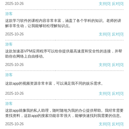
2025-10-26
支持
[0]
反对
[0]
游客
这款学习软件的课程内容非常丰富，涵盖了各个学科的知识。老师的讲
解非常生动，让我能够轻松理解知识点。
2025-10-26
支持
[0]
反对
[0]
游客
这款加速器VPM应用程序可以给你提供最高速度和安全性的连接，并帮
助你在网络上自由移动。
2025-10-26
支持
[0]
反对
[0]
游客
这款app的视频资源非常丰富，可以满足我不同的娱乐需求。
2025-10-26
支持
[0]
反对
[0]
游客
这款app就像我的私人助理，随时随地为我的办公提供帮助。我经常需要
查找资料，这款app的搜索功能非常强大，能够快速找到我需要的信息。
2025-10-26
支持
[0]
反对
[0]