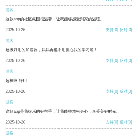
游客
这款app的社区氛围很温馨，让我能够感受到家的温暖。
2025-10-26
支持
[0]
反对
[0]
游客
超级好用的加速器，妈妈再也不用担心我的学习啦！
2025-10-26
支持
[0]
反对
[0]
游客
超棒啊 好用
2025-10-26
支持
[0]
反对
[0]
游客
这款app是我娱乐的好帮手，让我能够放松身心，享受美好时光。
2025-10-26
支持
[0]
反对
[0]
游客