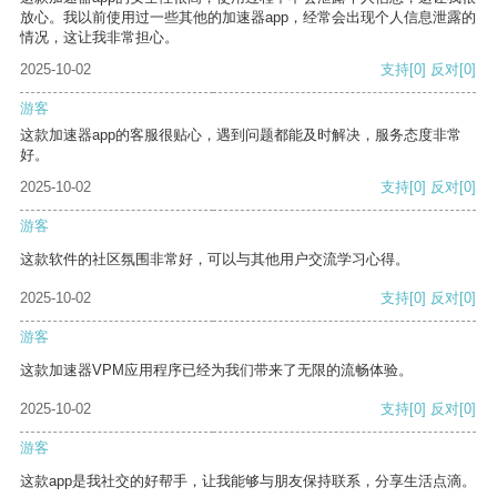
放心。我以前使用过一些其他的加速器app，经常会出现个人信息泄露的
情况，这让我非常担心。
2025-10-02
支持
[0]
反对
[0]
游客
这款加速器app的客服很贴心，遇到问题都能及时解决，服务态度非常
好。
2025-10-02
支持
[0]
反对
[0]
游客
这款软件的社区氛围非常好，可以与其他用户交流学习心得。
2025-10-02
支持
[0]
反对
[0]
游客
这款加速器VPM应用程序已经为我们带来了无限的流畅体验。
2025-10-02
支持
[0]
反对
[0]
游客
这款app是我社交的好帮手，让我能够与朋友保持联系，分享生活点滴。