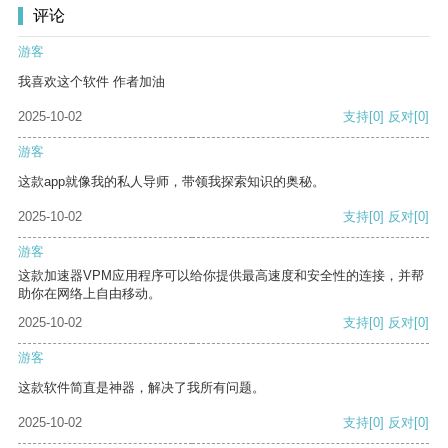
评论
游客
我喜欢这个软件 作者加油
2025-10-02
支持
[0]
反对
[0]
游客
这款app就像我的私人导师，带领我探索知识的奥秘。
2025-10-02
支持
[0]
反对
[0]
游客
这款加速器VPM应用程序可以给你提供最高速度和安全性的连接，并帮
助你在网络上自由移动。
2025-10-02
支持
[0]
反对
[0]
游客
这款软件简直是神器，解决了我所有问题。
2025-10-02
支持
[0]
反对
[0]