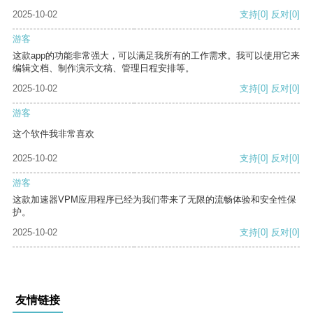
2025-10-02
支持
[0]
反对
[0]
游客
这款app的功能非常强大，可以满足我所有的工作需求。我可以使用它来
编辑文档、制作演示文稿、管理日程安排等。
2025-10-02
支持
[0]
反对
[0]
游客
这个软件我非常喜欢
2025-10-02
支持
[0]
反对
[0]
游客
这款加速器VPM应用程序已经为我们带来了无限的流畅体验和安全性保
护。
2025-10-02
支持
[0]
反对
[0]
友情链接