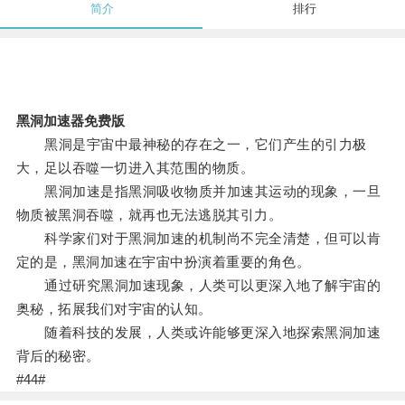
简介
排行
黑洞加速器免费版
黑洞是宇宙中最神秘的存在之一，它们产生的引力极
大，足以吞噬一切进入其范围的物质。
黑洞加速是指黑洞吸收物质并加速其运动的现象，一旦
物质被黑洞吞噬，就再也无法逃脱其引力。
科学家们对于黑洞加速的机制尚不完全清楚，但可以肯
定的是，黑洞加速在宇宙中扮演着重要的角色。
通过研究黑洞加速现象，人类可以更深入地了解宇宙的
奥秘，拓展我们对宇宙的认知。
随着科技的发展，人类或许能够更深入地探索黑洞加速
背后的秘密。
#44#