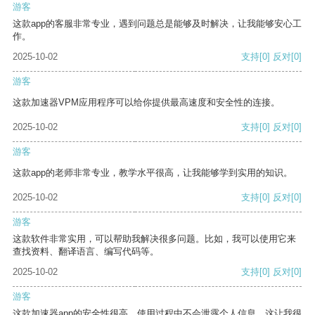
游客
这款app的客服非常专业，遇到问题总是能够及时解决，让我能够安心工
作。
2025-10-02
支持
[0]
反对
[0]
游客
这款加速器VPM应用程序可以给你提供最高速度和安全性的连接。
2025-10-02
支持
[0]
反对
[0]
游客
这款app的老师非常专业，教学水平很高，让我能够学到实用的知识。
2025-10-02
支持
[0]
反对
[0]
游客
这款软件非常实用，可以帮助我解决很多问题。比如，我可以使用它来
查找资料、翻译语言、编写代码等。
2025-10-02
支持
[0]
反对
[0]
游客
这款加速器app的安全性很高，使用过程中不会泄露个人信息，这让我很