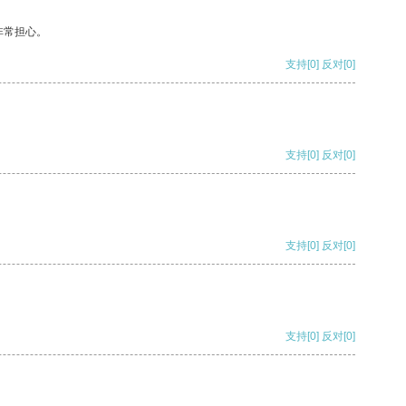
非常担心。
支持
[0]
反对
[0]
支持
[0]
反对
[0]
支持
[0]
反对
[0]
支持
[0]
反对
[0]