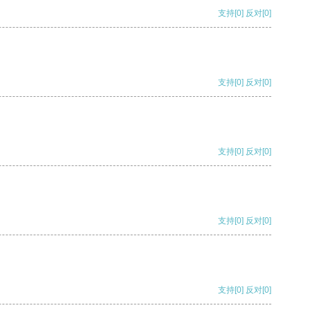
支持
[0]
反对
[0]
支持
[0]
反对
[0]
支持
[0]
反对
[0]
支持
[0]
反对
[0]
支持
[0]
反对
[0]