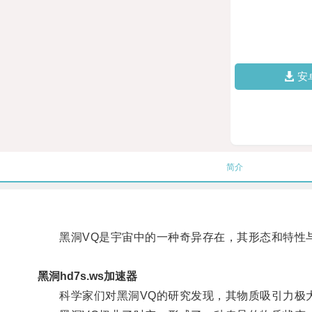
安
简介
黑洞VQ是宇宙中的一种奇异存在，其形态和特性
黑洞hd7s.ws加速器
科学家们对黑洞VQ的研究发现，其物质吸引力极大