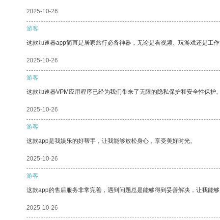
2025-10-26
游客
这款加速器app简直是居家旅行必备神器，无论是看视频、玩游戏还是工
2025-10-26
游客
这款加速器VPM应用程序已经为我们带来了无限的隐私保护和安全性保护
2025-10-26
游客
这款app是我娱乐的好帮手，让我能够放松身心，享受美好时光。
2025-10-26
游客
这款app的售后服务非常完善，遇到问题总是能够得到妥善解决，让我能
2025-10-26