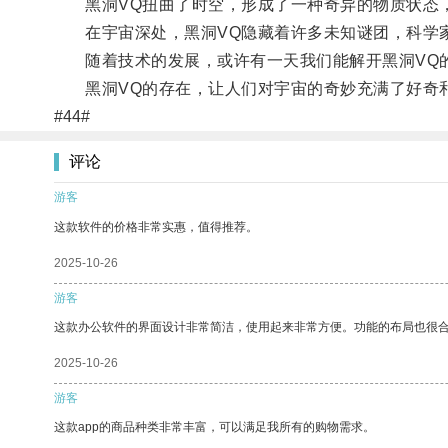
黑洞VQ扭曲了时空，形成了一种奇异的物质状态，
在宇宙深处，黑洞VQ隐藏着许多未知谜团，科学
随着技术的发展，或许有一天我们能解开黑洞VQ的
黑洞VQ的存在，让人们对宇宙的奇妙充满了好奇
#44#
评论
游客
这款软件的价格非常实惠，值得推荐。
2025-10-26
游客
这款办公软件的界面设计非常简洁，使用起来非常方便。功能的布局也很
2025-10-26
游客
这款app的商品种类非常丰富，可以满足我所有的购物需求。