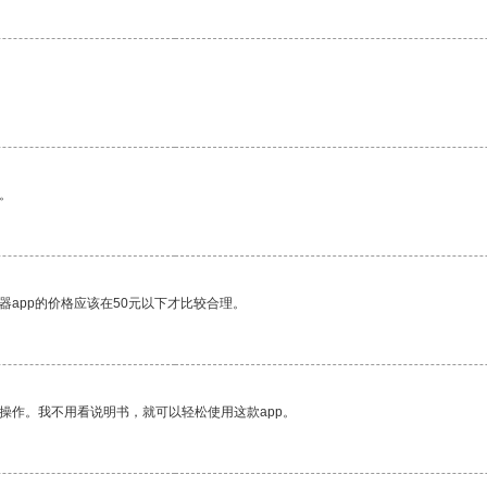
。
器app的价格应该在50元以下才比较合理。
操作。我不用看说明书，就可以轻松使用这款app。