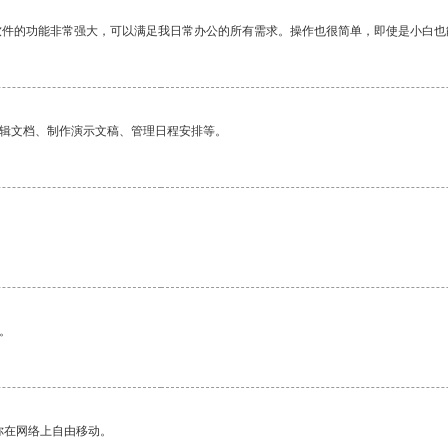
软件的功能非常强大，可以满足我日常办公的所有需求。操作也很简单，即使是小白也
编辑文档、制作演示文稿、管理日程安排等。
。
。
你在网络上自由移动。