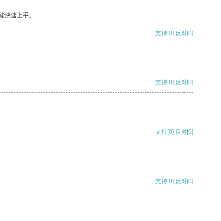
能快速上手。
支持
[0]
反对
[0]
支持
[0]
反对
[0]
支持
[0]
反对
[0]
支持
[0]
反对
[0]