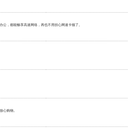
作办公，都能畅享高速网络，再也不用担心网速卡顿了。
。
够放心购物。