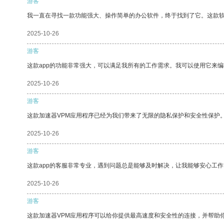
游客
我一直在寻找一款功能强大、操作简单的办公软件，终于找到了它。这款
2025-10-26
游客
这款app的功能非常强大，可以满足我所有的工作需求。我可以使用它来
2025-10-26
游客
这款加速器VPM应用程序已经为我们带来了无限的隐私保护和安全性保护
2025-10-26
游客
这款app的客服非常专业，遇到问题总是能够及时解决，让我能够安心工作
2025-10-26
游客
这款加速器VPM应用程序可以给你提供最高速度和安全性的连接，并帮助