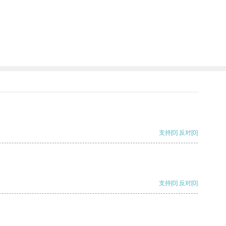
支持
[0]
反对
[0]
支持
[0]
反对
[0]