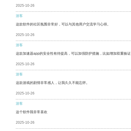
2025-10-26
游客
这款软件的社区氛围非常好，可以与其他用户交流学习心得。
2025-10-26
游客
这款加速器app的安全性有待提高，可以加强防护措施，比如增加双重验证
2025-10-26
游客
这款游戏的剧情非常感人，让我久久不能忘怀。
2025-10-26
游客
这个软件我非常喜欢
2025-10-26