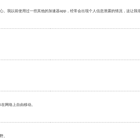
放心。我以前使用过一些其他的加速器app，经常会出现个人信息泄露的情况，这让我
你在网络上自由移动。
野。