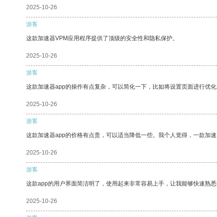
2025-10-26
游客
这款加速器VPM应用程序提供了顶级的安全性和隐私保护。
2025-10-26
游客
这款加速器app的操作有点复杂，可以简化一下，比如将设置页面进行优化
2025-10-26
游客
这款加速器app的价格有点贵，可以适当降低一些。我个人觉得，一款加速
2025-10-26
游客
这款app的用户界面简洁明了，使用起来非常容易上手，让我能够快速熟悉
2025-10-26