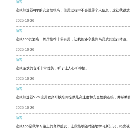
游客
这款加速器app的安全性很高，使用过程中不会泄露个人信息，这让我很
2025-10-26
游客
这款app的酒店、餐厅推荐非常有用，让我能够享受到高品质的旅行体验。
2025-10-26
游客
这款游戏的音乐非常优美，听了让人心旷神怡。
2025-10-26
游客
这款加速器VPM应用程序可以给你提供最高速度和安全性的连接，并帮助
2025-10-26
游客
这款app是我学习路上的良师益友，让我能够随时随地学习新知识，拓宽视