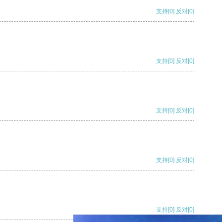
支持
[0]
反对
[0]
支持
[0]
反对
[0]
支持
[0]
反对
[0]
支持
[0]
反对
[0]
支持
[0]
反对
[0]