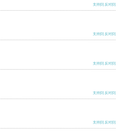
支持
[0]
反对
[0]
支持
[0]
反对
[0]
支持
[0]
反对
[0]
支持
[0]
反对
[0]
支持
[0]
反对
[0]