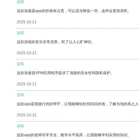
游客
这款加速器app的价格有点贵，可以适当降低一些，这样会更加亲民。
2025-10-21
游客
这款游戏的音乐非常优美，听了让人心旷神怡。
2025-10-21
游客
这款加速器VPM应用程序提供了顶级的安全性和隐私保护。
2025-10-21
游客
这款app是我旅行的好帮手，让我能够轻松找到目的地，了解当地的风土人
2025-10-21
游客
这款app的老师非常专业，教学水平很高，让我能够学到实用的知识。