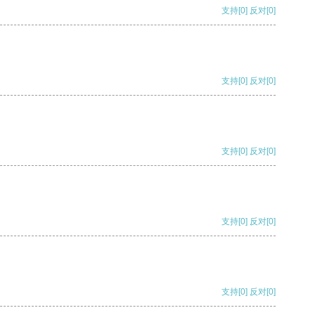
支持
[0]
反对
[0]
支持
[0]
反对
[0]
支持
[0]
反对
[0]
支持
[0]
反对
[0]
支持
[0]
反对
[0]