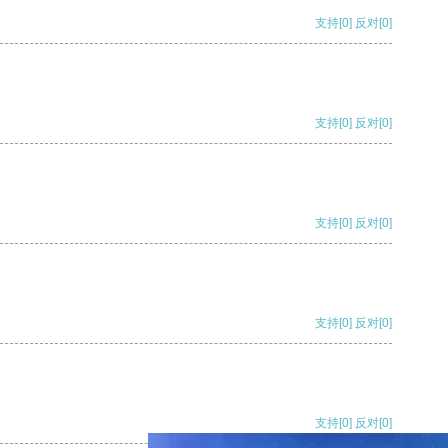
支持
[0]
反对
[0]
支持
[0]
反对
[0]
支持
[0]
反对
[0]
支持
[0]
反对
[0]
支持
[0]
反对
[0]