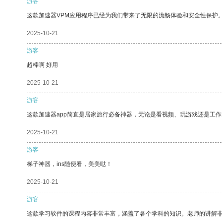
游客
这款加速器VPM应用程序已经为我们带来了无限的流畅体验和安全性保护
2025-10-21
游客
超棒啊 好用
2025-10-21
游客
这款加速器app简直是居家旅行必备神器，无论是看视频、玩游戏还是工
2025-10-21
游客
梯子神器，ins随便看，美美哒！
2025-10-21
游客
这款学习软件的课程内容非常丰富，涵盖了各个学科的知识。老师的讲解