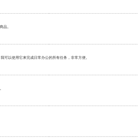
的商品。
。我可以使用它来完成日常办公的所有任务，非常方便。
。