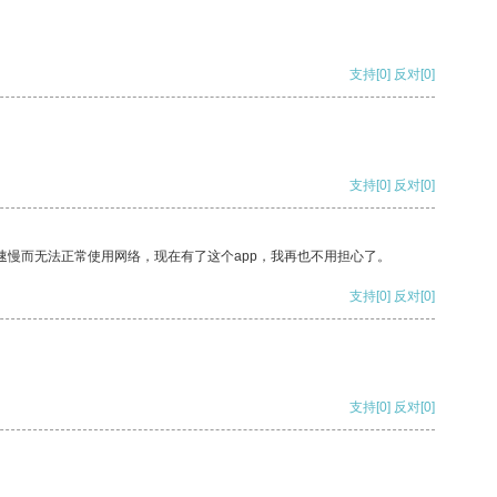
支持
[0]
反对
[0]
支持
[0]
反对
[0]
速慢而无法正常使用网络，现在有了这个app，我再也不用担心了。
支持
[0]
反对
[0]
支持
[0]
反对
[0]