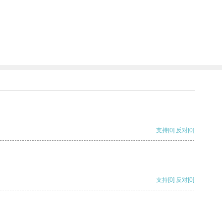
支持
[0]
反对
[0]
支持
[0]
反对
[0]