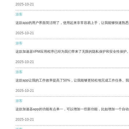
2025-10-21
游客
这款app的用户界面简洁明了，使用起来非常容易上手，让我能够快速熟
2025-10-21
游客
这款加速器VPM应用程序已经为我们带来了无限的隐私保护和安全性保护
2025-10-21
游客
这款app让我的工作效率提高了50%，让我能够更轻松地完成工作任务。
2025-10-21
游客
这款加速器app的功能有点单一，可以增加一些新功能，比如增加一个自
2025-10-21