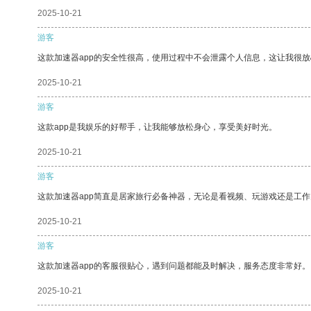
2025-10-21
游客
这款加速器app的安全性很高，使用过程中不会泄露个人信息，这让我很
2025-10-21
游客
这款app是我娱乐的好帮手，让我能够放松身心，享受美好时光。
2025-10-21
游客
这款加速器app简直是居家旅行必备神器，无论是看视频、玩游戏还是工
2025-10-21
游客
这款加速器app的客服很贴心，遇到问题都能及时解决，服务态度非常好。
2025-10-21