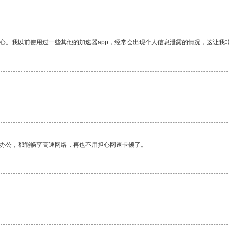
放心。我以前使用过一些其他的加速器app，经常会出现个人信息泄露的情况，这让我
作办公，都能畅享高速网络，再也不用担心网速卡顿了。