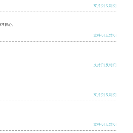
支持
[0]
反对
[0]
非常担心。
支持
[0]
反对
[0]
支持
[0]
反对
[0]
支持
[0]
反对
[0]
支持
[0]
反对
[0]