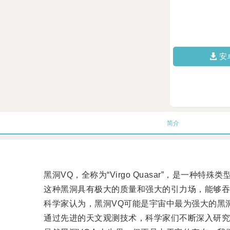
安
简介
黑洞VQ，全称为“Virgo Quasar”，是一种特
这种黑洞具有极大的质量和强大的引力场，能够吞
科学家认为，黑洞VQ可能是宇宙中最为强大的黑洞
通过先进的天文观测技术，科学家们不断深入研究黑