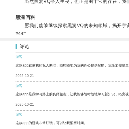
虽然黑洞VQ令人生畏，但正是由于它的存在，我们
黑洞 百科
愿我们能够继续探索黑洞VQ的未知领域，揭开宇
#44#
评论
游客
这款app就像我的私人助理，随时随地为我的办公提供帮助。我经常需要查
2025-10-21
游客
这款app是我学习路上的良师益友，让我能够随时随地学习新知识，拓宽视
2025-10-21
游客
这款app的游戏非常好玩，可以让我消磨时间。