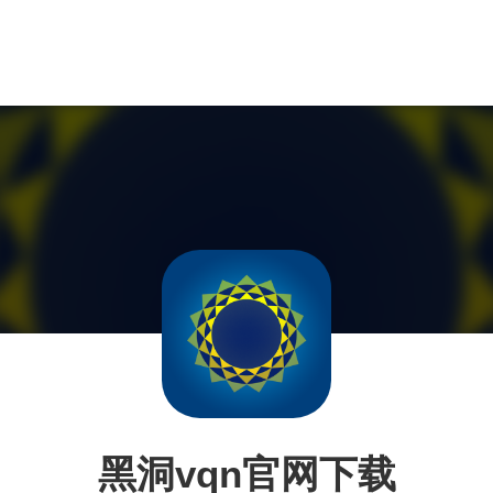
黑洞vqn官网下载