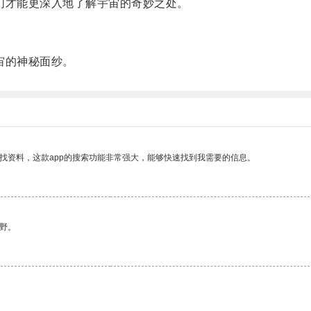
才能更深入地了解宇宙的奇妙之处。
宙的神秘面纱。
找资料，这款app的搜索功能非常强大，能够快速找到我需要的信息。
野。