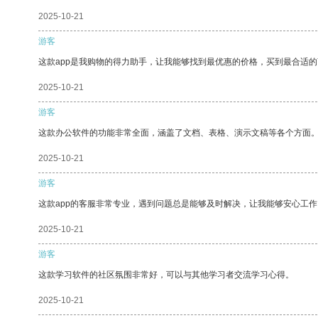
2025-10-21
游客
这款app是我购物的得力助手，让我能够找到最优惠的价格，买到最合适
2025-10-21
游客
这款办公软件的功能非常全面，涵盖了文档、表格、演示文稿等各个方面
2025-10-21
游客
这款app的客服非常专业，遇到问题总是能够及时解决，让我能够安心工作
2025-10-21
游客
这款学习软件的社区氛围非常好，可以与其他学习者交流学习心得。
2025-10-21