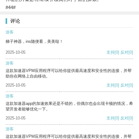
#44#
评论
游客
梯子神器，ins随便看，美美哒！
2025-10-05
支持
[0]
反对
[0]
游客
这款加速器VPM应用程序可以给你提供最高速度和安全性的连接，并帮
助你在网络上自由移动。
2025-10-05
支持
[0]
反对
[0]
游客
这款加速器app的加速效果还是不错的，但偶尔也会出现卡顿的情况，希
望开发者能够优化一下。
2025-10-05
支持
[0]
反对
[0]
游客
这款加速器VPM应用程序可以给你提供最高速度和安全性的连接，并帮