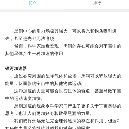
简介
排行
黑洞中心的引力场极其强大，可以将光和物质吸引进
去，甚至连光都无法逃脱。
然而，科学家最近发现，黑洞的存在可能会对宇宙中的
其他星体产生一种加速的作用。
银河加速器
通过吞噬周围的星际气体和尘埃，黑洞可以释放强大的
能量，从而影响宇宙中的其他物体运动。
这种加速的力量可能会改变星体的轨道、甚至导致宇宙
中的运动速度加快。
黑洞加速的现象令科学家们产生了更多关于宇宙奥秘的
思考，也让人们更加好奇和敬畏黑洞的力量。
我们或许永远无法完全理解黑洞的存在和作用，但这种
神秘的力量必将继续引领我们对宇宙的探索。