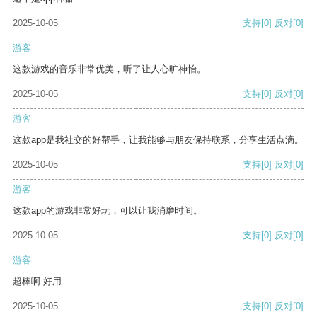
2025-10-05
支持
[0]
反对
[0]
游客
这款游戏的音乐非常优美，听了让人心旷神怡。
2025-10-05
支持
[0]
反对
[0]
游客
这款app是我社交的好帮手，让我能够与朋友保持联系，分享生活点滴。
2025-10-05
支持
[0]
反对
[0]
游客
这款app的游戏非常好玩，可以让我消磨时间。
2025-10-05
支持
[0]
反对
[0]
游客
超棒啊 好用
2025-10-05
支持
[0]
反对
[0]