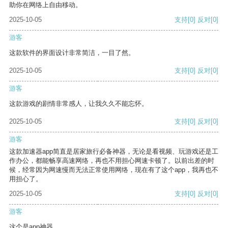
助你在网络上自由移动。
2025-10-05
支持
[0]
反对
[0]
游客
这款软件的界面设计非常简洁，一目了然。
2025-10-05
支持
[0]
反对
[0]
游客
这款游戏的剧情非常感人，让我久久不能忘怀。
2025-10-05
支持
[0]
反对
[0]
游客
这款加速器app简直是居家旅行必备神器，无论是看视频、玩游戏还是工
作办公，都能畅享高速网络，再也不用担心网速卡顿了。以前出差的时
候，经常因为网速慢而无法正常使用网络，现在有了这个app，我再也不
用担心了。
2025-10-05
支持
[0]
反对
[0]
游客
这个是app神器