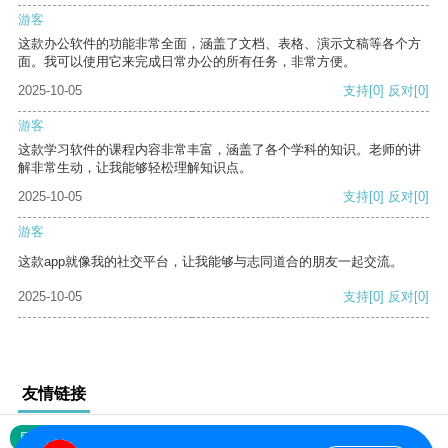
游客
这款办公软件的功能非常全面，涵盖了文档、表格、演示文稿等各个方
面。我可以使用它来完成日常办公的所有任务，非常方便。
2025-10-05
支持
[0]
反对
[0]
游客
这款学习软件的课程内容非常丰富，涵盖了各个学科的知识。老师的讲
解非常生动，让我能够轻松理解知识点。
2025-10-05
支持
[0]
反对
[0]
游客
这款app就像我的社交平台，让我能够与志同道合的朋友一起交流。
2025-10-05
支持
[0]
反对
[0]
友情链接
网站地图