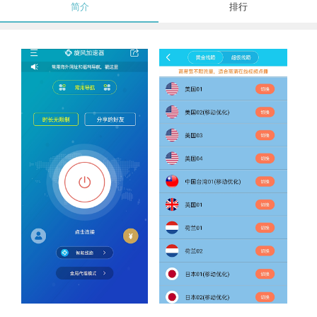
简介
排行