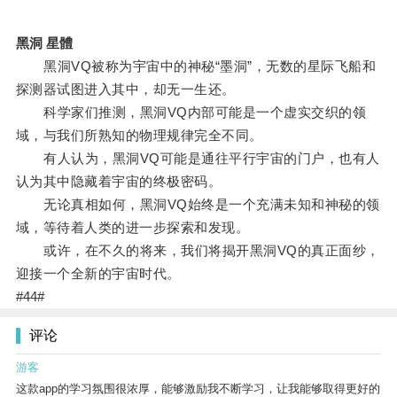
黑洞 星體
黑洞VQ被称为宇宙中的神秘“墨洞”，无数的星际飞船和
探测器试图进入其中，却无一生还。
科学家们推测，黑洞VQ内部可能是一个虚实交织的领
域，与我们所熟知的物理规律完全不同。
有人认为，黑洞VQ可能是通往平行宇宙的门户，也有人
认为其中隐藏着宇宙的终极密码。
无论真相如何，黑洞VQ始终是一个充满未知和神秘的领
域，等待着人类的进一步探索和发现。
或许，在不久的将来，我们将揭开黑洞VQ的真正面纱，
迎接一个全新的宇宙时代。
#44#
评论
游客
这款app的学习氛围很浓厚，能够激励我不断学习，让我能够取得更好的