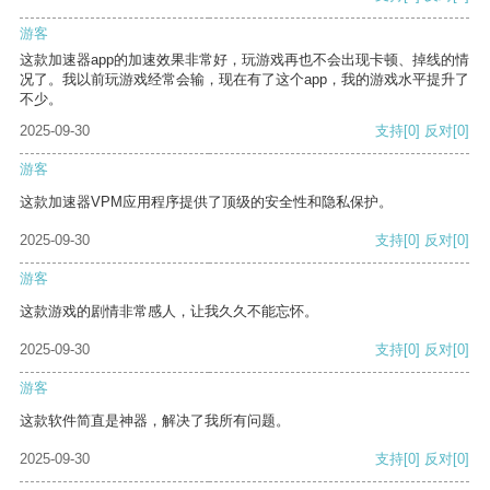
游客
这款加速器app的加速效果非常好，玩游戏再也不会出现卡顿、掉线的情
况了。我以前玩游戏经常会输，现在有了这个app，我的游戏水平提升了
不少。
2025-09-30
支持
[0]
反对
[0]
游客
这款加速器VPM应用程序提供了顶级的安全性和隐私保护。
2025-09-30
支持
[0]
反对
[0]
游客
这款游戏的剧情非常感人，让我久久不能忘怀。
2025-09-30
支持
[0]
反对
[0]
游客
这款软件简直是神器，解决了我所有问题。
2025-09-30
支持
[0]
反对
[0]