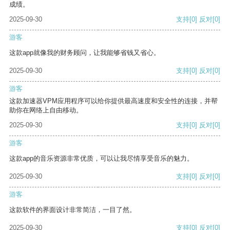
成绩。
2025-09-30
支持
[0]
反对
[0]
游客
这款app就像我的财务顾问，让我能够省钱又省心。
2025-09-30
支持
[0]
反对
[0]
游客
这款加速器VPM应用程序可以给你提供最高速度和安全性的连接，并帮
助你在网络上自由移动。
2025-09-30
支持
[0]
反对
[0]
游客
这款app的音乐资源非常优质，可以让我尽情享受音乐的魅力。
2025-09-30
支持
[0]
反对
[0]
游客
这款软件的界面设计非常简洁，一目了然。
2025-09-30
支持
[0]
反对
[0]