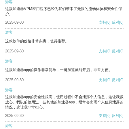
游客
这款加速器VPM应用程序已经为我们带来了无限的流畅体验和安全性保
护。
2025-09-30
支持
[0]
反对
[0]
游客
这款软件的价格非常实惠，值得推荐。
2025-09-30
支持
[0]
反对
[0]
游客
这款加速器app的操作非常简单，一键加速就能开启，非常方便。
2025-09-30
支持
[0]
反对
[0]
游客
这款加速器app的安全性很高，使用过程中不会泄露个人信息，这让我很
放心。我以前使用过一些其他的加速器app，经常会出现个人信息泄露的
情况，这让我非常担心。
2025-09-30
支持
[0]
反对
[0]
游客