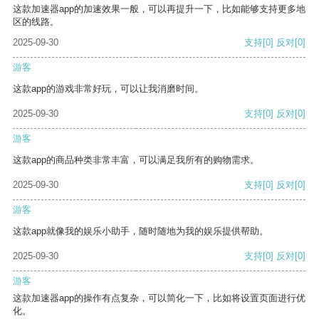
这款加速器app的加速效果一般，可以再提升一下，比如能够支持更多地
区的线路。
2025-09-30
支持
[0]
反对
[0]
游客
这款app的游戏非常好玩，可以让我消磨时间。
2025-09-30
支持
[0]
反对
[0]
游客
这款app的商品种类非常丰富，可以满足我所有的购物需求。
2025-09-30
支持
[0]
反对
[0]
游客
这款app就像我的娱乐小助手，随时随地为我的娱乐提供帮助。
2025-09-30
支持
[0]
反对
[0]
游客
这款加速器app的操作有点复杂，可以简化一下，比如将设置页面进行优
化。