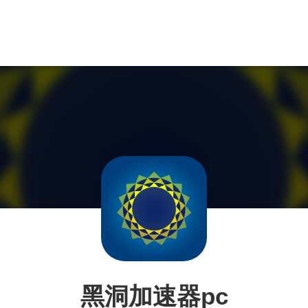
黑洞加速器pc