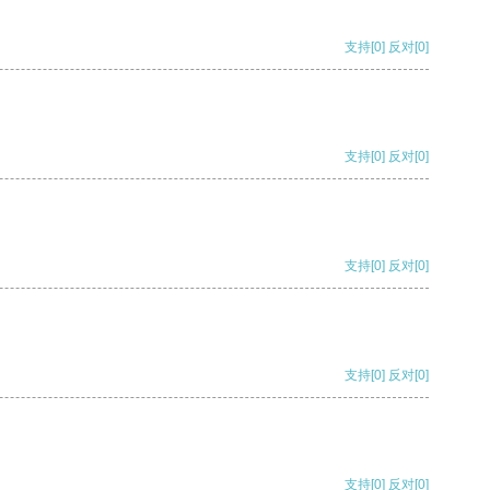
支持
[0]
反对
[0]
支持
[0]
反对
[0]
支持
[0]
反对
[0]
支持
[0]
反对
[0]
支持
[0]
反对
[0]