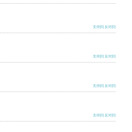
支持
[0]
反对
[0]
支持
[0]
反对
[0]
支持
[0]
反对
[0]
支持
[0]
反对
[0]