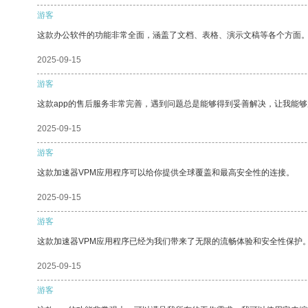
游客
这款办公软件的功能非常全面，涵盖了文档、表格、演示文稿等各个方面
2025-09-15
游客
这款app的售后服务非常完善，遇到问题总是能够得到妥善解决，让我能
2025-09-15
游客
这款加速器VPM应用程序可以给你提供全球覆盖和最高安全性的连接。
2025-09-15
游客
这款加速器VPM应用程序已经为我们带来了无限的流畅体验和安全性保护
2025-09-15
游客