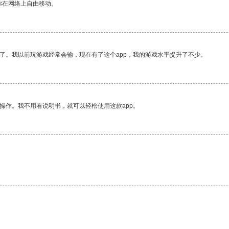
你在网络上自由移动。
了。我以前玩游戏经常会输，现在有了这个app，我的游戏水平提升了不少。
操作。我不用看说明书，就可以轻松使用这款app。