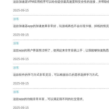
这款加速器VPM应用程序可以给你提供最高速度和安全性的连接，并帮助
2025-09-15
游客
这款加速器app的加速效果非常好，玩游戏再也不会出现卡顿、掉线的情况
2025-09-15
游客
这款app的用户界面简洁明了，使用起来非常容易上手，让我能够快速熟悉
2025-09-15
游客
这款软件的学习方式非常灵活，可以根据自己的需求选择学习方式。
2025-09-15
游客
这款app的功能非常丰富，可以满足我不同的社交需求。
2025-09-15