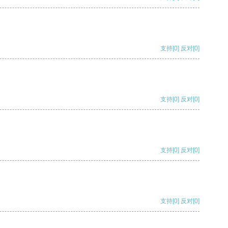
支持
[0]
反对
[0]
支持
[0]
反对
[0]
支持
[0]
反对
[0]
支持
[0]
反对
[0]