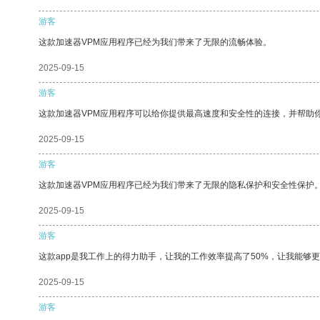
游客
这款加速器VPM应用程序已经为我们带来了无限的流畅体验。
2025-09-15
游客
这款加速器VPM应用程序可以给你提供最高速度和安全性的连接，并帮助
2025-09-15
游客
这款加速器VPM应用程序已经为我们带来了无限的隐私保护和安全性保护
2025-09-15
游客
这款app是我工作上的得力助手，让我的工作效率提高了50%，让我能够
2025-09-15
游客