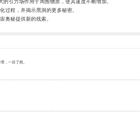
大的引力场作用于周围物质，使其速度不断增加。
化过程，并揭示黑洞的更多秘密。
宙奥秘提供新的线索。
合理，一目了然。