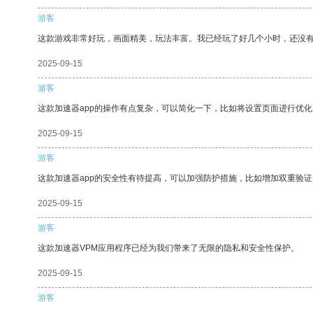
游客
这款游戏非常好玩，画面精美，玩法丰富。我已经玩了好几个小时，还没
2025-09-15
游客
这款加速器app的操作有点复杂，可以简化一下，比如将设置页面进行优化
2025-09-15
游客
这款加速器app的安全性有待提高，可以加强防护措施，比如增加双重验证
2025-09-15
游客
这款加速器VPM应用程序已经为我们带来了无限的隐私和安全性保护。
2025-09-15
游客