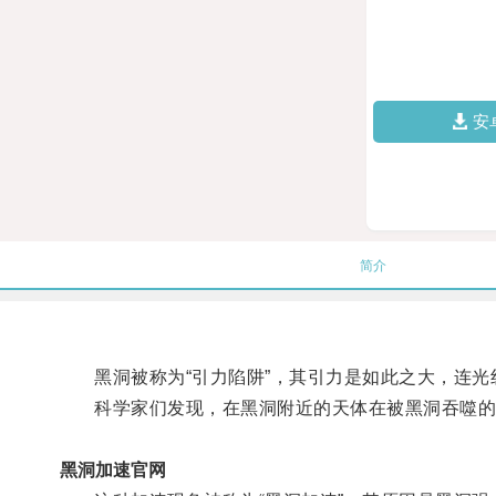
安
简介
黑洞被称为“引力陷阱”，其引力是如此之大，连光
科学家们发现，在黑洞附近的天体在被黑洞吞噬的
黑洞加速官网