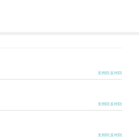
支持
[0]
反对
[0]
支持
[0]
反对
[0]
支持
[0]
反对
[0]