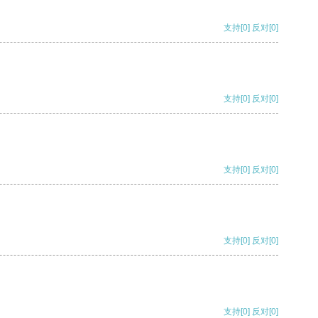
支持
[0]
反对
[0]
支持
[0]
反对
[0]
支持
[0]
反对
[0]
支持
[0]
反对
[0]
支持
[0]
反对
[0]