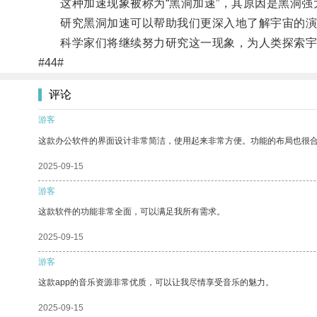
这种加速现象被称为“黑洞加速”，其原因是黑洞强
研究黑洞加速可以帮助我们更深入地了解宇宙的演
科学家们将继续努力研究这一现象，为人类探索宇
#44#
评论
游客
这款办公软件的界面设计非常简洁，使用起来非常方便。功能的布局也很
2025-09-15
游客
这款软件的功能非常全面，可以满足我所有需求。
2025-09-15
游客
这款app的音乐资源非常优质，可以让我尽情享受音乐的魅力。
2025-09-15