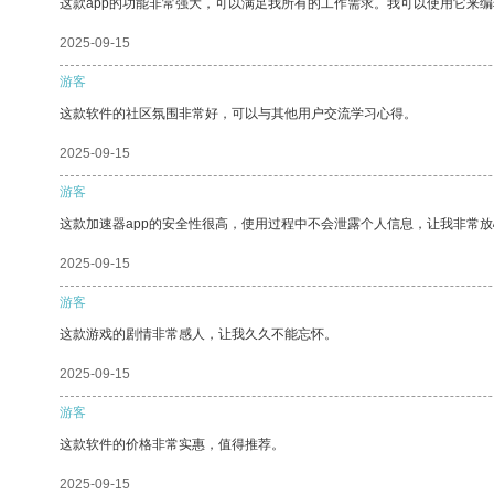
这款app的功能非常强大，可以满足我所有的工作需求。我可以使用它来
2025-09-15
游客
这款软件的社区氛围非常好，可以与其他用户交流学习心得。
2025-09-15
游客
这款加速器app的安全性很高，使用过程中不会泄露个人信息，让我非常放
2025-09-15
游客
这款游戏的剧情非常感人，让我久久不能忘怀。
2025-09-15
游客
这款软件的价格非常实惠，值得推荐。
2025-09-15