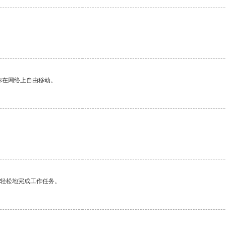
你在网络上自由移动。
。
更轻松地完成工作任务。