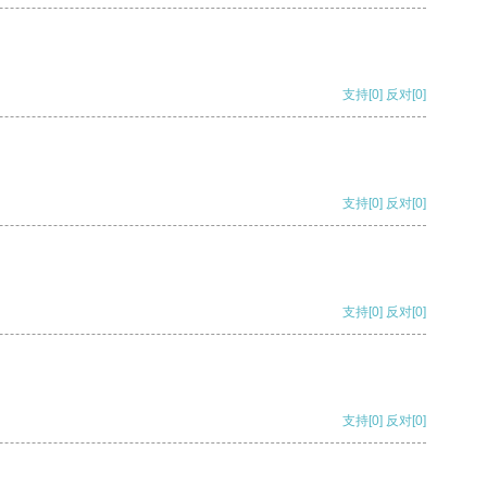
支持
[0]
反对
[0]
支持
[0]
反对
[0]
支持
[0]
反对
[0]
支持
[0]
反对
[0]