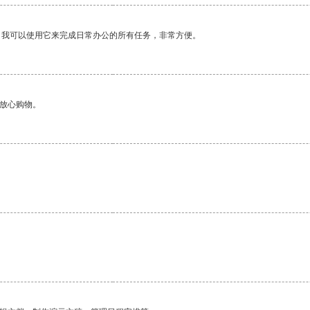
。我可以使用它来完成日常办公的所有任务，非常方便。
够放心购物。
。