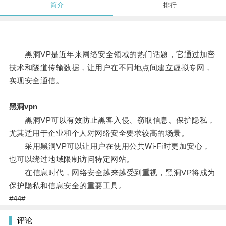
简介
排行
黑洞VP是近年来网络安全领域的热门话题，它通过加密
技术和隧道传输数据，让用户在不同地点间建立虚拟专网，
实现安全通信。
黑洞vpn
黑洞VP可以有效防止黑客入侵、窃取信息、保护隐私，
尤其适用于企业和个人对网络安全要求较高的场景。
采用黑洞VP可以让用户在使用公共Wi-Fi时更加安心，
也可以绕过地域限制访问特定网站。
在信息时代，网络安全越来越受到重视，黑洞VP将成为
保护隐私和信息安全的重要工具。
#44#
评论