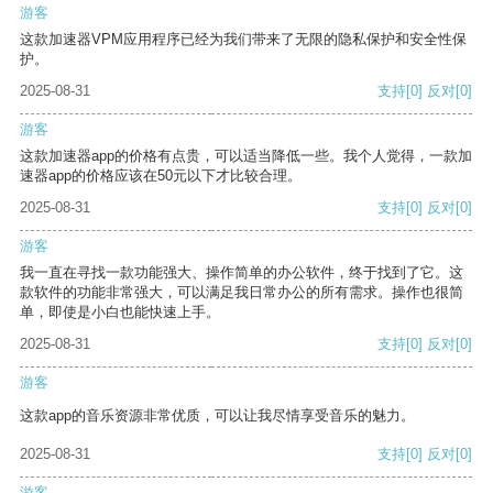
游客
这款加速器VPM应用程序已经为我们带来了无限的隐私保护和安全性保
护。
2025-08-31
支持
[0]
反对
[0]
游客
这款加速器app的价格有点贵，可以适当降低一些。我个人觉得，一款加
速器app的价格应该在50元以下才比较合理。
2025-08-31
支持
[0]
反对
[0]
游客
我一直在寻找一款功能强大、操作简单的办公软件，终于找到了它。这
款软件的功能非常强大，可以满足我日常办公的所有需求。操作也很简
单，即使是小白也能快速上手。
2025-08-31
支持
[0]
反对
[0]
游客
这款app的音乐资源非常优质，可以让我尽情享受音乐的魅力。
2025-08-31
支持
[0]
反对
[0]
游客