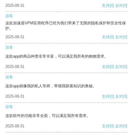
2025-08-31
支持
[0]
反对
[0]
游客
这款加速器VPM应用程序已经为我们带来了无限的隐私保护和安全性保
护。
2025-08-31
支持
[0]
反对
[0]
游客
这款app的商品种类非常丰富，可以满足我所有的购物需求。
2025-08-31
支持
[0]
反对
[0]
游客
这款app就像我的私人导师，带领我探索知识的奥秘。
2025-08-31
支持
[0]
反对
[0]
游客
这款软件的功能非常全面，可以满足我所有需求。
2025-08-31
支持
[0]
反对
[0]