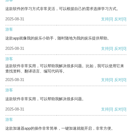
这款软件的学习方式非常灵活，可以根据自己的需求选择学习方式。
2025-08-31
支持
[0]
反对
[0]
游客
这款app就像我的娱乐小助手，随时随地为我的娱乐提供帮助。
2025-08-31
支持
[0]
反对
[0]
游客
这款软件非常实用，可以帮助我解决很多问题。比如，我可以使用它来
查找资料、翻译语言、编写代码等。
2025-08-31
支持
[0]
反对
[0]
游客
这款软件非常实用，可以帮助我解决很多问题。
2025-08-31
支持
[0]
反对
[0]
游客
这款加速器app的操作非常简单，一键加速就能开启，非常方便。