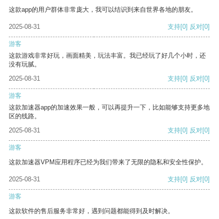
这款app的用户群体非常庞大，我可以结识到来自世界各地的朋友。
2025-08-31
支持
[0]
反对
[0]
游客
这款游戏非常好玩，画面精美，玩法丰富。我已经玩了好几个小时，还
没有玩腻。
2025-08-31
支持
[0]
反对
[0]
游客
这款加速器app的加速效果一般，可以再提升一下，比如能够支持更多地
区的线路。
2025-08-31
支持
[0]
反对
[0]
游客
这款加速器VPM应用程序已经为我们带来了无限的隐私和安全性保护。
2025-08-31
支持
[0]
反对
[0]
游客
这款软件的售后服务非常好，遇到问题都能得到及时解决。