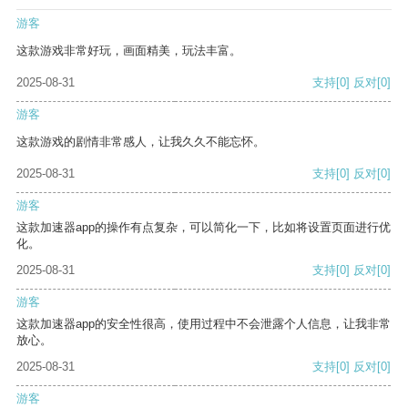
游客
这款游戏非常好玩，画面精美，玩法丰富。
2025-08-31
支持
[0]
反对
[0]
游客
这款游戏的剧情非常感人，让我久久不能忘怀。
2025-08-31
支持
[0]
反对
[0]
游客
这款加速器app的操作有点复杂，可以简化一下，比如将设置页面进行优
化。
2025-08-31
支持
[0]
反对
[0]
游客
这款加速器app的安全性很高，使用过程中不会泄露个人信息，让我非常
放心。
2025-08-31
支持
[0]
反对
[0]
游客