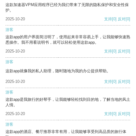
这款加速器VPM应用程序已经为我们带来了无限的隐私保护和安全性保
护。
2025-10-20
支持
[0]
反对
[0]
游客
这款app的用户界面简洁明了，使用起来非常容易上手，让我能够快速熟
悉操作。我不用看说明书，就可以轻松使用这款app。
2025-10-20
支持
[0]
反对
[0]
游客
这款app就像我的私人助理，随时随地为我的办公提供帮助。
2025-10-20
支持
[0]
反对
[0]
游客
这款app是我旅行的好帮手，让我能够轻松找到目的地，了解当地的风土
人情。
2025-10-20
支持
[0]
反对
[0]
游客
这款app的酒店、餐厅推荐非常有用，让我能够享受到高品质的旅行体