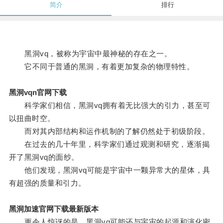
简介
排行
黑洞vq，被称为宇宙中最神秘的存在之一。
它不同于普通的黑洞，有着更加复杂的物理特性。
黑洞vqn官网下载
科学家们相信，黑洞vq拥有着无比强大的引力，甚至可
以扭曲时空。
而对其内部结构和运作机制的了解仍然处于初级阶段。
在过去的几十年里，科学家们通过观测和研究，逐渐揭
开了黑洞vq的面纱。
他们发现，黑洞vq可能是宇宙中一颗异常大的星体，具
有超强的质量和引力。
黑洞加速官网下载最新版本
更令人惊讶的是，黑洞vq可能还与宇宙的起源和演化密