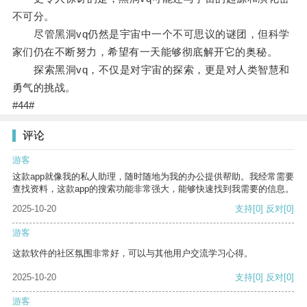
不可分。
尽管黑洞vq仍然是宇宙中一个不可思议的谜团，但科学
家们仍在不断努力，希望有一天能够彻底解开它的奥秘。
探索黑洞vq，不仅是对宇宙的探索，更是对人类智慧和
勇气的挑战。
#44#
评论
游客
这款app就像我的私人助理，随时随地为我的办公提供帮助。我经常需要
查找资料，这款app的搜索功能非常强大，能够快速找到我需要的信息。
2025-10-20
支持
[0]
反对
[0]
游客
这款软件的社区氛围非常好，可以与其他用户交流学习心得。
2025-10-20
支持
[0]
反对
[0]
游客