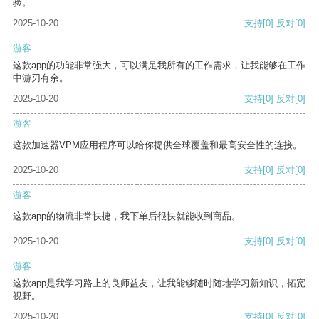
验。
2025-10-20
支持
[0]
反对
[0]
游客
这款app的功能非常强大，可以满足我所有的工作需求，让我能够在工作
中游刃有余。
2025-10-20
支持
[0]
反对
[0]
游客
这款加速器VPM应用程序可以给你提供全球覆盖和最高安全性的连接。
2025-10-20
支持
[0]
反对
[0]
游客
这款app的物流非常快捷，我下单后很快就能收到商品。
2025-10-20
支持
[0]
反对
[0]
游客
这款app是我学习路上的良师益友，让我能够随时随地学习新知识，拓宽
视野。
2025-10-20
支持
[0]
反对
[0]