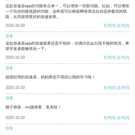
这款加速器app的功能有点单一，可以增加一些新功能。比如，可以增加
一个自动切换线路的功能，这样就可以根据网络情况自动选择最优的线
路，从而获得更好的加速效果。
2025-10-20
支持
[0]
反对
[0]
游客
这款加速器app的加速效果还是不错的，但偶尔也会出现卡顿的情况，希
望开发者能够优化一下。
2025-10-20
支持
[0]
反对
[0]
游客
超级好用的加速器，妈妈再也不用担心我的学习啦！
2025-10-20
支持
[0]
反对
[0]
游客
梯子神器，ins随便看，美美哒！
2025-10-20
支持
[0]
反对
[0]
游客