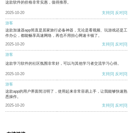
这款软件的价格非常实惠，值得推荐。
2025-10-20
支持
[0]
反对
[0]
游客
这款加速器app简直是居家旅行必备神器，无论是看视频、玩游戏还是工
作办公，都能畅享高速网络，再也不用担心网速卡顿了。
2025-10-20
支持
[0]
反对
[0]
游客
这款学习软件的社区氛围非常好，可以与其他学习者交流学习心得。
2025-10-20
支持
[0]
反对
[0]
游客
这款app的用户界面简洁明了，使用起来非常容易上手，让我能够快速熟
悉操作。
2025-10-20
支持
[0]
反对
[0]