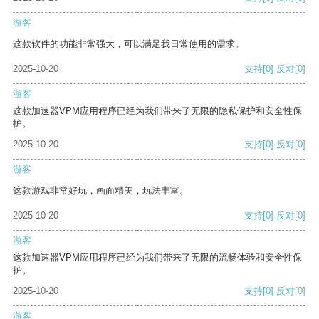
游客
这款软件的功能非常强大，可以满足我日常使用的需求。
2025-10-20
支持
[0]
反对
[0]
游客
这款加速器VPM应用程序已经为我们带来了无限的隐私保护和安全性保
护。
2025-10-20
支持
[0]
反对
[0]
游客
这款游戏非常好玩，画面精美，玩法丰富。
2025-10-20
支持
[0]
反对
[0]
游客
这款加速器VPM应用程序已经为我们带来了无限的流畅体验和安全性保
护。
2025-10-20
支持
[0]
反对
[0]
游客