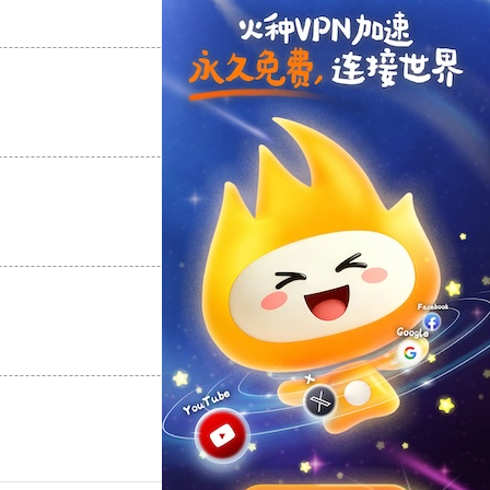
支持
[0]
反对
[0]
支持
[0]
反对
[0]
支持
[0]
反对
[0]
支持
[0]
反对
[0]