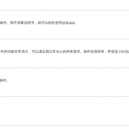
操作。我不用看说明书，就可以轻松使用这款app。
软件的功能非常强大，可以满足我日常办公的所有需求。操作也很简单，即使是小白也
悉操作。