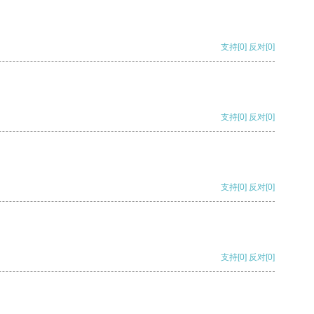
支持
[0]
反对
[0]
支持
[0]
反对
[0]
支持
[0]
反对
[0]
支持
[0]
反对
[0]