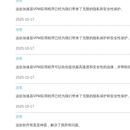
游客
这款加速器VPM应用程序已经为我们带来了无限的隐私和安全性保护。
2025-10-17
游客
这款加速器VPM应用程序已经为我们带来了无限的隐私保护和安全性保护
2025-10-17
游客
这款加速器VPM应用程序可以给你提供最高速度和安全性的连接，并帮助
2025-10-17
游客
这款加速器VPM应用程序已经为我们带来了无限的隐私保护和安全性保护
2025-10-17
游客
这款软件简直是神器，解决了我所有问题。