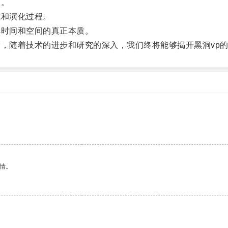
力。
和演化过程。
时间和空间的真正本质。
，随着技术的进步和研究的深入，我们终将能够揭开黑洞vp
情。