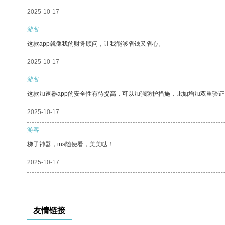
2025-10-17
游客
这款app就像我的财务顾问，让我能够省钱又省心。
2025-10-17
游客
这款加速器app的安全性有待提高，可以加强防护措施，比如增加双重验证
2025-10-17
游客
梯子神器，ins随便看，美美哒！
2025-10-17
友情链接