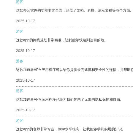
游客
这款办公软件的功能非常全面，涵盖了文档、表格、演示文稿等各个方面
2025-10-17
游客
这款app的路线规划非常精准，让我能够快速到达目的地。
2025-10-17
游客
这款加速器VPM应用程序可以给你提供最高速度和安全性的连接，并帮助
2025-10-17
游客
这款加速器VPM应用程序已经为我们带来了无限的隐私保护和自由。
2025-10-17
游客
这款app的老师非常专业，教学水平很高，让我能够学到实用的知识。