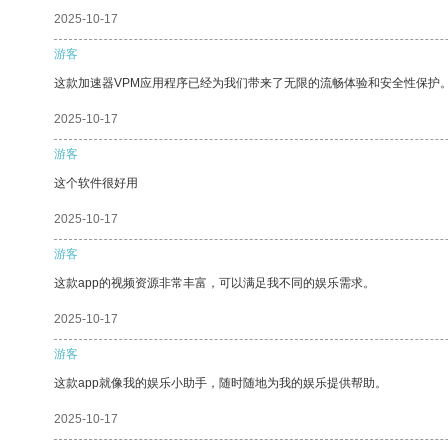
2025-10-17
游客
这款加速器VPM应用程序已经为我们带来了无限的流畅体验和安全性保护
2025-10-17
游客
这个软件很好用
2025-10-17
游客
这款app的视频资源非常丰富，可以满足我不同的娱乐需求。
2025-10-17
游客
这款app就像我的娱乐小助手，随时随地为我的娱乐提供帮助。
2025-10-17