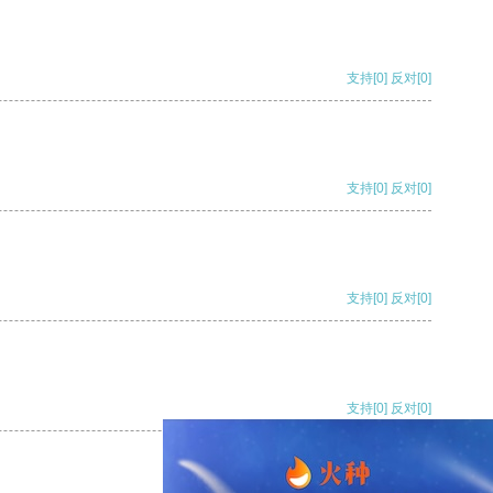
支持
[0]
反对
[0]
支持
[0]
反对
[0]
支持
[0]
反对
[0]
支持
[0]
反对
[0]