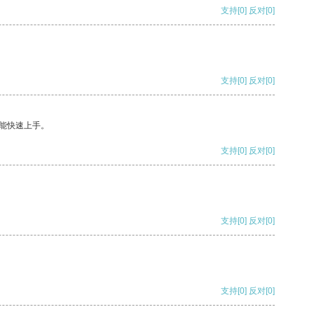
支持
[0]
反对
[0]
支持
[0]
反对
[0]
能快速上手。
支持
[0]
反对
[0]
支持
[0]
反对
[0]
支持
[0]
反对
[0]