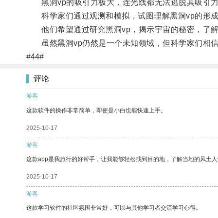
黑洞vp的吸引力极大，连光线都无法逃脱其吸引
科学家们通过观测和模拟，试图理解黑洞vp的形成
他们希望通过研究黑洞vp，揭示宇宙的秘密，了解
虽然黑洞vp仍然是一个未知领域，但科学家们相信
#44#
评论
游客
这款软件的操作非常简单，即使是小白也能快速上手。
2025-10-17
游客
这款app是我旅行的好帮手，让我能够轻松找到目的地，了解当地的风土人
2025-10-17
游客
这款学习软件的社区氛围非常好，可以与其他学习者交流学习心得。