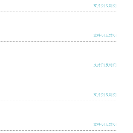
支持
[0]
反对
[0]
支持
[0]
反对
[0]
支持
[0]
反对
[0]
支持
[0]
反对
[0]
支持
[0]
反对
[0]