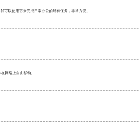
。我可以使用它来完成日常办公的所有任务，非常方便。
你在网络上自由移动。