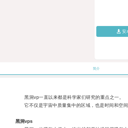
安
简介
黑洞vp一直以来都是科学家们研究的重点之一。
它不仅是宇宙中质量集中的区域，也是时间和空间
黑洞vps