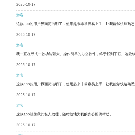
2025-10-17
游客
这款app的用户界面简洁明了，使用起来非常容易上手，让我能够快速熟悉
2025-10-17
游客
我一直在寻找一款功能强大、操作简单的办公软件，终于找到了它。这款
2025-10-17
游客
这款app的用户界面简洁明了，使用起来非常容易上手，让我能够快速熟
2025-10-17
游客
这款app就像我的私人助理，随时随地为我的办公提供帮助。
2025-10-17