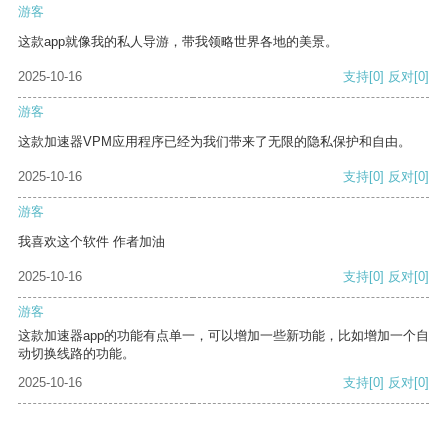
游客
这款app就像我的私人导游，带我领略世界各地的美景。
2025-10-16
支持
[0]
反对
[0]
游客
这款加速器VPM应用程序已经为我们带来了无限的隐私保护和自由。
2025-10-16
支持
[0]
反对
[0]
游客
我喜欢这个软件 作者加油
2025-10-16
支持
[0]
反对
[0]
游客
这款加速器app的功能有点单一，可以增加一些新功能，比如增加一个自
动切换线路的功能。
2025-10-16
支持
[0]
反对
[0]