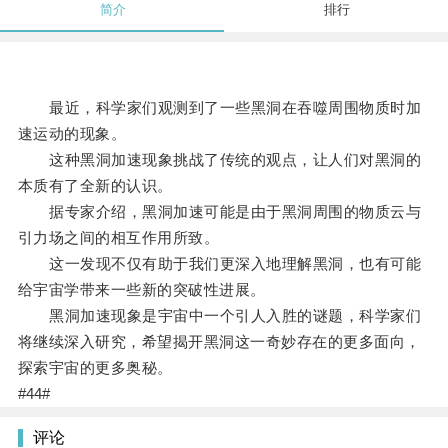
简介
排行
最近，科学家们观测到了一些黑洞在吞噬周围物质时加
速运动的现象。
这种黑洞加速现象挑战了传统的观点，让人们对黑洞的
本质有了全新的认识。
据专家介绍，黑洞加速可能是由于黑洞周围的物质云与
引力场之间的相互作用所致。
这一发现不仅有助于我们更深入地理解黑洞，也有可能
给宇宙学带来一些新的突破性进展。
黑洞加速现象是宇宙中一个引人入胜的谜题，科学家们
将继续深入研究，希望揭开黑洞这一奇妙存在的更多面向，
探索宇宙的更多奥秘。
#44#
评论