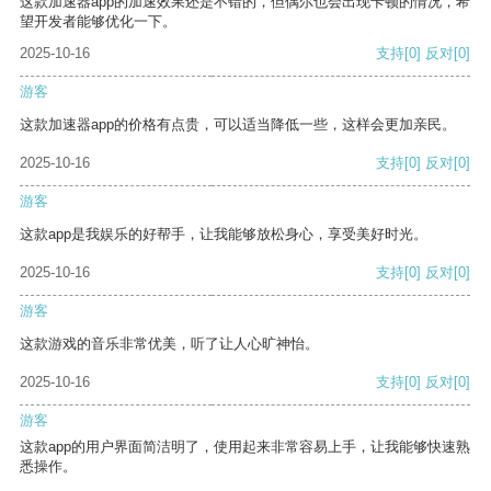
这款加速器app的加速效果还是不错的，但偶尔也会出现卡顿的情况，希
望开发者能够优化一下。
2025-10-16
支持
[0]
反对
[0]
游客
这款加速器app的价格有点贵，可以适当降低一些，这样会更加亲民。
2025-10-16
支持
[0]
反对
[0]
游客
这款app是我娱乐的好帮手，让我能够放松身心，享受美好时光。
2025-10-16
支持
[0]
反对
[0]
游客
这款游戏的音乐非常优美，听了让人心旷神怡。
2025-10-16
支持
[0]
反对
[0]
游客
这款app的用户界面简洁明了，使用起来非常容易上手，让我能够快速熟
悉操作。