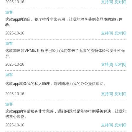
2025-10-16
支持
[0]
反对
[0]
游客
这款app的酒店、餐厅推荐非常有用，让我能够享受到高品质的旅行体
验。
2025-10-16
支持
[0]
反对
[0]
游客
这款加速器VPM应用程序已经为我们带来了无限的流畅体验和安全性保
护。
2025-10-16
支持
[0]
反对
[0]
游客
这款app就像我的私人助理，随时随地为我的办公提供帮助。
2025-10-16
支持
[0]
反对
[0]
游客
这款app的售后服务非常完善，遇到问题总是能够得到妥善解决，让我能
够放心购物。
2025-10-16
支持
[0]
反对
[0]