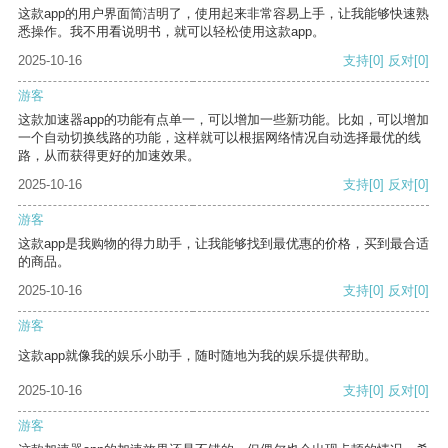
这款app的用户界面简洁明了，使用起来非常容易上手，让我能够快速熟
悉操作。我不用看说明书，就可以轻松使用这款app。
2025-10-16
支持
[0]
反对
[0]
游客
这款加速器app的功能有点单一，可以增加一些新功能。比如，可以增加
一个自动切换线路的功能，这样就可以根据网络情况自动选择最优的线
路，从而获得更好的加速效果。
2025-10-16
支持
[0]
反对
[0]
游客
这款app是我购物的得力助手，让我能够找到最优惠的价格，买到最合适
的商品。
2025-10-16
支持
[0]
反对
[0]
游客
这款app就像我的娱乐小助手，随时随地为我的娱乐提供帮助。
2025-10-16
支持
[0]
反对
[0]
游客