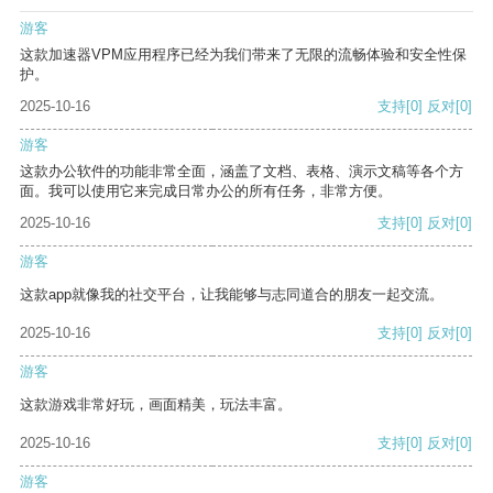
游客
这款加速器VPM应用程序已经为我们带来了无限的流畅体验和安全性保
护。
2025-10-16
支持
[0]
反对
[0]
游客
这款办公软件的功能非常全面，涵盖了文档、表格、演示文稿等各个方
面。我可以使用它来完成日常办公的所有任务，非常方便。
2025-10-16
支持
[0]
反对
[0]
游客
这款app就像我的社交平台，让我能够与志同道合的朋友一起交流。
2025-10-16
支持
[0]
反对
[0]
游客
这款游戏非常好玩，画面精美，玩法丰富。
2025-10-16
支持
[0]
反对
[0]
游客