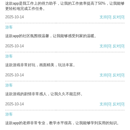
这款app是我工作上的得力助手，让我的工作效率提高了50%，让我能够
更轻松地完成工作任务。
2025-10-14
支持
[0]
反对
[0]
游客
这款app的社区氛围很温馨，让我能够感受到家的温暖。
2025-10-14
支持
[0]
反对
[0]
游客
这款游戏非常好玩，画面精美，玩法丰富。
2025-10-14
支持
[0]
反对
[0]
游客
这款游戏的剧情非常感人，让我久久不能忘怀。
2025-10-14
支持
[0]
反对
[0]
游客
这款app的老师非常专业，教学水平很高，让我能够学到实用的知识。