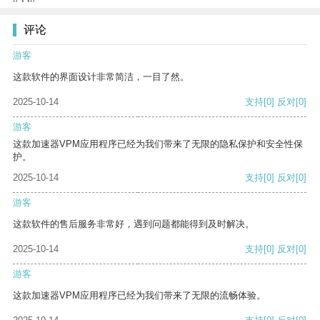
评论
游客
这款软件的界面设计非常简洁，一目了然。
2025-10-14
支持
[0]
反对
[0]
游客
这款加速器VPM应用程序已经为我们带来了无限的隐私保护和安全性保
护。
2025-10-14
支持
[0]
反对
[0]
游客
这款软件的售后服务非常好，遇到问题都能得到及时解决。
2025-10-14
支持
[0]
反对
[0]
游客
这款加速器VPM应用程序已经为我们带来了无限的流畅体验。