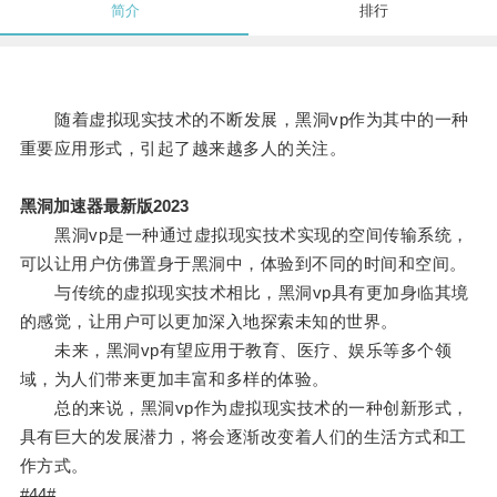
简介
排行
随着虚拟现实技术的不断发展，黑洞vp作为其中的一种
重要应用形式，引起了越来越多人的关注。
黑洞加速器最新版2023
黑洞vp是一种通过虚拟现实技术实现的空间传输系统，
可以让用户仿佛置身于黑洞中，体验到不同的时间和空间。
与传统的虚拟现实技术相比，黑洞vp具有更加身临其境
的感觉，让用户可以更加深入地探索未知的世界。
未来，黑洞vp有望应用于教育、医疗、娱乐等多个领
域，为人们带来更加丰富和多样的体验。
总的来说，黑洞vp作为虚拟现实技术的一种创新形式，
具有巨大的发展潜力，将会逐渐改变着人们的生活方式和工
作方式。
#44#