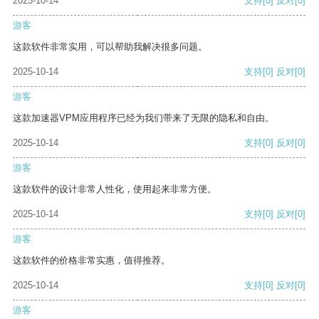
2025-10-14
支持
[0]
反对
[0]
游客
这款软件非常实用，可以帮助我解决很多问题。
2025-10-14
支持
[0]
反对
[0]
游客
这款加速器VPM应用程序已经为我们带来了无限的隐私和自由。
2025-10-14
支持
[0]
反对
[0]
游客
这款软件的设计非常人性化，使用起来非常方便。
2025-10-14
支持
[0]
反对
[0]
游客
这款软件的价格非常实惠，值得推荐。
2025-10-14
支持
[0]
反对
[0]
游客