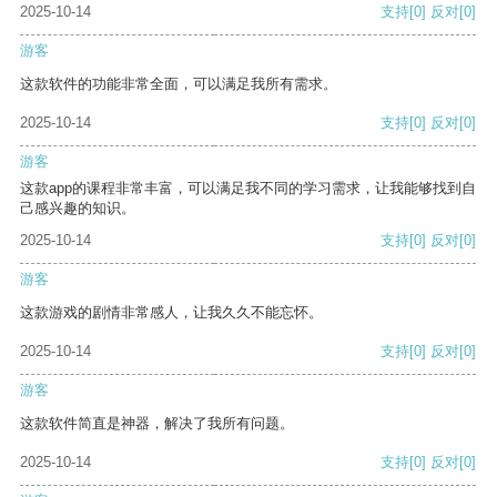
2025-10-14
支持
[0]
反对
[0]
游客
这款软件的功能非常全面，可以满足我所有需求。
2025-10-14
支持
[0]
反对
[0]
游客
这款app的课程非常丰富，可以满足我不同的学习需求，让我能够找到自
己感兴趣的知识。
2025-10-14
支持
[0]
反对
[0]
游客
这款游戏的剧情非常感人，让我久久不能忘怀。
2025-10-14
支持
[0]
反对
[0]
游客
这款软件简直是神器，解决了我所有问题。
2025-10-14
支持
[0]
反对
[0]