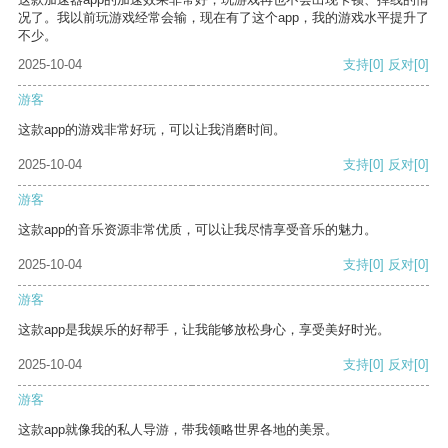
况了。我以前玩游戏经常会输，现在有了这个app，我的游戏水平提升了
不少。
2025-10-04
支持
[0]
反对
[0]
游客
这款app的游戏非常好玩，可以让我消磨时间。
2025-10-04
支持
[0]
反对
[0]
游客
这款app的音乐资源非常优质，可以让我尽情享受音乐的魅力。
2025-10-04
支持
[0]
反对
[0]
游客
这款app是我娱乐的好帮手，让我能够放松身心，享受美好时光。
2025-10-04
支持
[0]
反对
[0]
游客
这款app就像我的私人导游，带我领略世界各地的美景。