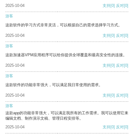
2025-10-04
支持
[0]
反对
[0]
游客
这款软件的学习方式非常灵活，可以根据自己的需求选择学习方式。
2025-10-04
支持
[0]
反对
[0]
游客
这款加速器VPM应用程序可以给你提供全球覆盖和最高安全性的连接。
2025-10-04
支持
[0]
反对
[0]
游客
这款软件的功能非常强大，可以满足我日常使用的需求。
2025-10-04
支持
[0]
反对
[0]
游客
这款app的功能非常强大，可以满足我所有的工作需求。我可以使用它来
编辑文档、制作演示文稿、管理日程安排等。
2025-10-04
支持
[0]
反对
[0]