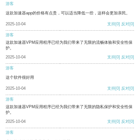
游客
这款加速器app的价格有点贵，可以适当降低一些，这样会更加亲民。
2025-10-04
支持
[0]
反对
[0]
游客
这款加速器VPM应用程序已经为我们带来了无限的流畅体验和安全性保
护。
2025-10-04
支持
[0]
反对
[0]
游客
这个软件很好用
2025-10-04
支持
[0]
反对
[0]
游客
这款加速器VPM应用程序已经为我们带来了无限的隐私保护和安全性保
护。
2025-10-04
支持
[0]
反对
[0]
游客