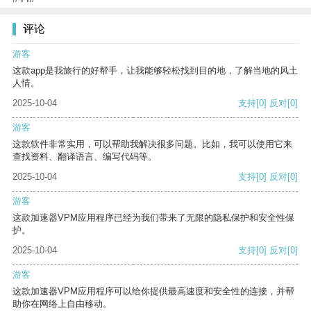
评论
游客
这款app是我旅行的好帮手，让我能够轻松找到目的地，了解当地的风土
人情。
2025-10-04
支持
[0]
反对
[0]
游客
这款软件非常实用，可以帮助我解决很多问题。比如，我可以使用它来
查找资料、翻译语言、编写代码等。
2025-10-04
支持
[0]
反对
[0]
游客
这款加速器VPM应用程序已经为我们带来了无限的隐私保护和安全性保
护。
2025-10-04
支持
[0]
反对
[0]
游客
这款加速器VPM应用程序可以给你提供最高速度和安全性的连接，并帮
助你在网络上自由移动。