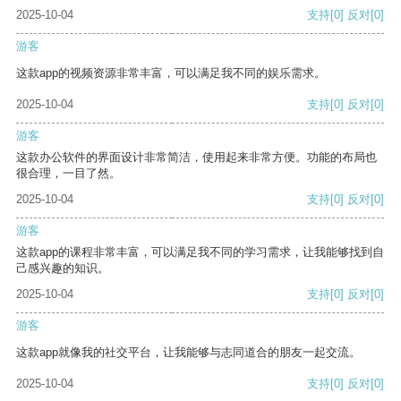
2025-10-04
支持
[0]
反对
[0]
游客
这款app的视频资源非常丰富，可以满足我不同的娱乐需求。
2025-10-04
支持
[0]
反对
[0]
游客
这款办公软件的界面设计非常简洁，使用起来非常方便。功能的布局也
很合理，一目了然。
2025-10-04
支持
[0]
反对
[0]
游客
这款app的课程非常丰富，可以满足我不同的学习需求，让我能够找到自
己感兴趣的知识。
2025-10-04
支持
[0]
反对
[0]
游客
这款app就像我的社交平台，让我能够与志同道合的朋友一起交流。
2025-10-04
支持
[0]
反对
[0]