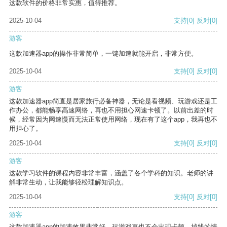
这款软件的价格非常实惠，值得推荐。
2025-10-04
支持
[0]
反对
[0]
游客
这款加速器app的操作非常简单，一键加速就能开启，非常方便。
2025-10-04
支持
[0]
反对
[0]
游客
这款加速器app简直是居家旅行必备神器，无论是看视频、玩游戏还是工
作办公，都能畅享高速网络，再也不用担心网速卡顿了。以前出差的时
候，经常因为网速慢而无法正常使用网络，现在有了这个app，我再也不
用担心了。
2025-10-04
支持
[0]
反对
[0]
游客
这款学习软件的课程内容非常丰富，涵盖了各个学科的知识。老师的讲
解非常生动，让我能够轻松理解知识点。
2025-10-04
支持
[0]
反对
[0]
游客
这款加速器app的加速效果非常好，玩游戏再也不会出现卡顿、掉线的情