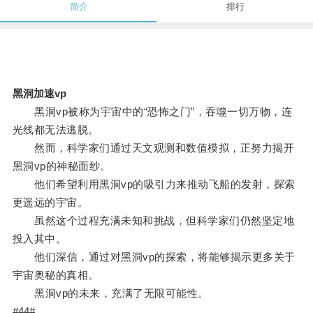
简介
排行
黑洞加速vp
黑洞vp被称为宇宙中的“恐怖之门”，吞噬一切万物，连
光线都无法逃脱。
然而，科学家们通过天文观测和数值模拟，正努力揭开
黑洞vp的神秘面纱。
他们希望利用黑洞vp的吸引力来推动飞船的发射，探索
更遥远的宇宙。
虽然这个过程充满未知和挑战，但科学家们仍然坚定地
投入其中。
他们深信，通过对黑洞vp的探索，将能够揭示更多关于
宇宙奥秘的真相。
黑洞vp的未来，充满了无限可能性。
#44#