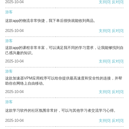
2025-10-04
支持
[0]
反对
[0]
游客
这款app的物流非常快捷，我下单后很快就能收到商品。
2025-10-04
支持
[0]
反对
[0]
游客
这款app的课程非常丰富，可以满足我不同的学习需求，让我能够找到自
己感兴趣的知识。
2025-10-04
支持
[0]
反对
[0]
游客
这款加速器VPM应用程序可以给你提供最高速度和安全性的连接，并帮
助你在网络上自由移动。
2025-10-04
支持
[0]
反对
[0]
游客
这款学习软件的社区氛围非常好，可以与其他学习者交流学习心得。
2025-10-04
支持
[0]
反对
[0]