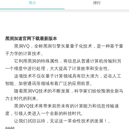
简介
排行
黑洞加速官网下载最新版本
黑洞VQ，全称黑洞引擎矢量量子化技术，是一种基于量
子力学的计算技术。
它利用黑洞的特殊属性，将信息从普通计算机传输到另
一个维度中进行处理，大大提高了计算效率和安全性。
这项技术不仅在量子计算领域具有巨大潜力，还在人工
智能、加密通讯等领域有着广泛的应用前景。
随着黑洞VQ技术的不断发展，科学家们纷纷预测全新马
力士时代的到来。
黑洞VQ技术将带来前所未有的计算能力和信息传输速
度，引领人类进入一个全新的科技时代。
让我们拭目以待，见证这一革命性技术的发展！。
#44#