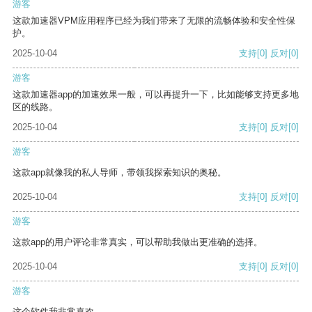
游客
这款加速器VPM应用程序已经为我们带来了无限的流畅体验和安全性保
护。
2025-10-04
支持
[0]
反对
[0]
游客
这款加速器app的加速效果一般，可以再提升一下，比如能够支持更多地
区的线路。
2025-10-04
支持
[0]
反对
[0]
游客
这款app就像我的私人导师，带领我探索知识的奥秘。
2025-10-04
支持
[0]
反对
[0]
游客
这款app的用户评论非常真实，可以帮助我做出更准确的选择。
2025-10-04
支持
[0]
反对
[0]
游客
这个软件我非常喜欢