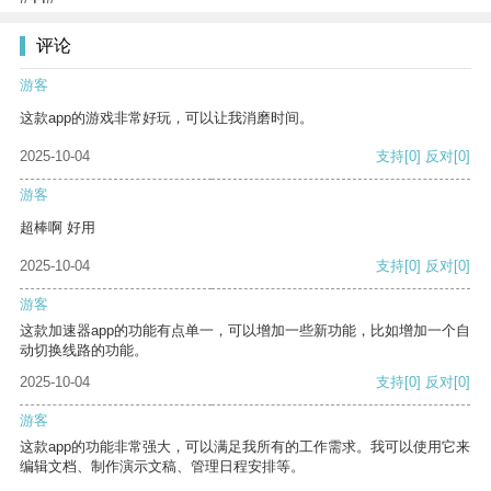
评论
游客
这款app的游戏非常好玩，可以让我消磨时间。
2025-10-04
支持
[0]
反对
[0]
游客
超棒啊 好用
2025-10-04
支持
[0]
反对
[0]
游客
这款加速器app的功能有点单一，可以增加一些新功能，比如增加一个自
动切换线路的功能。
2025-10-04
支持
[0]
反对
[0]
游客
这款app的功能非常强大，可以满足我所有的工作需求。我可以使用它来
编辑文档、制作演示文稿、管理日程安排等。