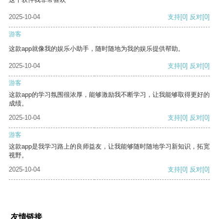
2025-10-04
支持
[0]
反对
[0]
游客
这款app就像我的娱乐小助手，随时随地为我的娱乐提供帮助。
2025-10-04
支持
[0]
反对
[0]
游客
这款app的学习氛围很浓厚，能够激励我不断学习，让我能够取得更好的
成绩。
2025-10-04
支持
[0]
反对
[0]
游客
这款app是我学习路上的良师益友，让我能够随时随地学习新知识，拓宽
视野。
2025-10-04
支持
[0]
反对
[0]
友情链接