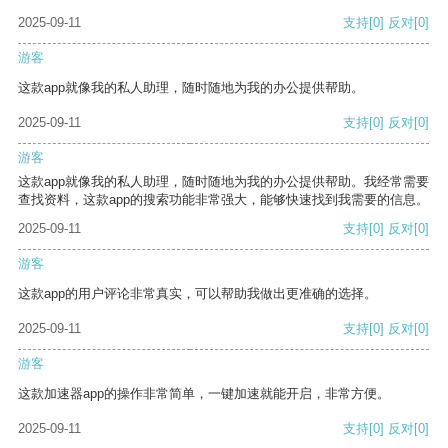
2025-09-11
支持
[0]
反对
[0]
游客
这款app就像我的私人助理，随时随地为我的办公提供帮助。
2025-09-11
支持
[0]
反对
[0]
游客
这款app就像我的私人助理，随时随地为我的办公提供帮助。我经常需要
查找资料，这款app的搜索功能非常强大，能够快速找到我需要的信息。
2025-09-11
支持
[0]
反对
[0]
游客
这款app的用户评论非常真实，可以帮助我做出更准确的选择。
2025-09-11
支持
[0]
反对
[0]
游客
这款加速器app的操作非常简单，一键加速就能开启，非常方便。
2025-09-11
支持
[0]
反对
[0]