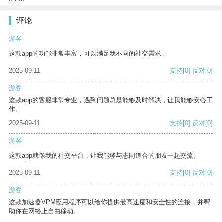
评论
游客
这款app的功能非常丰富，可以满足我不同的社交需求。
2025-09-11
支持
[0]
反对
[0]
游客
这款app的客服非常专业，遇到问题总是能够及时解决，让我能够安心工
作。
2025-09-11
支持
[0]
反对
[0]
游客
这款app就像我的社交平台，让我能够与志同道合的朋友一起交流。
2025-09-11
支持
[0]
反对
[0]
游客
这款加速器VPM应用程序可以给你提供最高速度和安全性的连接，并帮
助你在网络上自由移动。