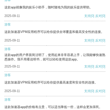
这款app就像我的娱乐小助手，随时随地为我的娱乐提供帮助。
2025-09-11
支持
[0]
反对
[0]
游客
这款加速器VPM应用程序可以给你提供全球覆盖和最高安全性的连接。
2025-09-11
支持
[0]
反对
[0]
游客
这款app的用户界面简洁明了，使用起来非常容易上手，让我能够快速熟
悉操作。我不用看说明书，就可以轻松使用这款app。
2025-09-11
支持
[0]
反对
[0]
游客
这款加速器VPM应用程序可以给你提供最高速度和安全性的连接。
2025-09-11
支持
[0]
反对
[0]
游客
这款加速器app的价格有点贵，可以适当降低一些，这样会更加亲民。