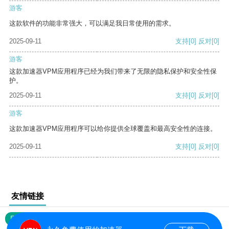
游客
这款软件的功能非常强大，可以满足我日常使用的需求。
2025-09-11
支持
[0]
反对
[0]
游客
这款加速器VPM应用程序已经为我们带来了无限的隐私保护和安全性保
护。
2025-09-11
支持
[0]
反对
[0]
游客
这款加速器VPM应用程序可以给你提供全球覆盖和最高安全性的连接。
2025-09-11
支持
[0]
反对
[0]
友情链接
网站地图