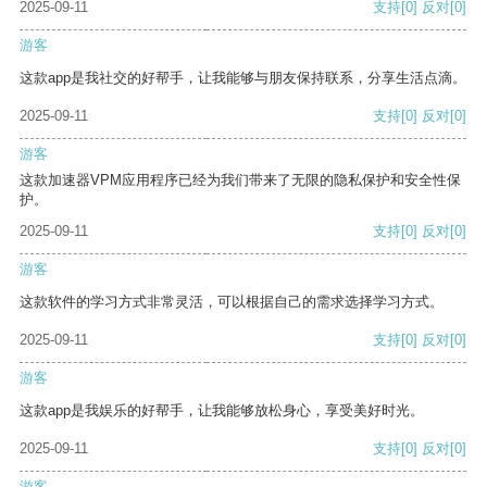
2025-09-11
支持
[0]
反对
[0]
游客
这款app是我社交的好帮手，让我能够与朋友保持联系，分享生活点滴。
2025-09-11
支持
[0]
反对
[0]
游客
这款加速器VPM应用程序已经为我们带来了无限的隐私保护和安全性保
护。
2025-09-11
支持
[0]
反对
[0]
游客
这款软件的学习方式非常灵活，可以根据自己的需求选择学习方式。
2025-09-11
支持
[0]
反对
[0]
游客
这款app是我娱乐的好帮手，让我能够放松身心，享受美好时光。
2025-09-11
支持
[0]
反对
[0]
游客