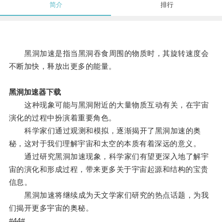
简介
排行
黑洞加速是指当黑洞吞食周围的物质时，其旋转速度会
不断加快，释放出更多的能量。
黑洞加速器下载
这种现象可能与黑洞附近的大量物质互动有关，在宇宙
演化的过程中扮演着重要角色。
科学家们通过观测和模拟，逐渐揭开了黑洞加速的奥
秘，这对于我们理解宇宙和太空的本质有着深远的意义。
通过研究黑洞加速现象，科学家们有望更深入地了解宇
宙的演化和形成过程，带来更多关于宇宙起源和结构的宝贵
信息。
黑洞加速将继续成为天文学家们研究的热点话题，为我
们揭开更多宇宙的奥秘。
#44#