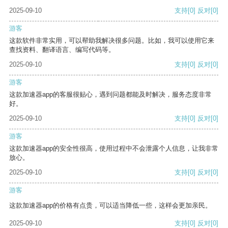
2025-09-10
支持
[0]
反对
[0]
游客
这款软件非常实用，可以帮助我解决很多问题。比如，我可以使用它来
查找资料、翻译语言、编写代码等。
2025-09-10
支持
[0]
反对
[0]
游客
这款加速器app的客服很贴心，遇到问题都能及时解决，服务态度非常
好。
2025-09-10
支持
[0]
反对
[0]
游客
这款加速器app的安全性很高，使用过程中不会泄露个人信息，让我非常
放心。
2025-09-10
支持
[0]
反对
[0]
游客
这款加速器app的价格有点贵，可以适当降低一些，这样会更加亲民。
2025-09-10
支持
[0]
反对
[0]