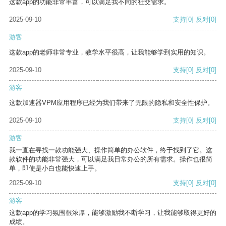
这款app的功能非常丰富，可以满足我不同的社交需求。
2025-09-10
支持
[0]
反对
[0]
游客
这款app的老师非常专业，教学水平很高，让我能够学到实用的知识。
2025-09-10
支持
[0]
反对
[0]
游客
这款加速器VPM应用程序已经为我们带来了无限的隐私和安全性保护。
2025-09-10
支持
[0]
反对
[0]
游客
我一直在寻找一款功能强大、操作简单的办公软件，终于找到了它。这
款软件的功能非常强大，可以满足我日常办公的所有需求。操作也很简
单，即使是小白也能快速上手。
2025-09-10
支持
[0]
反对
[0]
游客
这款app的学习氛围很浓厚，能够激励我不断学习，让我能够取得更好的
成绩。