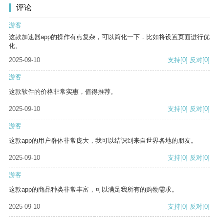
评论
游客
这款加速器app的操作有点复杂，可以简化一下，比如将设置页面进行优
化。
2025-09-10
支持
[0]
反对
[0]
游客
这款软件的价格非常实惠，值得推荐。
2025-09-10
支持
[0]
反对
[0]
游客
这款app的用户群体非常庞大，我可以结识到来自世界各地的朋友。
2025-09-10
支持
[0]
反对
[0]
游客
这款app的商品种类非常丰富，可以满足我所有的购物需求。
2025-09-10
支持
[0]
反对
[0]