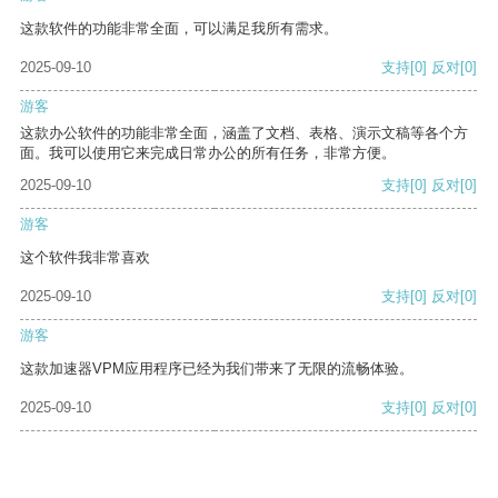
这款软件的功能非常全面，可以满足我所有需求。
2025-09-10
支持
[0]
反对
[0]
游客
这款办公软件的功能非常全面，涵盖了文档、表格、演示文稿等各个方
面。我可以使用它来完成日常办公的所有任务，非常方便。
2025-09-10
支持
[0]
反对
[0]
游客
这个软件我非常喜欢
2025-09-10
支持
[0]
反对
[0]
游客
这款加速器VPM应用程序已经为我们带来了无限的流畅体验。
2025-09-10
支持
[0]
反对
[0]