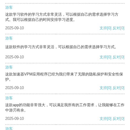
游客
这款学习软件的学习方式非常灵活，可以根据自己的需求选择学习方
式。我可以根据自己的时间安排学习进度。
2025-09-10
支持
[0]
反对
[0]
游客
这款软件的学习方式非常灵活，可以根据自己的需求选择学习方式。
2025-09-10
支持
[0]
反对
[0]
游客
这款加速器VPM应用程序已经为我们带来了无限的隐私保护和安全性保
护。
2025-09-10
支持
[0]
反对
[0]
游客
这款app的功能非常强大，可以满足我所有的工作需求，让我能够在工作
中游刃有余。
2025-09-10
支持
[0]
反对
[0]
游客