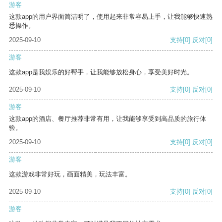
游客
这款app的用户界面简洁明了，使用起来非常容易上手，让我能够快速熟
悉操作。
2025-09-10
支持
[0]
反对
[0]
游客
这款app是我娱乐的好帮手，让我能够放松身心，享受美好时光。
2025-09-10
支持
[0]
反对
[0]
游客
这款app的酒店、餐厅推荐非常有用，让我能够享受到高品质的旅行体
验。
2025-09-10
支持
[0]
反对
[0]
游客
这款游戏非常好玩，画面精美，玩法丰富。
2025-09-10
支持
[0]
反对
[0]
游客