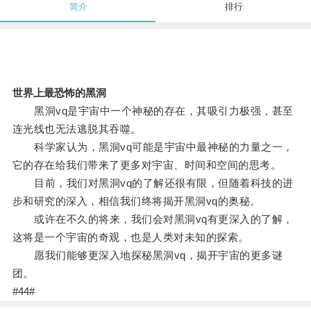
简介
排行
世界上最恐怖的黑洞
黑洞vq是宇宙中一个神秘的存在，其吸引力极强，甚至
连光线也无法逃脱其吞噬。
科学家认为，黑洞vq可能是宇宙中最神秘的力量之一，
它的存在给我们带来了更多对宇宙、时间和空间的思考。
目前，我们对黑洞vq的了解还很有限，但随着科技的进
步和研究的深入，相信我们终将揭开黑洞vq的奥秘。
或许在不久的将来，我们会对黑洞vq有更深入的了解，
这将是一个宇宙的奇观，也是人类对未知的探索。
愿我们能够更深入地探秘黑洞vq，揭开宇宙的更多谜
团。
#44#